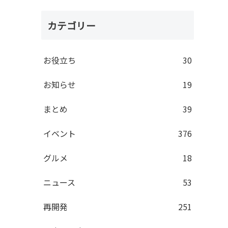
カテゴリー
お役立ち
30
お知らせ
19
まとめ
39
イベント
376
グルメ
18
ニュース
53
再開発
251