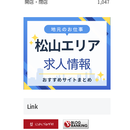
開店・閉店
1,047
Link