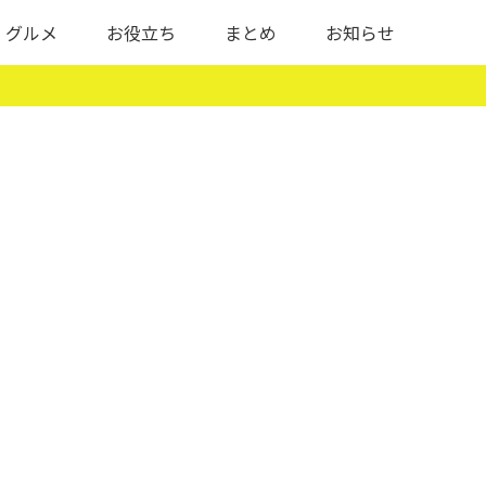
グルメ
お役立ち
まとめ
お知らせ