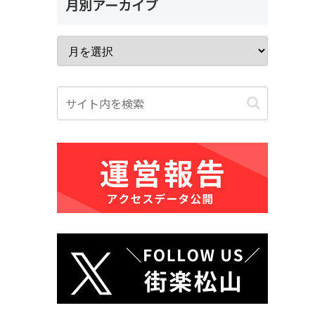
月別アーカイブ