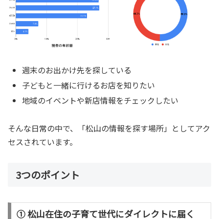
週末のお出かけ先を探している
子どもと一緒に行けるお店を知りたい
地域のイベントや新店情報をチェックしたい
そんな日常の中で、「松山の情報を探す場所」としてアク
セスされています。
3つのポイント
① 松山在住の子育て世代にダイレクトに届く