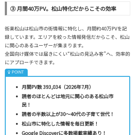
③ 月間40万PV。松山特化だからこその効率
街楽松山は松山市の街情報に特化し、月間約40万PVを記
録しています。エリアを絞った情報発信だからこそ、松山
に関心のあるユーザーが集まります。
全国向け媒体では届きにくい“松山の見込み客”へ、効率的
にアプローチできます。
月間PV数 393,034（2026年7月）
読者のほとんどは地元に関心のある松山市
民！
読者の半数以上が30～40代の子育て世代！
松山市に特化した情報を毎日更新！
Google Discoverに多数掲載実績あり！