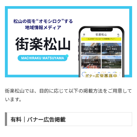
街楽松山では、目的に応じて以下の掲載方法をご用意して
います。
有料｜バナー広告掲載