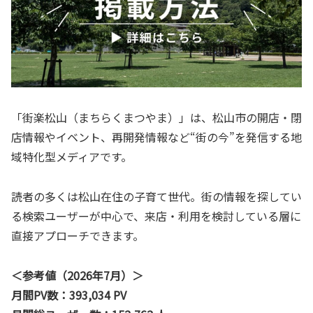
「街楽松山（まちらくまつやま）」は、松山市の開店・閉
店情報やイベント、再開発情報など“街の今”を発信する地
域特化型メディアです。
読者の多くは松山在住の子育て世代。街の情報を探してい
る検索ユーザーが中心で、来店・利用を検討している層に
直接アプローチできます。
＜参考値（2026年7月）＞
月間PV数：393,034 PV