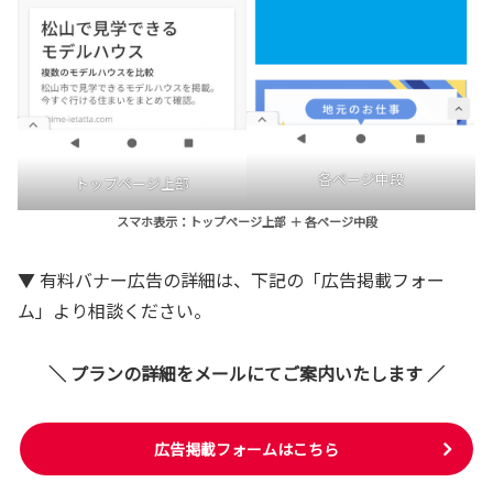
各ページ中段
トップページ上部
スマホ表示：トップページ上部 ＋ 各ページ中段
▼ 有料バナー広告の詳細は、下記の「広告掲載フォー
ム」より相談ください。
＼ プランの詳細をメールにてご案内いたします ／
広告掲載フォームはこちら