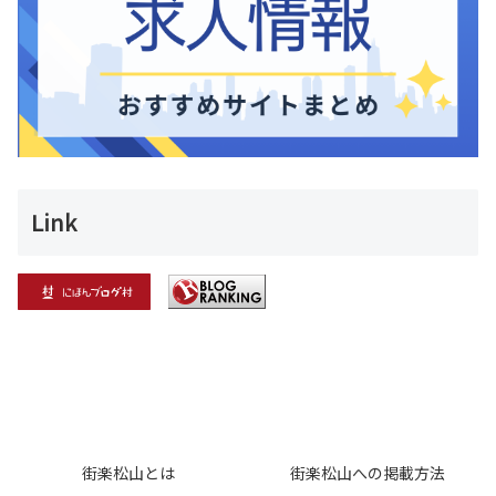
Link
街楽松山とは
街楽松山への掲載方法