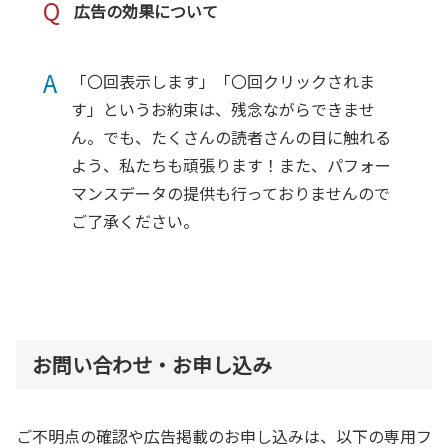
Q
広告の効果について
A
「〇回表示します」「〇回クリックされま
す」というお約束は、残念ながらできませ
ん。でも、たくさんの読者さんの目に触れる
よう、私たちも頑張ります！また、パフォー
マンスデータの提供も行っておりませんので
ご了承ください。
お問い合わせ・お申し込み
ご不明点の確認や広告掲載のお申し込みは、以下の専用フ