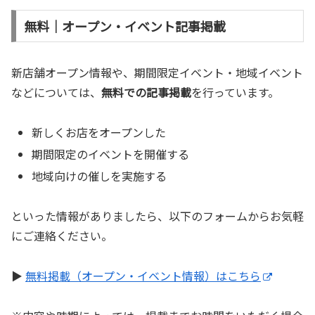
無料｜オープン・イベント記事掲載
新店舗オープン情報や、期間限定イベント・地域イベント
などについては、
無料での記事掲載
を行っています。
新しくお店をオープンした
期間限定のイベントを開催する
地域向けの催しを実施する
といった情報がありましたら、以下のフォームからお気軽
にご連絡ください。
▶
無料掲載（オープン・イベント情報）はこちら