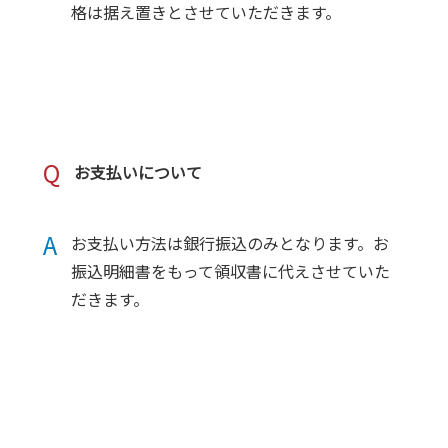
格は据え置きとさせていただきます。
Q
お支払いについて
A
お支払い方法は銀行振込のみとなります。お
振込明細書をもって領収書に代えさせていた
だきます。