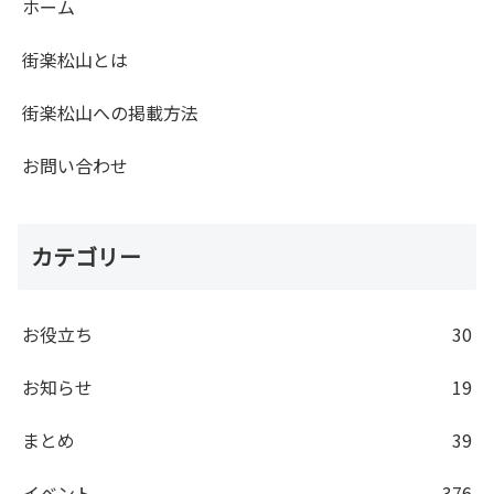
ホーム
街楽松山とは
街楽松山への掲載方法
お問い合わせ
カテゴリー
お役立ち
30
お知らせ
19
まとめ
39
イベント
376