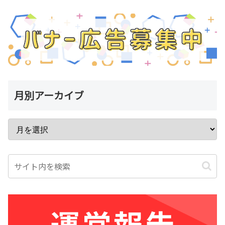
月別アーカイブ