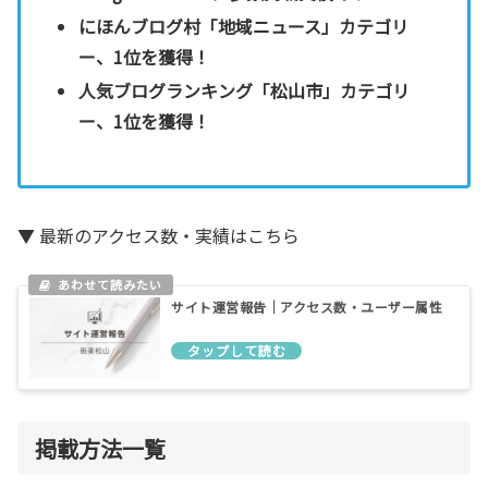
にほんブログ村「地域ニュース」カテゴリ
ー、1位を獲得！
人気ブログランキング「松山市」カテゴリ
ー、1位を獲得！
▼ 最新のアクセス数・実績はこちら
サイト運営報告｜アクセス数・ユーザー属性
掲載方法一覧