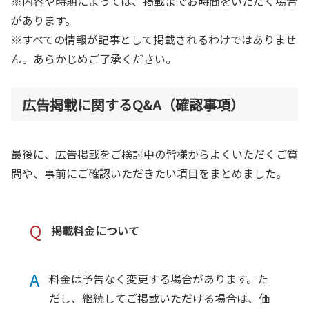
※内容や時期によっては、掲載までお時間をいただく場合
があります。
※すべての情報が記事として掲載されるわけではありませ
ん。あらかじめご了承ください。
広告掲載に関するQ&A（確認事項）
最後に、広告掲載をご検討中の皆様からよくいただくご質
問や、事前にご確認いただきたい項目をまとめました。
Q
掲載料金について
A
料金は予告なく変更する場合があります。た
だし、継続してご掲載いただける場合は、価