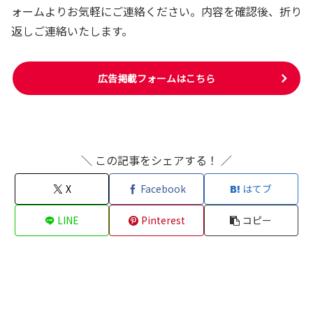
ォームよりお気軽にご連絡ください。内容を確認後、折り
返しご連絡いたします。
広告掲載フォームはこちら
＼ この記事をシェアする！ ／
X
Facebook
はてブ
LINE
Pinterest
コピー