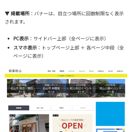
▼ 掲載場所
：バナーは、目立つ場所に回数制限なく表示
されます。
PC表示
：サイドバー上部（全ページに表示）
スマホ表示
：トップページ上部 ＋ 各ページ中段（全
ページに表示）