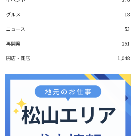
グルメ
18
ニュース
53
再開発
251
開店・閉店
1,048