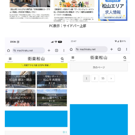
PC表示：サイドバー上部