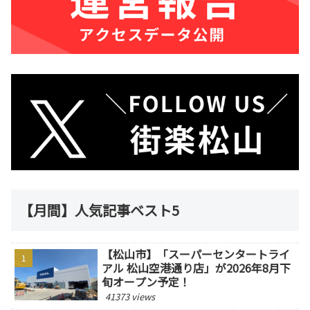
【月間】人気記事ベスト5
【松山市】「スーパーセンタートライ
アル 松山空港通り店」が2026年8月下
旬オープン予定！
41373 views