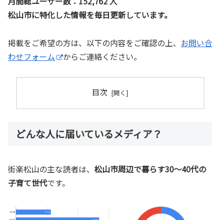
月間総ユーザー数：152,762 人
松山市に特化した情報を毎日更新しています。
掲載をご希望の方は、以下の内容をご確認の上、
お問い合
わせフォーム
からご連絡ください。
目次
どんな人に届いているメディア？
街楽松山の主な読者は、
松山市周辺で暮らす30〜40代の
子育て世代
です。