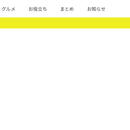
グルメ
お役立ち
まとめ
お知らせ