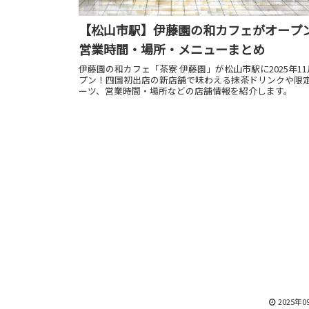
【松山市駅】伊藤園の和カフェがオープ
営業時間・場所・メニューまとめ
伊藤園の和カフェ「茶寮 伊藤園」が松山市駅に2025年1
プン！四国初出店の新店舗で味わえる抹茶ドリンクや限
ーツ、営業時間・場所などの店舗情報を紹介します。
2025年0