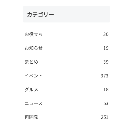
カテゴリー
お役立ち
30
お知らせ
19
まとめ
39
イベント
373
グルメ
18
ニュース
53
再開発
251