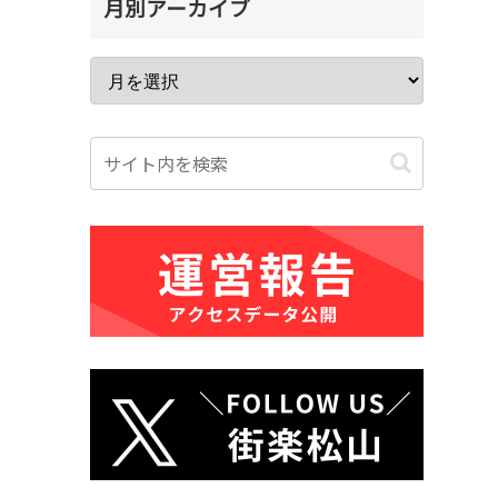
月別アーカイブ