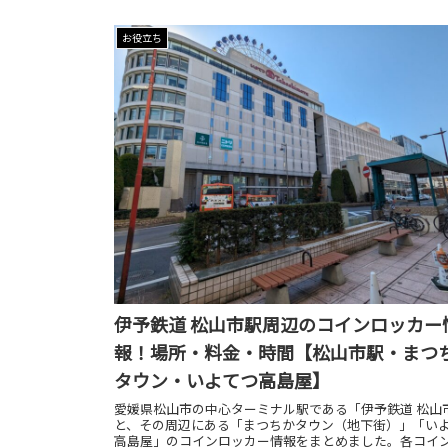
お役立ち
伊予鉄道 松山市駅周辺のコインロッカー
報！場所・料金・時間【松山市駅・まつ
タウン・いよてつ高島屋】
愛媛県松山市の中心ターミナル駅である「伊予鉄道 松山
と、その周辺にある「まつちかタウン（地下街）」「い
高島屋」のコインロッカー情報をまとめました。各コイ