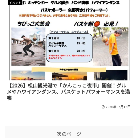
イベント
【2026】松山観光港で「かんこっこ夜市」開催！グル
メやハワイアンダンス、バスケットパフォーマンスを満
喫
2026年07月16日
次のページ