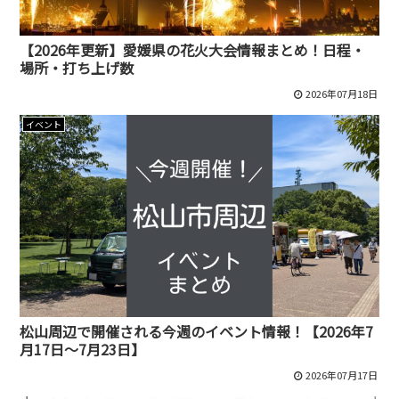
【2026年更新】愛媛県の花火大会情報まとめ！日程・
場所・打ち上げ数
2026年07月18日
イベント
松山周辺で開催される今週のイベント情報！【2026年7
月17日～7月23日】
2026年07月17日