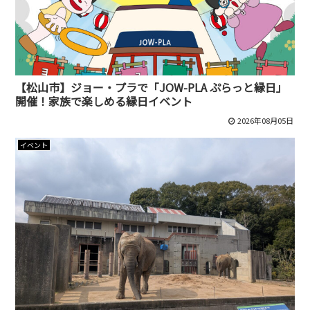
【松山市】ジョー・プラで「JOW-PLA ぷらっと縁日」
開催！家族で楽しめる縁日イベント
2026年08月05日
イベント