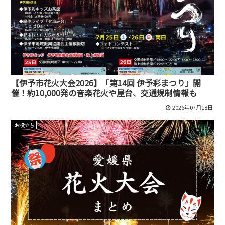
【伊予市花火大会2026】「第14回 伊予彩まつり」開
催！約10,000発の音楽花火や屋台、交通規制情報も
2026年07月18日
お役立ち