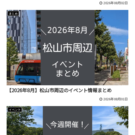
2026年08月02日
まとめ
【2026年8月】松山市周辺のイベント情報まとめ
2026年08月01日
イベント