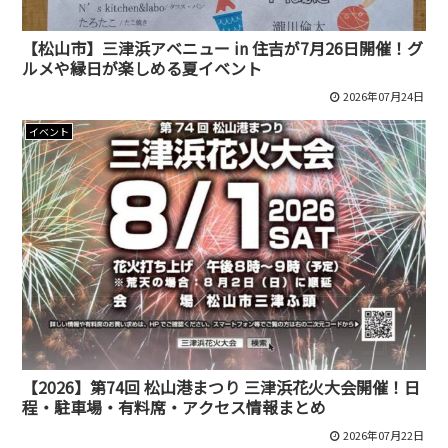
【松山市】三津浜アベニュー in 住吉が7月26日開催！グ
ルメや縁日が楽しめる夏イベント
2026年07月24日
イベント
【2026】第74回 松山港まつり 三津浜花火大会開催！日
程・駐車場・有料席・アクセス情報まとめ
2026年07月22日