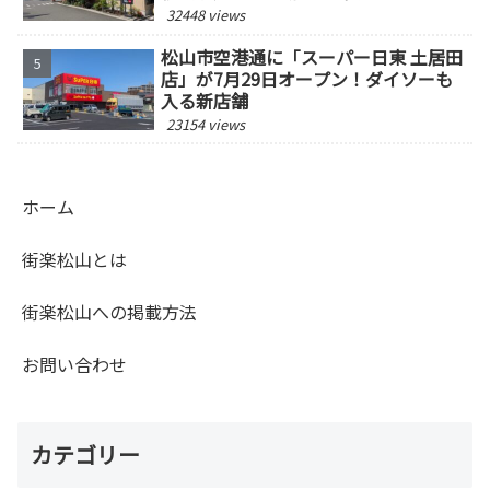
32448 views
松山市空港通に「スーパー日東 土居田
店」が7月29日オープン！ダイソーも
入る新店舗
23154 views
ホーム
街楽松山とは
街楽松山への掲載方法
お問い合わせ
カテゴリー