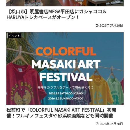
【松山市】明屋書店MEGA平田店にガシャココ＆
HARUYAトレカベースがオープン！
2026年07月29日
イベント
松前町で「COLORFUL MASAKI ART FESTIVAL」初開
催！フルギノフェスタや砂浜映画館なども同時開催
2026年07月28日