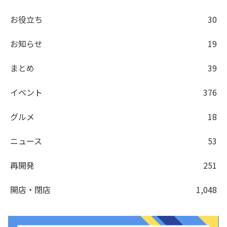
お役立ち
30
お知らせ
19
まとめ
39
イベント
376
グルメ
18
ニュース
53
再開発
251
開店・閉店
1,048