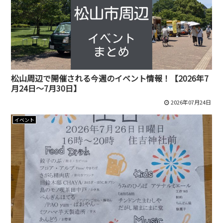
松山周辺で開催される今週のイベント情報！【2026年7
月24日～7月30日】
2026年07月24日
イベント