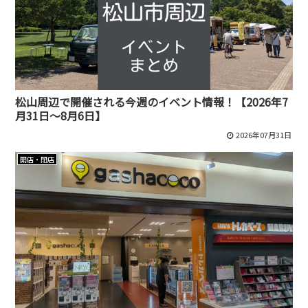
松山周辺で開催される今週のイベント情報！【2026年7
月31日～8月6日】
2026年07月31日
開店・閉店