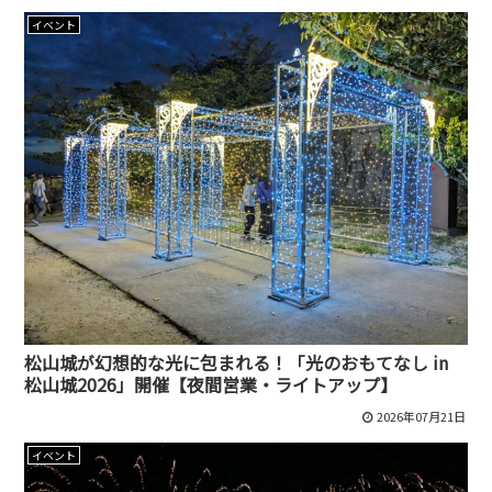
イベント
松山城が幻想的な光に包まれる！「光のおもてなし in
松山城2026」開催【夜間営業・ライトアップ】
2026年07月21日
イベント