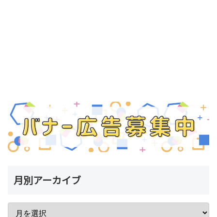
月別アーカイブ