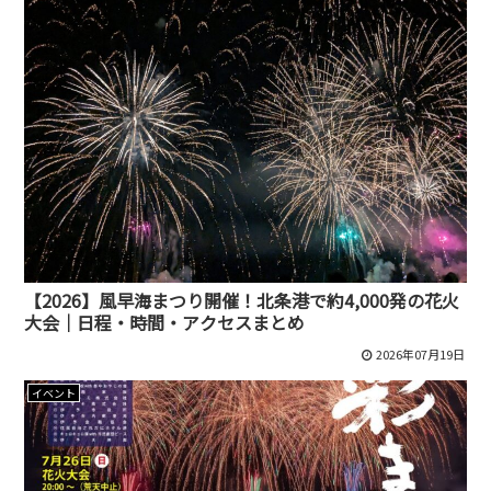
【2026】風早海まつり開催！北条港で約4,000発の花火
大会｜日程・時間・アクセスまとめ
2026年07月19日
イベント