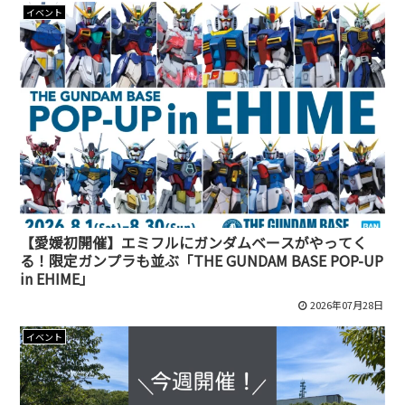
イベント
【愛媛初開催】エミフルにガンダムベースがやってく
る！限定ガンプラも並ぶ「THE GUNDAM BASE POP-UP
in EHIME」
2026年07月28日
イベント