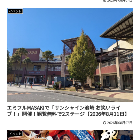
2026年08月07日
イベント
エミフルMASAKIで「サンシャイン池崎 お笑いライ
ブ！」開催！観覧無料で2ステージ【2026年8月11日】
2026年08月07日
イベント