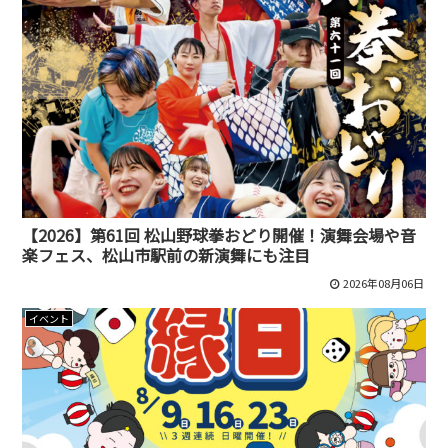
【2026】第61回 松山野球拳おどり開催！演舞会場や音
楽フェス、松山市駅前の新演舞にも注目
2026年08月06日
イベント