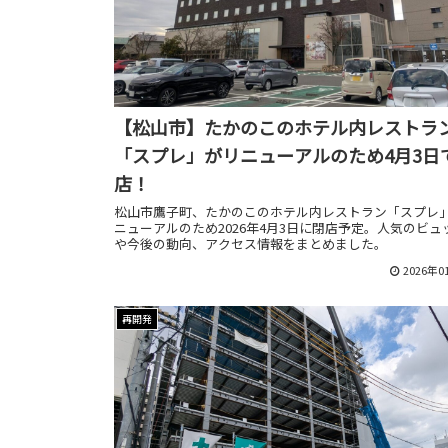
【松山市】たかのこのホテル内レストラ
「スプレ」がリニューアルのため4月3日
店！
松山市鷹子町、たかのこのホテル内レストラン「スプレ
ニューアルのため2026年4月3日に閉店予定。人気のビュ
や今後の動向、アクセス情報をまとめました。
2026年0
再開発