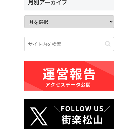
月別アーカイブ