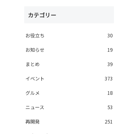
カテゴリー
お役立ち
30
お知らせ
19
まとめ
39
イベント
373
グルメ
18
ニュース
53
再開発
251