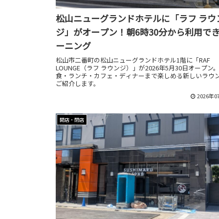
松山ニューグランドホテルに「ラフ ラウ
ジ」がオープン！朝6時30分から利用で
ーニング
松山市二番町の松山ニューグランドホテル1階に「RAF
LOUNGE（ラフ ラウンジ）」が2026年5月30日オープン
食・ランチ・カフェ・ディナーまで楽しめる新しいラウ
ご紹介します。
2026年0
開店・閉店