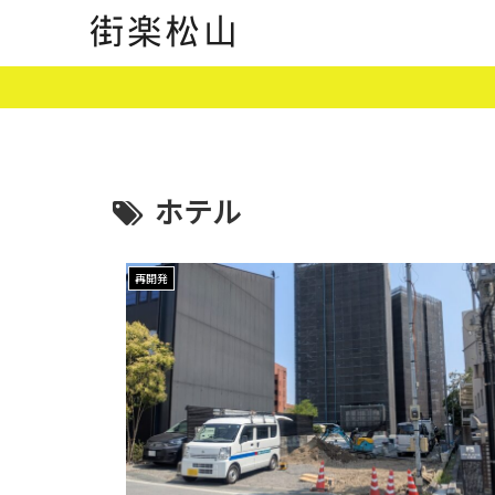
ホテル
再開発