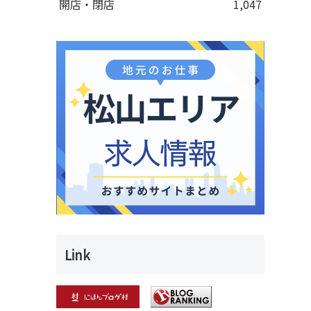
開店・閉店
1,047
Link