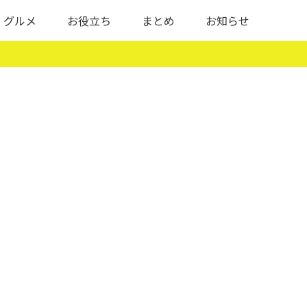
グルメ
お役立ち
まとめ
お知らせ