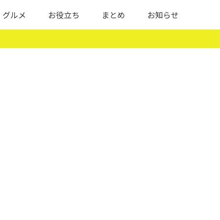
グルメ
お役立ち
まとめ
お知らせ