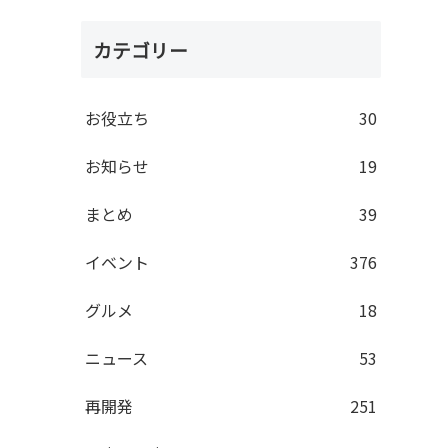
カテゴリー
お役立ち
30
お知らせ
19
まとめ
39
イベント
376
グルメ
18
ニュース
53
再開発
251