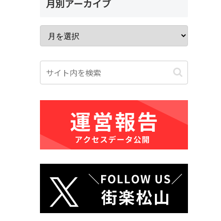
月別アーカイブ