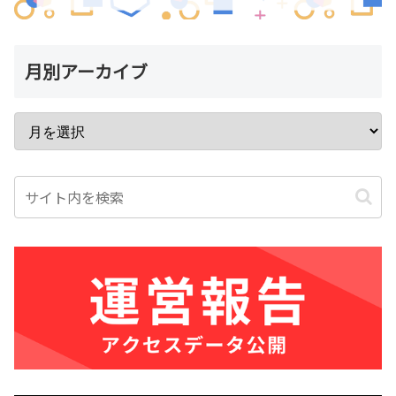
月別アーカイブ