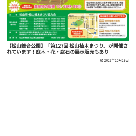
【松山総合公園】「第127回 松山植木まつり」が開催さ
れています！庭木・花・庭石の展示販売もあり
2023年10月29日