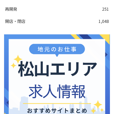
再開発
251
開店・閉店
1,048