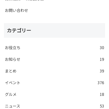
お問い合わせ
カテゴリー
お役立ち
30
お知らせ
19
まとめ
39
イベント
376
グルメ
18
ニュース
53