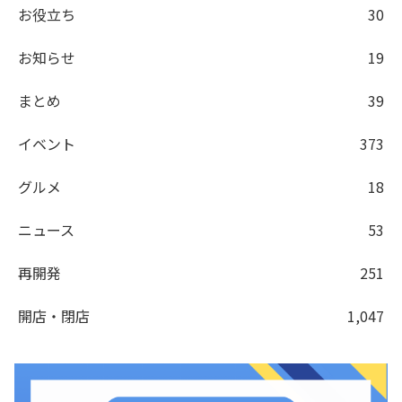
お役立ち
30
お知らせ
19
まとめ
39
イベント
373
グルメ
18
ニュース
53
再開発
251
開店・閉店
1,047