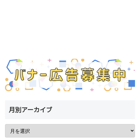
月別アーカイブ