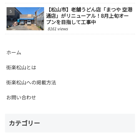
【松山市】老舗うどん店「まつや 空港
通店」がリニューアル！8月上旬オー
プンを目指して工事中
8161 views
ホーム
街楽松山とは
街楽松山への掲載方法
お問い合わせ
カテゴリー