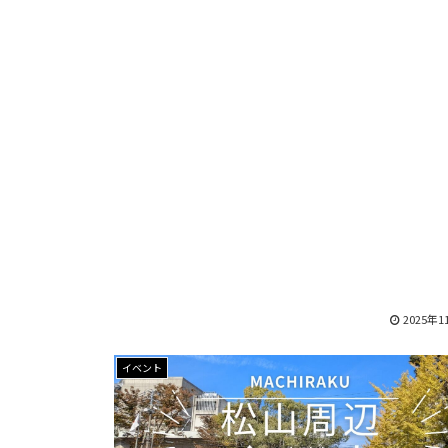
2025年1
イベント