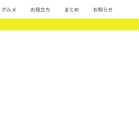
グルメ
お役立ち
まとめ
お知らせ