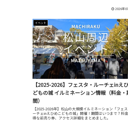
2026年0
イベント
【2025-2026】フェスタ・ルーチェinえ
どもの城 イルミネーション情報（料金・
間）
【2025-2026年】松山の大規模イルミネーション「フェ
ーチェinえひめこどもの城」開催！期間はいつまで？料
得な前売り券、アクセス詳細をまとめました。