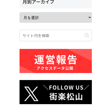
月別アーカイブ