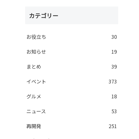
カテゴリー
お役立ち
30
お知らせ
19
まとめ
39
イベント
373
グルメ
18
ニュース
53
再開発
251