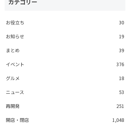
カテゴリー
お役立ち
30
お知らせ
19
まとめ
39
イベント
376
グルメ
18
ニュース
53
再開発
251
開店・閉店
1,048