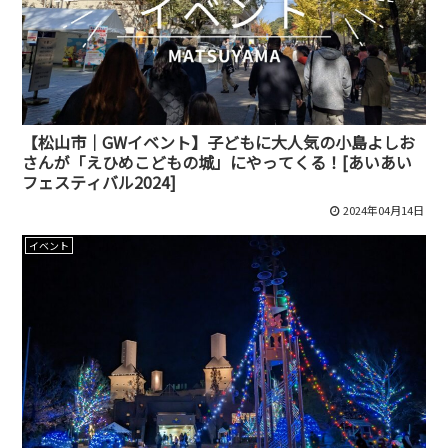
【松山市｜GWイベント】子どもに大人気の小島よしお
さんが「えひめこどもの城」にやってくる！[あいあい
フェスティバル2024]
2024年04月14日
イベント