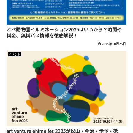
とべ動物園イルミネーション2025はいつから？時間や
料金、無料バス情報を徹底解説！
2025年10月25日
イベント
art venture ehime fes 2025が松山・今治・伊予・砥