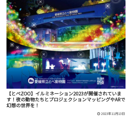
【とべZOO】イルミネーション2023が開催されていま
す！夜の動物たちとプロジェクションマッピングやARで
幻想の世界を！
2023年11月13日