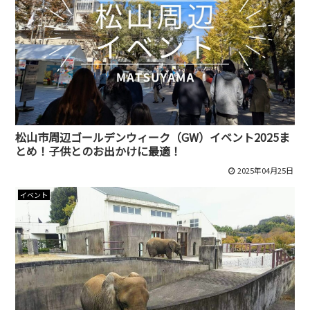
松山市周辺ゴールデンウィーク（GW）イベント2025ま
とめ！子供とのお出かけに最適！
2025年04月25日
イベント