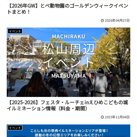
【2026年GW】とべ動物園のゴールデンウィークイベン
トまとめ！
2026年04月27日
イベント
【2025-2026】フェスタ・ルーチェinえひめこどもの城
イルミネーション情報（料金・期間）
2025年11月04日
イベント