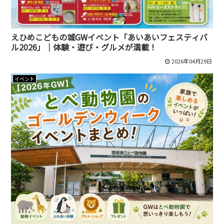
えひめこどもの城GWイベント「あいあいフェスティバ
ル2026」｜体験・遊び・グルメが満載！
2026年04月29日
イベント