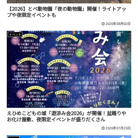
【2026】とべ動物園「夜の動物園」開催！ライトアッ
プや夜限定イベントも
2026年08月02日
イベント
えひめこどもの城「遊涼み会2026」が開催！盆踊りや
お化け屋敷、夜限定イベントが盛りだくさん
2026年07月15日