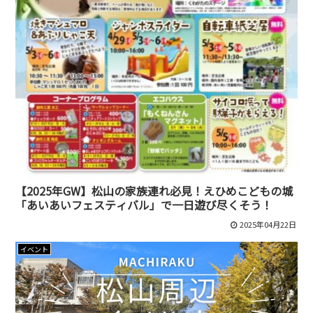
【2025年GW】松山の家族連れ必見！えひめこどもの城
「あいあいフェスティバル」で一日遊び尽くそう！
2025年04月22日
イベント