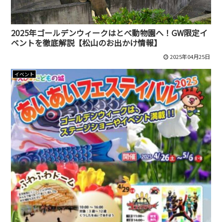
2025年ゴールデンウィークはとべ動物園へ！GW限定イ
ベントを徹底解説【松山のお出かけ情報】
2025年04月25日
イベント