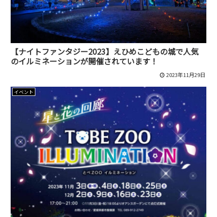
【ナイトファンタジー2023】えひめこどもの城で人気
のイルミネーションが開催されています！
2023年11月29日
イベント