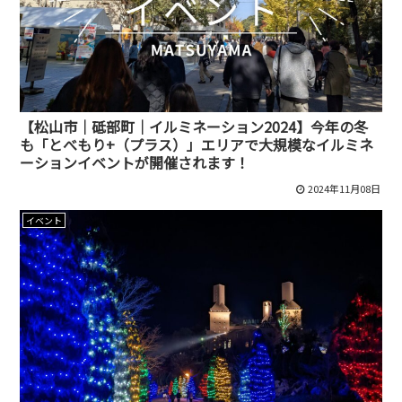
【松山市｜砥部町｜イルミネーション2024】今年の冬
も「とべもり+（プラス）」エリアで大規模なイルミネ
ーションイベントが開催されます！
2024年11月08日
イベント