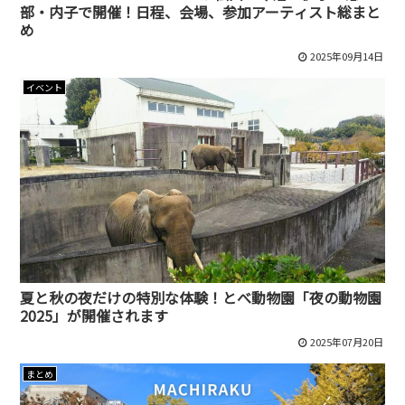
部・内子で開催！日程、会場、参加アーティスト総まと
め
2025年09月14日
イベント
夏と秋の夜だけの特別な体験！とべ動物園「夜の動物園
2025」が開催されます
2025年07月20日
まとめ