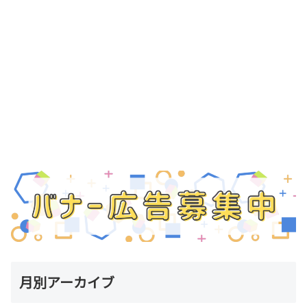
月別アーカイブ