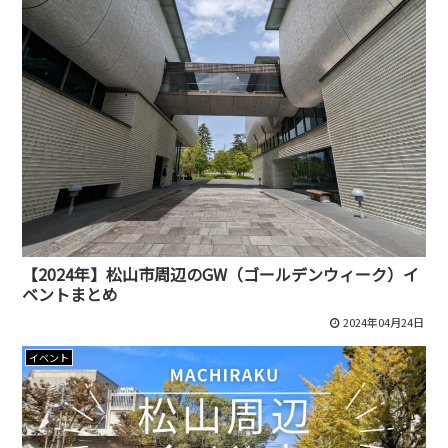
【2024年】松山市周辺のGW（ゴールデンウィーク）イ
ベントまとめ
2024年04月24日
イベント