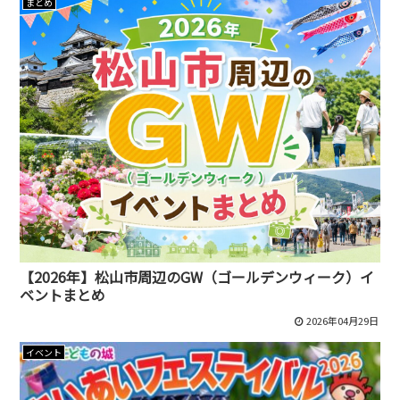
まとめ
【2026年】松山市周辺のGW（ゴールデンウィーク）イ
ベントまとめ
2026年04月29日
イベント