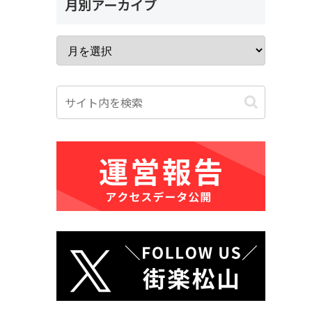
月別アーカイブ