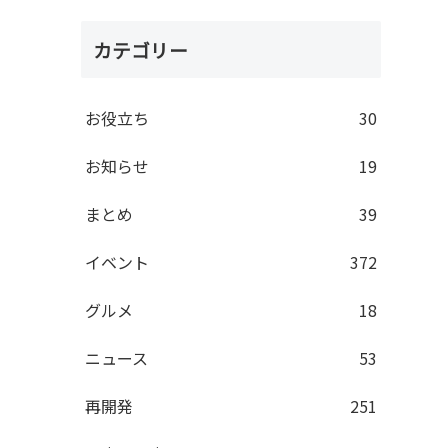
カテゴリー
お役立ち
30
お知らせ
19
まとめ
39
イベント
372
グルメ
18
ニュース
53
再開発
251