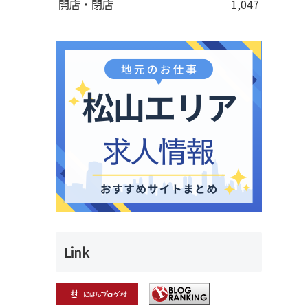
開店・閉店
1,047
Link