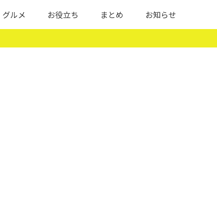
グルメ
お役立ち
まとめ
お知らせ