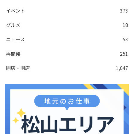
イベント
373
グルメ
18
ニュース
53
再開発
251
開店・閉店
1,047