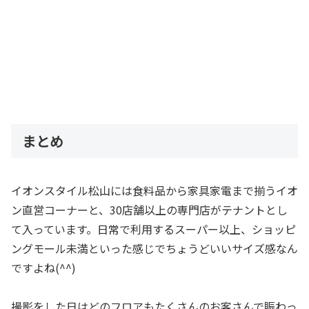
まとめ
イオンスタイル松山には食料品から家具家電まで揃うイオ
ン直営コーナーと、30店舗以上の専門店がテナントとし
て入っています。日常で利用するスーパー以上、ショッピ
ングモール未満といった感じでちょうどいいサイズ感なん
ですよね(^^)
撮影をした日はどのフロアもたくさんのお客さんで賑わっ