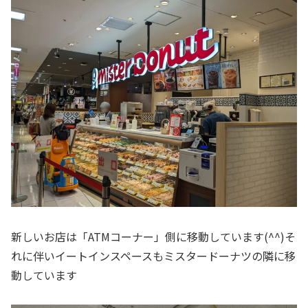
新しいお店は「ATMコーナー」側に移動しています(^^)そ
れに伴いイートインスペースもミスタードーナツの隣に移
動しています