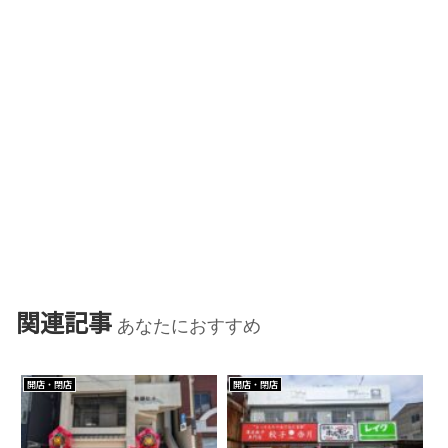
関連記事
あなたにおすすめ
開店・閉店
開店・閉店