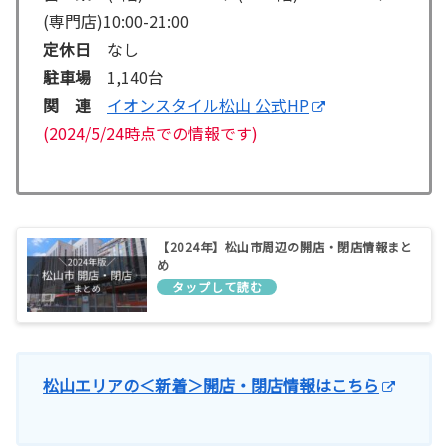
(専門店)10:00-21:00
定休日
なし
駐車場
1,140台
関 連
イオンスタイル松山 公式HP
(2024/5/24時点での情報です)
【2024年】松山市周辺の開店・閉店情報まと
め
松山エリアの＜新着＞開店・閉店情報はこちら