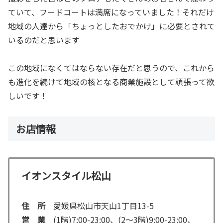
ていて、フードコートは満席になっていました！それだけ
地域の人達から「ちょっとしたおでかけ」に必要とされて
いるのだと思います
この地域になくてはならない存在だと思うので、これから
も進化を続けて地域の核となる商業施設として頑張って欲
しいです！
お店情報
イオンスタイル松山
住 所
愛媛県松山市天山1丁目13-5
営 業
(1階)7:00-23:00、(2～3階)9:00-23:00、