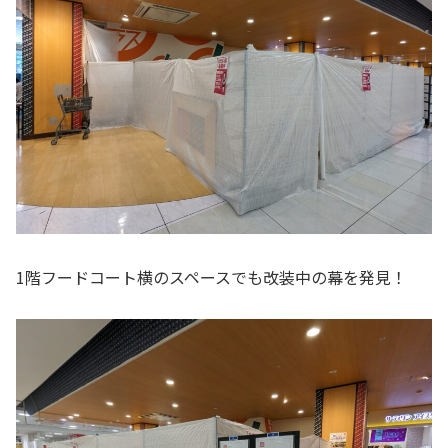
1階フードコート横のスペースでも改装中の幕を発見！