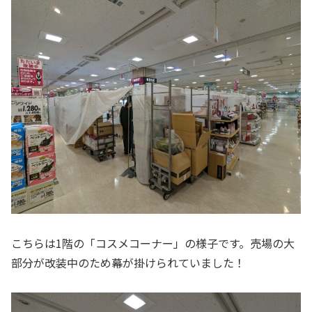
こちらは1階の「コスメコーナー」の様子です。売場の大
部分が改装中のため幕が掛けられていました！