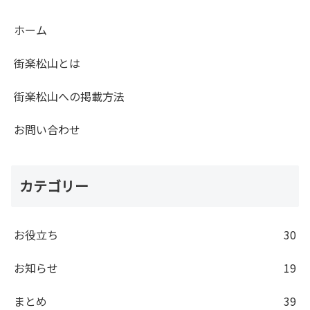
ホーム
街楽松山とは
街楽松山への掲載方法
お問い合わせ
カテゴリー
お役立ち
30
お知らせ
19
まとめ
39