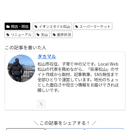
開店・閉店
イオンスタイル松山
スーパーマーケット
リニューアル
天山
進捗状況
この記事を書いた人
タカマル
松山市在住、子育て中の父です。Local Web
松山の代表を務めながら、「街楽松山」のサ
イト作成から取材、記事執筆、SNS発信まで
全部ひとりで運営しています。地元のちょっ
とした面白さや役立つ情報をお届けできれば
嬉しいです。
＼ この記事をシェアする！ ／