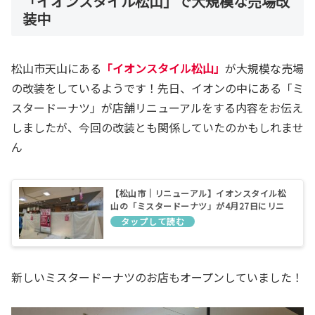
「イオンスタイル松山」で大規模な売場改
装中
松山市天山にある
「イオンスタイル松山」
が大規模な売場
の改装をしているようです！先日、イオンの中にある「ミ
スタードーナツ」が店舗リニューアルをする内容をお伝え
しましたが、今回の改装とも関係していたのかもしれませ
ん
【松山市｜リニューアル】イオンスタイル松
山の「ミスタードーナツ」が4月27日にリニ
ューアルオープン予定！
新しいミスタードーナツのお店もオープンしていました！