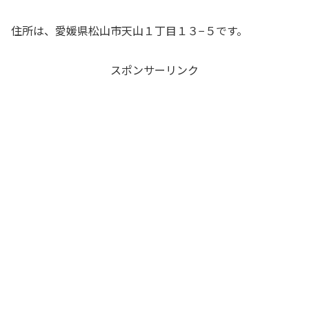
住所は、愛媛県松山市天山１丁目１３−５です。
スポンサーリンク