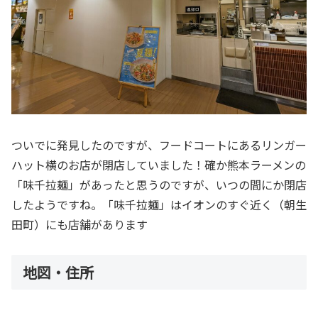
ついでに発見したのですが、フードコートにあるリンガー
ハット横のお店が閉店していました！確か熊本ラーメンの
「味千拉麺」があったと思うのですが、いつの間にか閉店
したようですね。「味千拉麺」はイオンのすぐ近く（朝生
田町）にも店舗があります
地図・住所