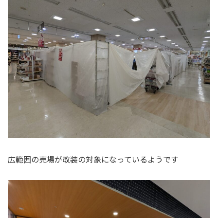
広範囲の売場が改装の対象になっているようです