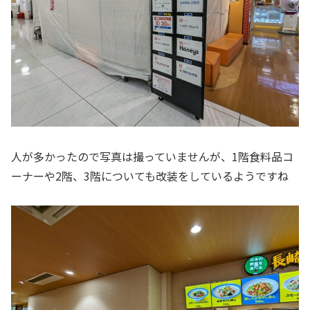
人が多かったので写真は撮っていませんが、1階食料品コ
ーナーや2階、3階についても改装をしているようですね