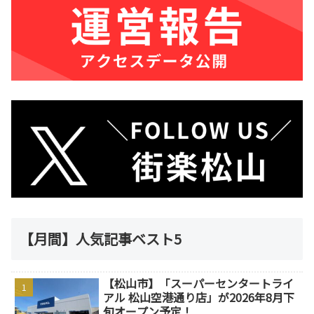
【月間】人気記事ベスト5
【松山市】「スーパーセンタートライ
アル 松山空港通り店」が2026年8月下
旬オープン予定！