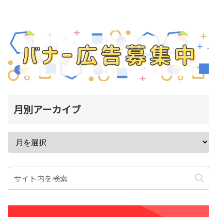
月別アーカイブ