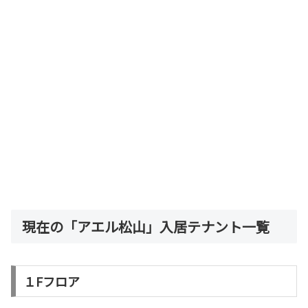
現在の「アエル松山」入居テナント一覧
１Fフロア