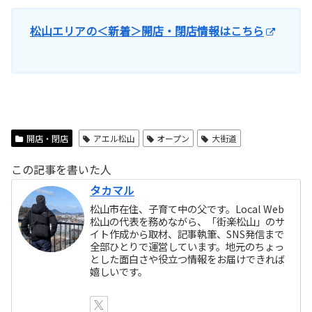
松山エリアの＜新着＞開店・閉店情報はこちら
開店・閉店
アエル松山
オープン
大街道
この記事を書いた人
タカマル
松山市在住、子育て中の父です。Local Web
松山の代表を務めながら、「街楽松山」のサ
イト作成から取材、記事執筆、SNS発信まで
全部ひとりで運営しています。地元のちょっ
とした面白さや役立つ情報をお届けできれば
嬉しいです。