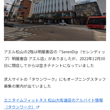
アエル松山の2階は明屋書店の「SerenDip（セレンディッ
プ）明屋書店 アエル店」がありましたが、2022年12月30
日に閉店してからは空きテナントになっていました
求人サイトの「タウンワーク」にもオープニングスタッフ
募集の案内が出ていました
エニタイムフィットネス 松山大街道店のアルバイト情報
（タウンワーク）