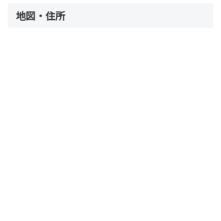
地図・住所