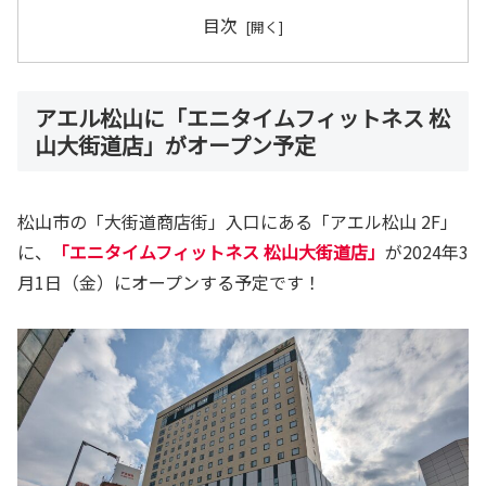
目次
アエル松山に「エニタイムフィットネス 松
山大街道店」がオープン予定
松山市の「大街道商店街」入口にある「アエル松山 2F」
に、
「エニタイムフィットネス 松山大街道店」
が2024年3
月1日（金）にオープンする予定です！