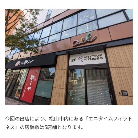
今回の出店により、松山市内にある「エニタイムフィット
ネス」の店舗数は5店舗となります。