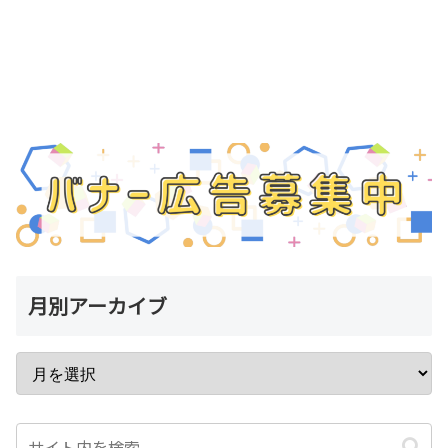
月別アーカイブ