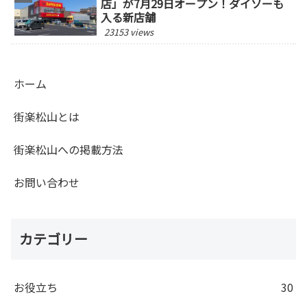
店」が7月29日オープン！ダイソーも
入る新店舗
23153 views
ホーム
街楽松山とは
街楽松山への掲載方法
お問い合わせ
カテゴリー
お役立ち
30