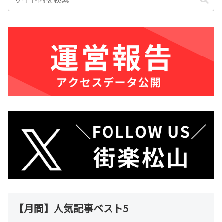
【月間】人気記事ベスト5