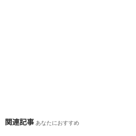
関連記事
あなたにおすすめ