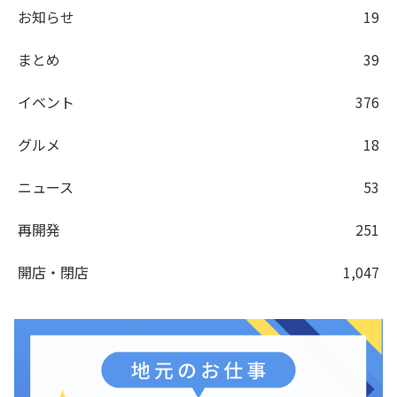
お知らせ
19
まとめ
39
イベント
376
グルメ
18
ニュース
53
再開発
251
開店・閉店
1,047