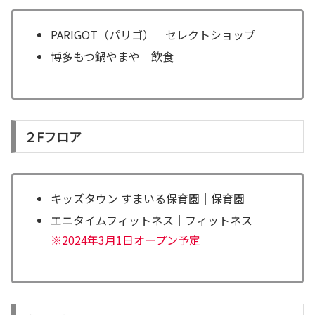
PARIGOT（パリゴ）｜セレクトショップ
博多もつ鍋やまや｜飲食
２Fフロア
キッズタウン すまいる保育園｜保育園
エニタイムフィットネス｜フィットネス
※2024年3月1日オープン予定