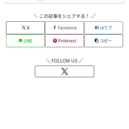
＼ この記事をシェアする！ ／
X
Facebook
はてブ
LINE
Pinterest
コピー
＼ FOLLOW US ／