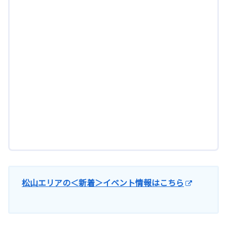
松山エリアの＜新着＞イベント情報はこちら