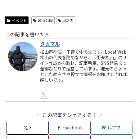
イベント
城山公園
堀之内
この記事を書いた人
タカマル
松山市在住、子育て中の父です。Local Web
松山の代表を務めながら、「街楽松山」のサ
イト作成から取材、記事執筆、SNS発信まで
全部ひとりで運営しています。地元のちょっ
とした面白さや役立つ情報をお届けできれば
嬉しいです。
＼ この記事をシェアする！ ／
X
Facebook
はてブ