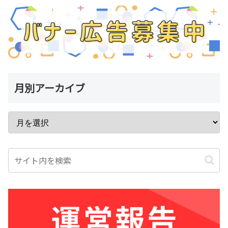
月別アーカイブ