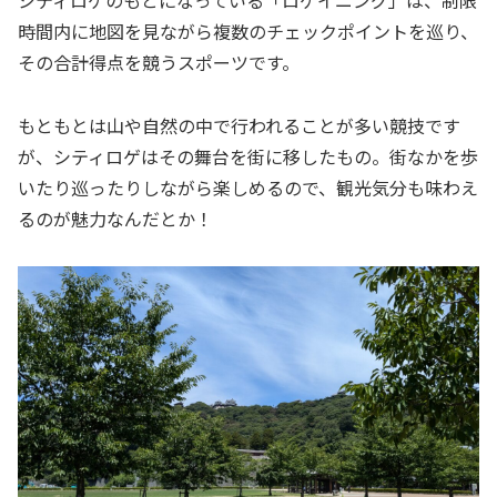
シティロゲのもとになっている「ロゲイニング」は、制限
時間内に地図を見ながら複数のチェックポイントを巡り、
その合計得点を競うスポーツです。
もともとは山や自然の中で行われることが多い競技です
が、シティロゲはその舞台を街に移したもの。街なかを歩
いたり巡ったりしながら楽しめるので、観光気分も味わえ
るのが魅力なんだとか！