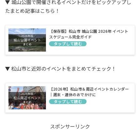
▼ 城山公園で開催されるイベントだけをピックアップし
たまとめ記事はこちら！
【保存版】松山市 城山公園 2026年 イベント
スケジュール完全ガイド
▼ 松山市と近郊のイベントをまとめてチェック！
【2026年】松山市＆周辺イベントカレンダー
｜週末・連休のおでかけに
スポンサーリンク