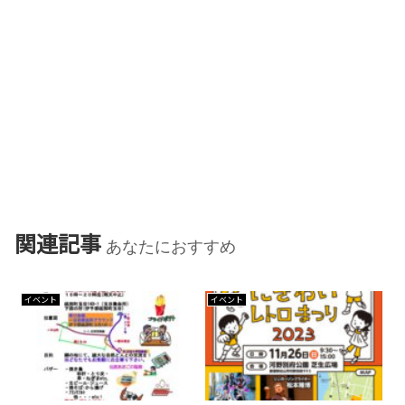
関連記事
あなたにおすすめ
イベント
イベント