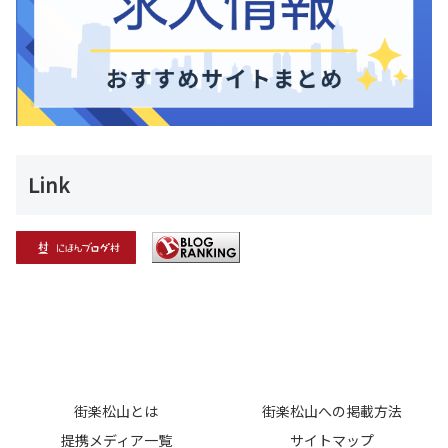
Link
街楽松山とは
街楽松山への掲載方法
提携メディア一覧
サイトマップ