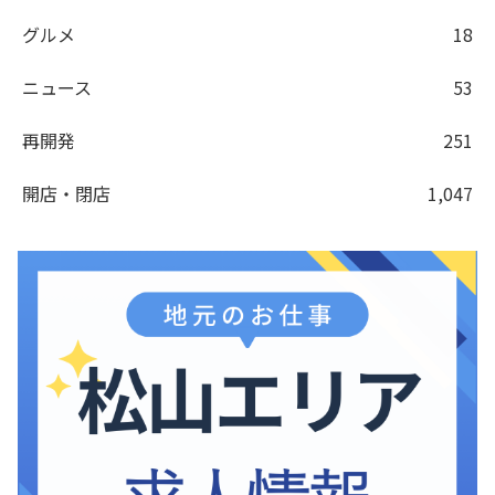
グルメ
18
ニュース
53
再開発
251
開店・閉店
1,047