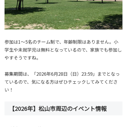
参加は1〜5名のチーム制で、年齢制限はありません。小
学生や未就学児は無料となっているので、家族でも参加し
やすそうですね。
募集期間は、「2026年6月28日（日）23:59」までとなっ
ているので、気になる方はぜひチェックしてみてくださ
い！
【2026年】松山市周辺のイベント情報