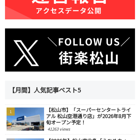
【月間】人気記事ベスト5
【松山市】「スーパーセンタートライ
アル 松山空港通り店」が2026年8月下
旬オープン予定！
41263 views