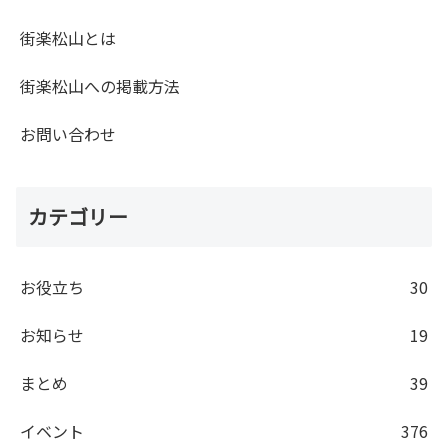
街楽松山とは
街楽松山への掲載方法
お問い合わせ
カテゴリー
お役立ち
30
お知らせ
19
まとめ
39
イベント
376