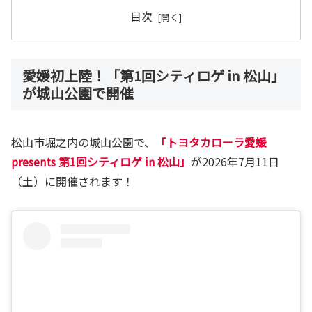
目次
愛媛初上陸！「第1回シティロゲ in 松山」
が城山公園で開催
松山市堀之内の城山公園で、
「トヨタカローラ愛媛
presents 第1回シティロゲ in 松山」
が2026年7月11日
（土）に開催されます！