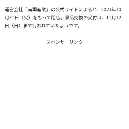
運営会社「南国産業」の公式サイトによると、2023年10
月31日（火）をもって閉店。景品交換の受付は、11月12
日（日）まで行われていたようです。
スポンサーリンク