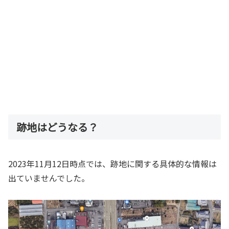
跡地はどうなる？
2023年11月12日時点では、跡地に関する具体的な情報は
出ていませんでした。