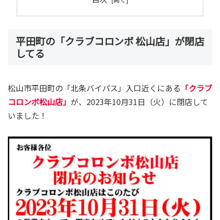
平田町の「クラブコロンボ 松山店」が閉店
してる
松山市平田町の「北条バイパス」入口近くにある
「クラブ
コロンボ
松山店」
が、2023年10月31日（火）に閉店して
いました！