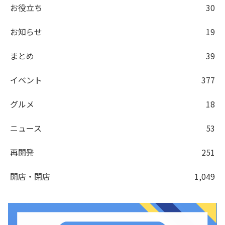
お役立ち
30
お知らせ
19
まとめ
39
イベント
377
グルメ
18
ニュース
53
再開発
251
開店・閉店
1,049