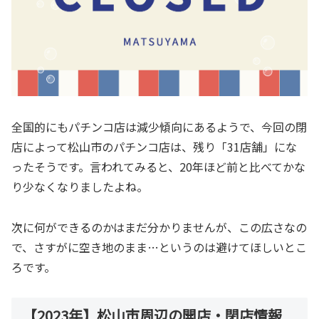
全国的にもパチンコ店は減少傾向にあるようで、今回の閉
店によって松山市のパチンコ店は、残り「31店舗」にな
ったそうです。言われてみると、20年ほど前と比べてかな
り少なくなりましたよね。
次に何ができるのかはまだ分かりませんが、この広さなの
で、さすがに空き地のまま…というのは避けてほしいとこ
ろです。
【2023年】松山市周辺の開店・閉店情報