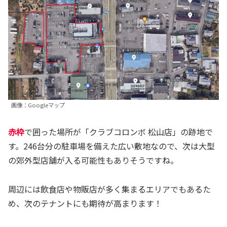
画像：Googleマップ
赤枠
で囲った場所が「クラブコロンボ 松山店」の跡地で
す。246台分の駐車場を備えた広い敷地なので、次は大型
の郊外型店舗が入る可能性もありそうですね。
周辺には飲食店や物販店が多く集まるエリアでもあるた
め、次のテナントにも期待が高まります！