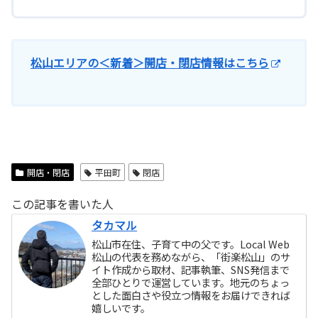
松山エリアの＜新着＞開店・閉店情報はこちら
開店・閉店
平田町
閉店
この記事を書いた人
タカマル
松山市在住、子育て中の父です。Local Web
松山の代表を務めながら、「街楽松山」のサ
イト作成から取材、記事執筆、SNS発信まで
全部ひとりで運営しています。地元のちょっ
とした面白さや役立つ情報をお届けできれば
嬉しいです。