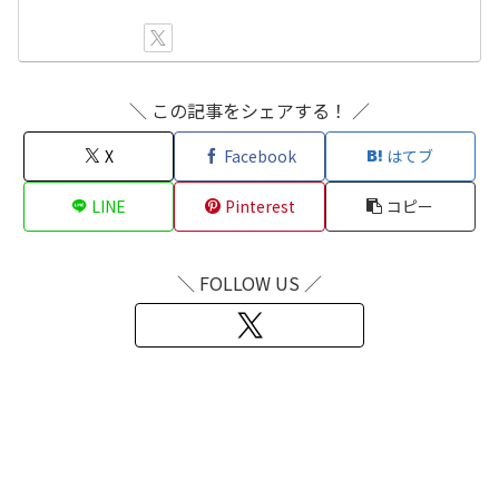
＼ この記事をシェアする！ ／
X
Facebook
はてブ
LINE
Pinterest
コピー
＼ FOLLOW US ／