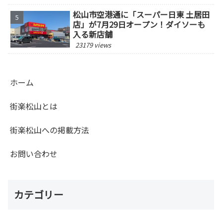
松山市空港通に「スーパー日東 土居田
店」が7月29日オープン！ダイソーも
入る新店舗
23179 views
ホーム
街楽松山とは
街楽松山への掲載方法
お問い合わせ
カテゴリー