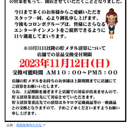
出典：
南国産業株式会社