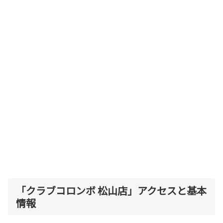
「クラブコロンボ 松山店」アクセスと基本
情報