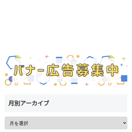
月別アーカイブ