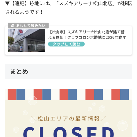
▼【追記】跡地には、「スズキアリーナ松山北店」が移転
されるようです！
【松山市】スズキアリーナ松山北店が建て替
え＆移転！クラブコロンボ跡地に2026年春オ
ープン予定
まとめ