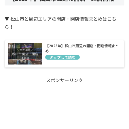
▼ 松山市と周辺エリアの開店・閉店情報まとめはこち
ら！
【2023年】松山市周辺の開店・閉店情報まと
め
スポンサーリンク