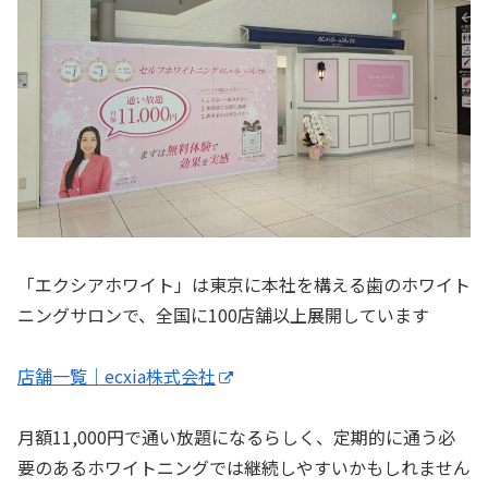
「エクシアホワイト」は東京に本社を構える歯のホワイト
ニングサロンで、全国に100店舗以上展開しています
店舗一覧｜ecxia株式会社
月額11,000円で通い放題になるらしく、定期的に通う必
要のあるホワイトニングでは継続しやすいかもしれません