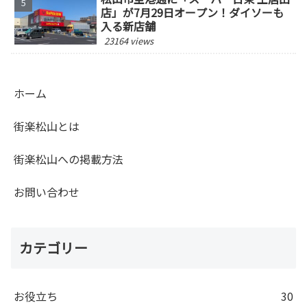
店」が7月29日オープン！ダイソーも
入る新店舗
23164 views
ホーム
街楽松山とは
街楽松山への掲載方法
お問い合わせ
カテゴリー
お役立ち
30