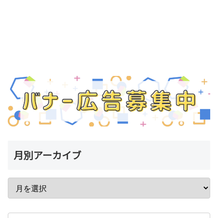
月別アーカイブ