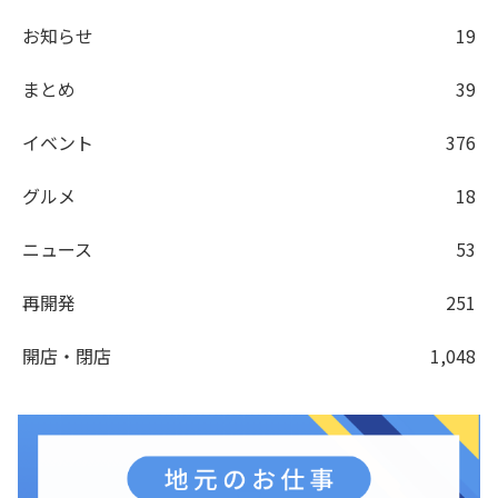
お知らせ
19
まとめ
39
イベント
376
グルメ
18
ニュース
53
再開発
251
開店・閉店
1,048