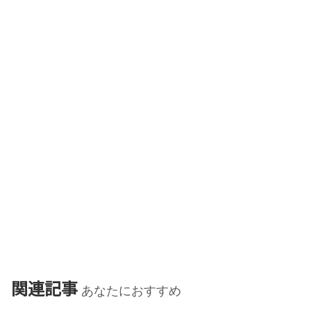
関連記事
あなたにおすすめ