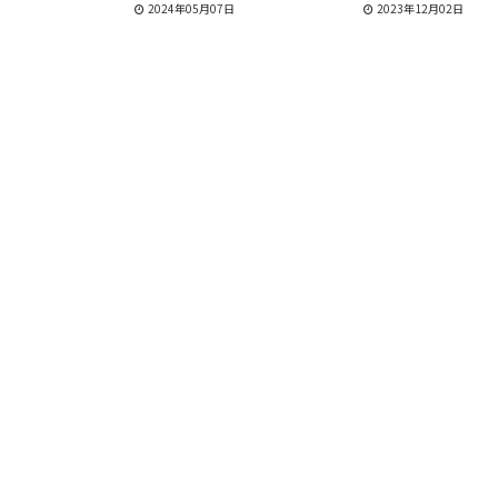
2024年05月07日
2023年12月02日