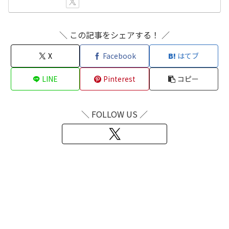
＼ この記事をシェアする！ ／
X
Facebook
はてブ
LINE
Pinterest
コピー
＼ FOLLOW US ／