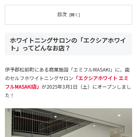
目次
ホワイトニングサロンの「エクシアホワイ
ト」ってどんなお店？
伊予郡松前町にある商業施設「エミフルMASAKI」に、歯
のセルフホワイトニングサロン
「エクシアホワイト エミ
フルMASAKI店」
が2025年3月1日（土）にオープンしまし
た！