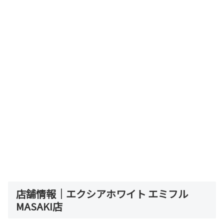
店舗情報｜エクシアホワイト エミフル
MASAKI店