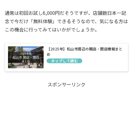
通常は初回お試し6,000円だそうですが、店舗数日本一記
念で今だけ「無料体験」できるそうなので、気になる方は
この機会に行ってみてはいかがでしょうか。
【2025年】松山市周辺の開店・閉店情報まと
め
スポンサーリンク