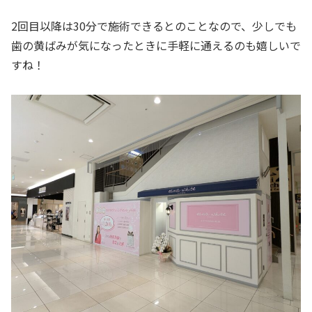
2回目以降は30分で施術できるとのことなので、少しでも
歯の黄ばみが気になったときに手軽に通えるのも嬉しいで
すね！