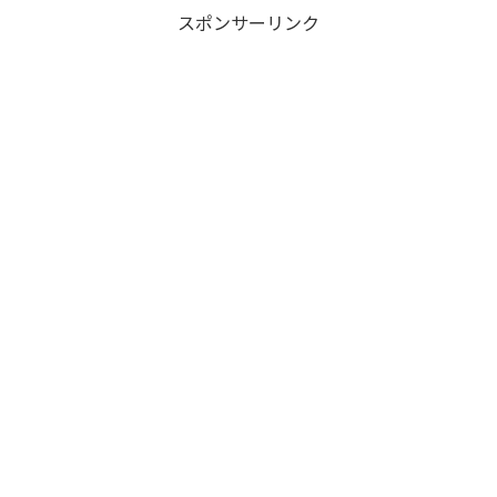
スポンサーリンク