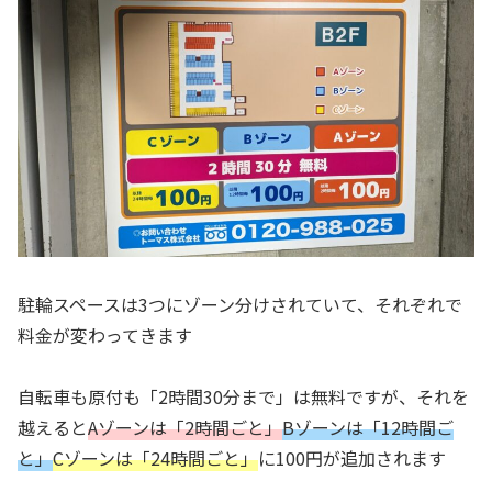
駐輪スペースは3つにゾーン分けされていて、それぞれで
料金が変わってきます
自転車も原付も「2時間30分まで」は無料ですが、それを
越えると
Aゾーンは「2時間ごと」
Bゾーンは「12時間ご
と」
Cゾーンは「24時間ごと」
に100円が追加されます