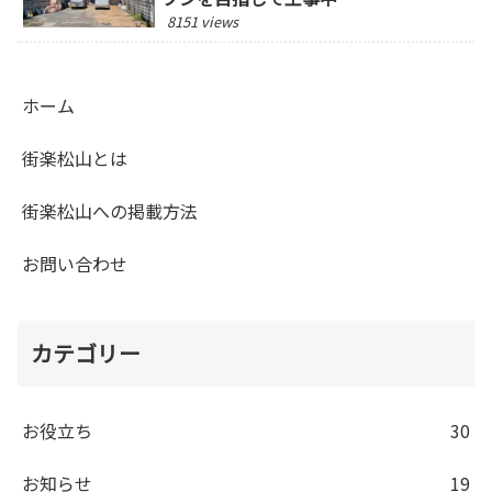
8151 views
ホーム
街楽松山とは
街楽松山への掲載方法
お問い合わせ
カテゴリー
お役立ち
30
お知らせ
19