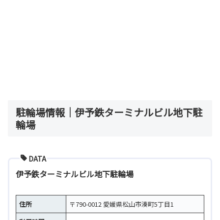
駐輪場情報｜伊予鉄ターミナルビル地下駐
輪場
DATA
伊予鉄ターミナルビル地下駐輪場
住所
〒790-0012 愛媛県松山市湊町5丁目1