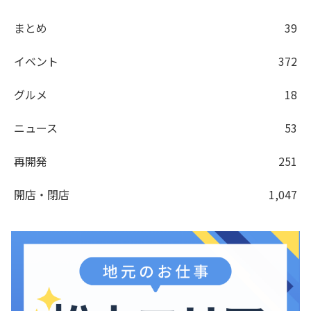
まとめ
39
イベント
372
グルメ
18
ニュース
53
再開発
251
開店・閉店
1,047