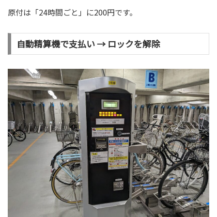
原付は「24時間ごと」に200円です。
自動精算機で支払い → ロックを解除