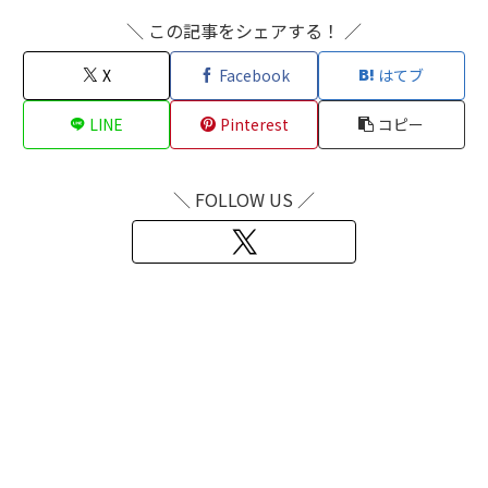
＼ この記事をシェアする！ ／
X
Facebook
はてブ
LINE
Pinterest
コピー
＼ FOLLOW US ／