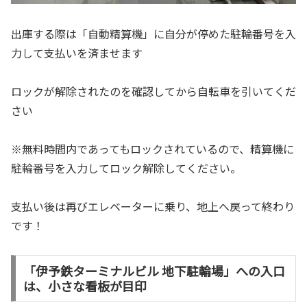
出庫する際は「自動精算機」に自分が停めた駐輪番号を入
力して支払いを済ませます
ロックが解除されたのを確認してから自転車を引いてくだ
さい
※無料時間内であってもロックされているので、精算機に
駐輪番号を入力してロック解除してください。
支払い後は再びエレベーターに乗り、地上へ戻って終わり
です！
「伊予鉄ターミナルビル 地下駐輪場」への入口
は、小さな看板が目印