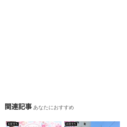
関連記事
あなたにおすすめ
お役立ち
お役立ち