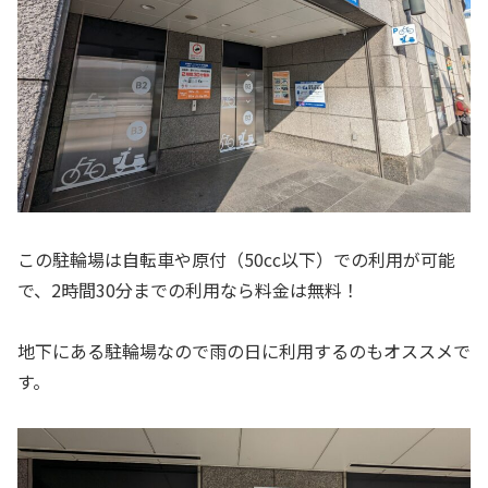
この駐輪場は自転車や原付（50cc以下）での利用が可能
で、2時間30分までの利用なら料金は無料！
地下にある駐輪場なので雨の日に利用するのもオススメで
す。