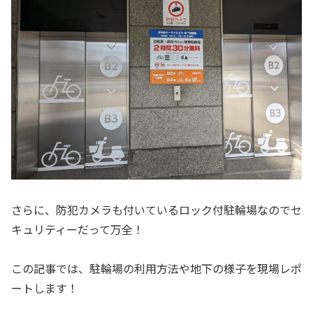
さらに、防犯カメラも付いているロック付駐輪場なのでセ
キュリティーだって万全！
この記事では、駐輪場の利用方法や地下の様子を現場レポ
ートします！