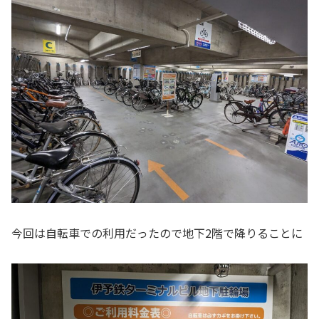
今回は自転車での利用だったので地下2階で降りることに