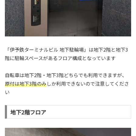
「伊予鉄ターミナルビル 地下駐輪場」は地下2階と地下3
階に駐輪スペースがあるフロア構成となっています
自転車は地下2階・地下3階どちらでも利用できますが、
原付は地下3階のみ
しか利用できないので注意してくださ
い
地下2階フロア