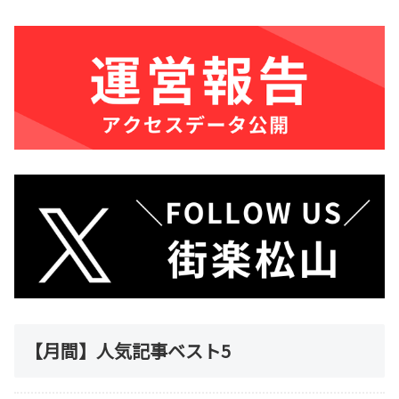
【月間】人気記事ベスト5