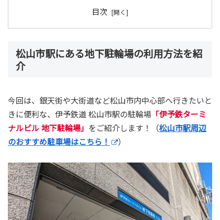
目次
松山市駅にある地下駐輪場の利用方法を紹
介
今回は、銀天街や大街道など松山市内中心部へ行きたいと
きに便利な、伊予鉄道 松山市駅の駐輪場
「伊予鉄ターミ
ナルビル 地下駐輪場」
をご紹介します！（
松山市駅周辺
のおすすめ駐車場はこちら！
）