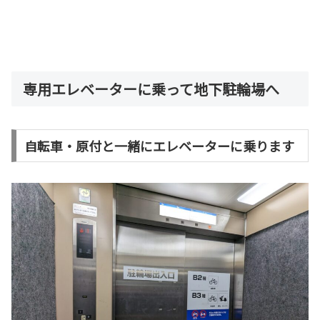
専用エレベーターに乗って地下駐輪場へ
自転車・原付と一緒にエレベーターに乗ります