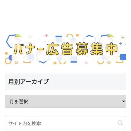
月別アーカイブ