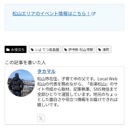
松山エリアのイベント情報はこちら！
お役立ち
いよてつ高島屋
伊予鉄 松山市駅
湊町
この記事を書いた人
タカマル
松山市在住、子育て中の父です。Local Web
松山の代表を務めながら、「街楽松山」のサ
イト作成から取材、記事執筆、SNS発信まで
全部ひとりで運営しています。地元のちょっ
とした面白さや役立つ情報をお届けできれば
嬉しいです。