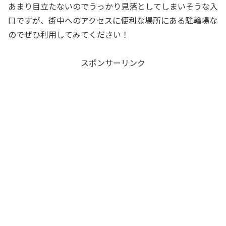
あまり目立たないのでうっかり見落としてしまいそうな入
口ですが、街中へのアクセスに便利な場所にある駐輪場な
のでぜひ利用してみてください！
スポンサーリンク