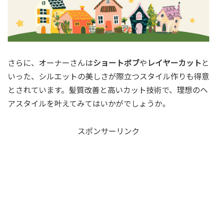
さらに、オーナーさんは
ショートボブ
や
レイヤーカット
と
いった、シルエットの美しさが際立つスタイル作りも得意
とされています。髪質改善と高いカット技術で、理想のヘ
アスタイルを叶えてみてはいかがでしょうか。
スポンサーリンク