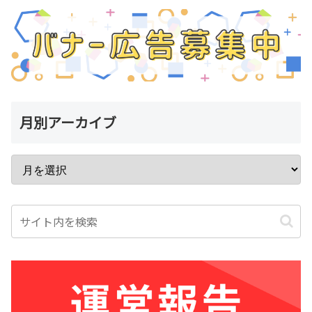
月別アーカイブ