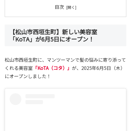
目次
【松山市西垣生町】新しい美容室
「KoTA」が6月5日にオープン！
松山市西垣生町に、マンツーマンで髪の悩みに寄り添って
くれる美容室
「KoTA（コタ）」
が、2025年6月5日（木）
にオープンしました！