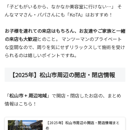
「子どもがいるから、なかなか美容室に行けない…」 そ
んなママさん・パパさんにも「KoTA」はおすすめ！
お子様を連れての来店はもちろん、お友達やご家族と一緒
の来店も大歓迎
とのこと。 マンツーマンのプライベート
な空間なので、周りを気にせずリラックスして施術を受け
られるのは嬉しいポイントですね。
【2025年】松山市周辺の開店・閉店情報
「
松山市 + 周辺地域
」で開店・閉店したお店の、まとめ
情報はこちら！
【2025年】松山市周辺の開店・閉店情報まと
め