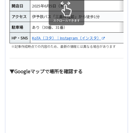
開店日
2025年6月5日（木）
アクセス
伊予鉄バス「三島神社前」から徒歩1分
スクロールできます
駐車場
あり（30番、31番）
HP・SNS
KoTA（コタ）｜Instagram（インスタ）
※記事作成時点での内容のため、最新の情報とは異なる場合があります
▼Googleマップで場所を確認する