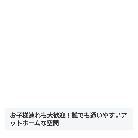
お子様連れも大歓迎！誰でも通いやすいア
ットホームな空間