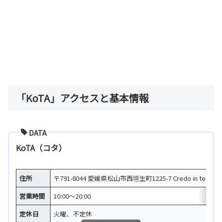
「KoTA」アクセスと基本情報
DATA
KoTA（コタ）
住所
〒791-8044 愛媛県松山市西垣生町1225-7 Credo in te 西垣
営業時間
10:00～20:00
定休日
火曜、不定休