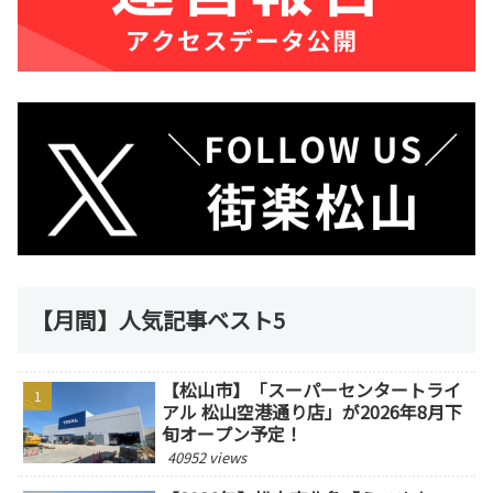
【月間】人気記事ベスト5
【松山市】「スーパーセンタートライ
アル 松山空港通り店」が2026年8月下
旬オープン予定！
40952 views