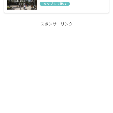
スポンサーリンク