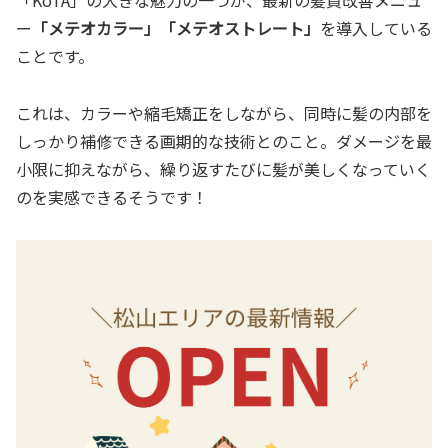
「KoTA」の大きな魅力の一つが、最新の髪質改善メニュ
ー
「メテオカラー」「メテオストレート」
を導入している
ことです。
これは、カラーや縮毛矯正をしながら、同時に髪の内部を
しっかり補修できる画期的な技術とのこと。ダメージを最
小限に抑えながら、繰り返すたびに髪が美しくなっていく
のを実感できるそうです！