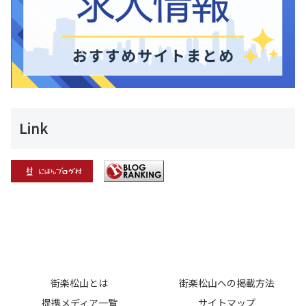
Link
街楽松山とは
街楽松山への掲載方法
提携メディア一覧
サイトマップ