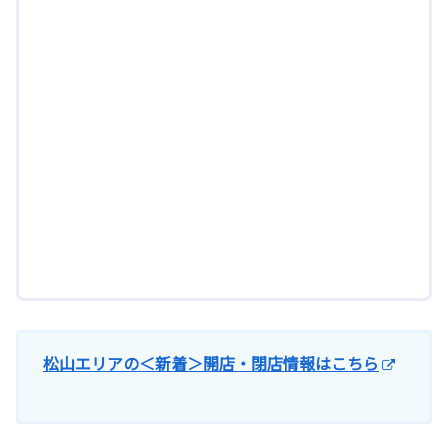
松山エリアの＜新着＞開店・閉店情報はこちら