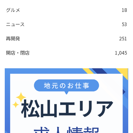
グルメ
18
ニュース
53
再開発
251
開店・閉店
1,045