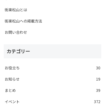
街楽松山とは
街楽松山への掲載方法
お問い合わせ
カテゴリー
お役立ち
30
お知らせ
19
まとめ
39
イベント
372