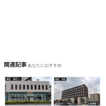
関連記事
あなたにおすすめ
開店・閉店
開店・閉店