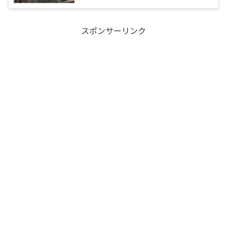
スポンサーリンク