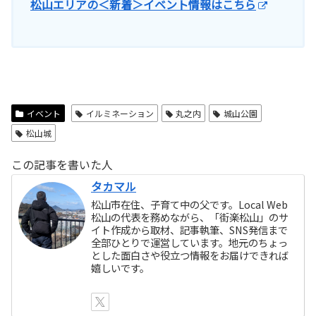
松山エリアの＜新着＞イベント情報はこちら
イベント
イルミネーション
丸之内
城山公園
松山城
この記事を書いた人
タカマル
松山市在住、子育て中の父です。Local Web
松山の代表を務めながら、「街楽松山」のサ
イト作成から取材、記事執筆、SNS発信まで
全部ひとりで運営しています。地元のちょっ
とした面白さや役立つ情報をお届けできれば
嬉しいです。