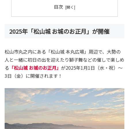
目次
2025年「松山城 お城のお正月」が開催
松山市丸之内にある「松山城 本丸広場」周辺で、大勢の
人と一緒に初日の出を迎えたり獅子舞などの催しで楽しめ
る
「松山城 お城のお正月」
が2025年1月1日（水・祝）～
3日（金）に開催されます！