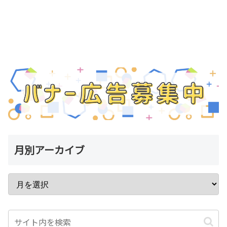
月別アーカイブ