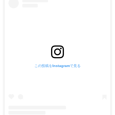
この投稿をInstagramで見る