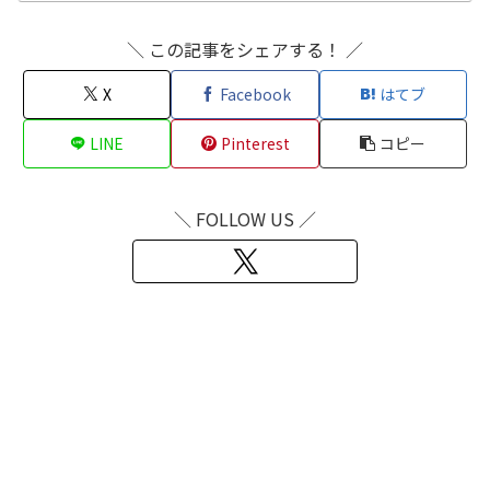
＼ この記事をシェアする！ ／
X
Facebook
はてブ
LINE
Pinterest
コピー
＼ FOLLOW US ／