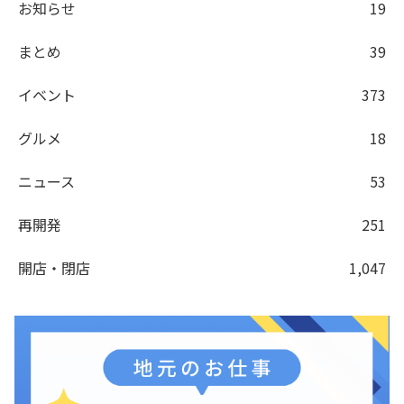
お知らせ
19
まとめ
39
イベント
373
グルメ
18
ニュース
53
再開発
251
開店・閉店
1,047