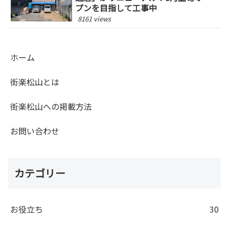
プンを目指して工事中
8161 views
ホーム
街楽松山とは
街楽松山への掲載方法
お問い合わせ
カテゴリー
お役立ち
30