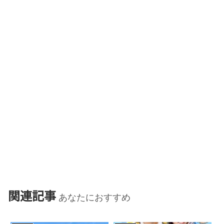
関連記事
あなたにおすすめ