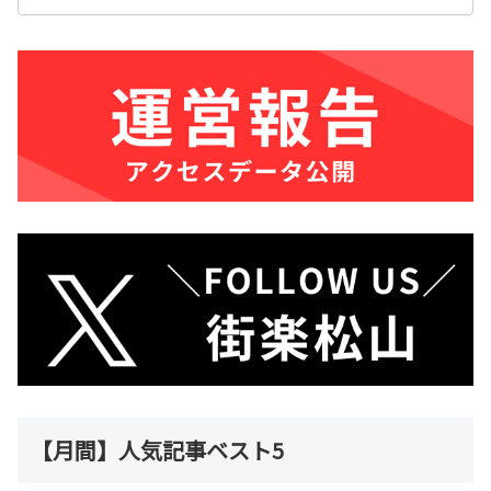
【月間】人気記事ベスト5