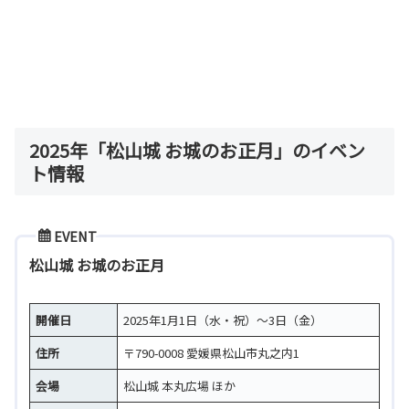
2025年「松山城 お城のお正月」のイベン
ト情報
EVENT
松山城 お城のお正月
開催日
2025年1月1日（水・祝）～3日（金）
住所
〒790-0008 愛媛県松山市丸之内1
会場
松山城 本丸広場 ほか