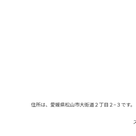
住所は、愛媛県松山市大街道２丁目２−３です。