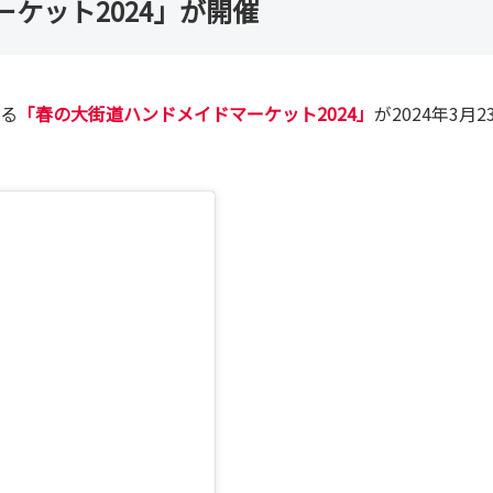
ケット2024」が開催
まる
「春の大街道ハンドメイドマーケット2024」
が2024年3月2