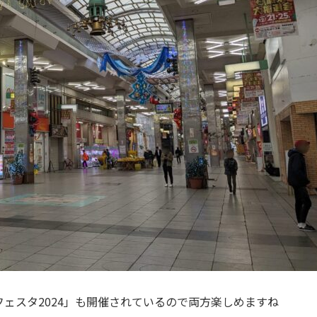
ェスタ2024」も開催されているので両方楽しめますね