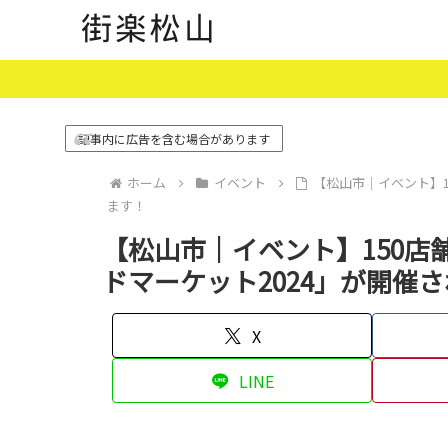
記事内に広告を含む場合があります
ホーム
イベント
【松山市｜イベント】1
ます！
【松山市｜イベント】150
ドマーケット2024」が開催
X
LINE