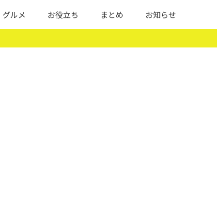
グルメ
お役立ち
まとめ
お知らせ
イ