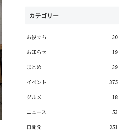
カテゴリー
お役立ち
30
お知らせ
19
まとめ
39
イベント
375
グルメ
18
ニュース
53
再開発
251