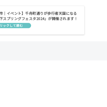
市｜イベント】千舟町通りが歩行者天国になる
下スプリングフェスタ2024」が開催されます！