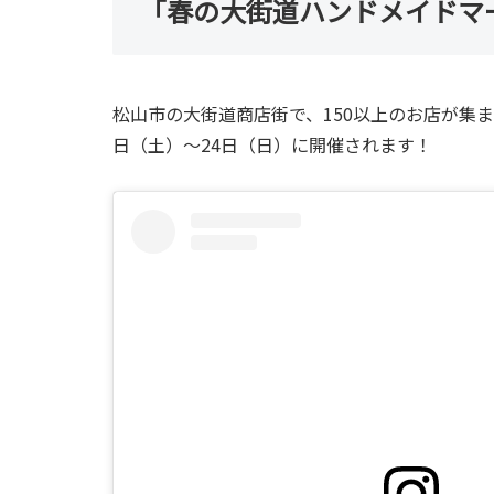
「春の大街道ハンドメイドマー
松山市の大街道商店街で、150以上のお店が集
日（土）～24日（日）に開催されます！