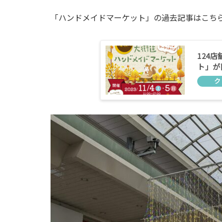
「ハンドメイドマーケット」の過去記事はこち
124
ト」が