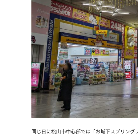
同じ日に松山市中心部では「お城下スプリングフ