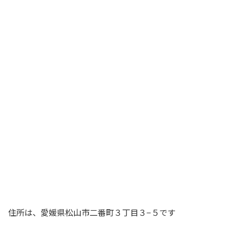
住所は、愛媛県松山市二番町３丁目３−５です