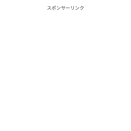
スポンサーリンク