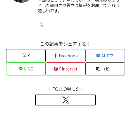
とした面白さや役立つ情報をお届けできれば
嬉しいです。
＼ この記事をシェアする！ ／
X
Facebook
はてブ
LINE
Pinterest
コピー
＼ FOLLOW US ／