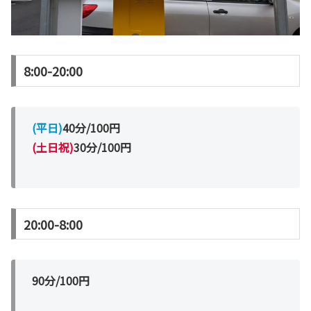
8:00-20:00
(平日)
40分/100円
(土日祝)
30分/100円
20:00-8:00
90分/100円