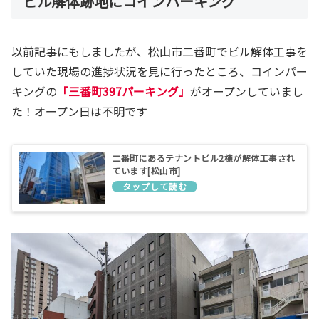
ビル解体跡地にコインパーキング
以前記事にもしましたが、松山市二番町でビル解体工事を
していた現場の進捗状況を見に行ったところ、コインパー
キングの
「三番町397パーキング」
がオープンしていまし
た！オープン日は不明です
二番町にあるテナントビル2棟が解体工事され
ています[松山市]