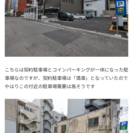
こちらは契約駐車場とコインパーキングが一体になった駐
車場なのですが、契約駐車場は「満車」となっていたので
やはりこの付近の駐車場需要は高そうです