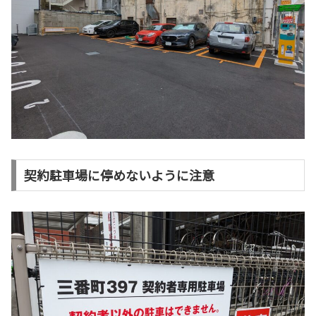
契約駐車場に停めないように注意