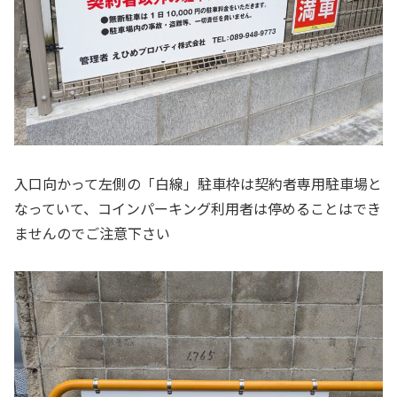
入口向かって左側の「白線」駐車枠は契約者専用駐車場と
なっていて、コインパーキング利用者は停めることはでき
ませんのでご注意下さい