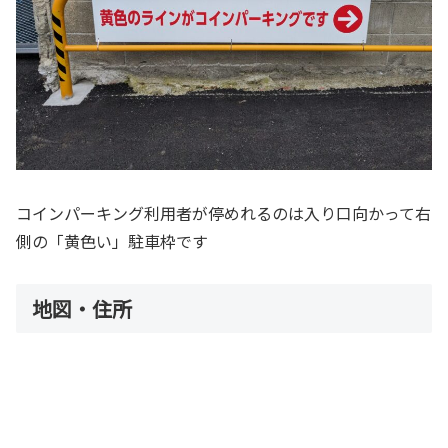
コインパーキング利用者が停めれるのは入り口向かって右
側の「黄色い」駐車枠です
地図・住所