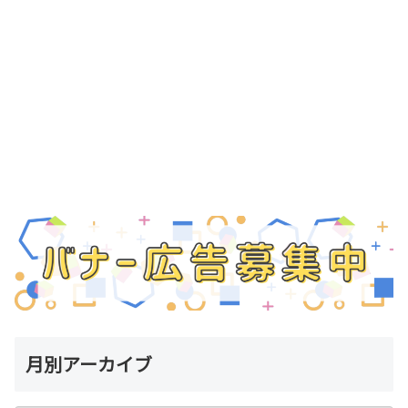
月別アーカイブ