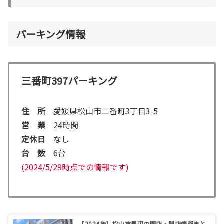
パーキング情報
三番町397パーキング
住 所
愛媛県松山市二番町3丁目3-5
営 業
24時間
定休日
なし
台 数
6台
(2024/5/29時点での情報です)
【2024年】松山市周辺の開店・閉店情報まと