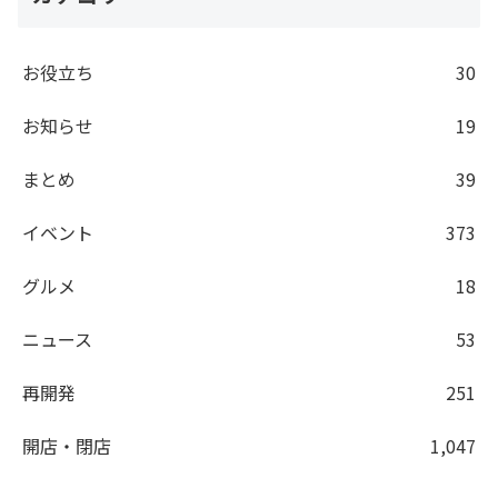
お役立ち
30
お知らせ
19
まとめ
39
イベント
373
グルメ
18
ニュース
53
再開発
251
開店・閉店
1,047