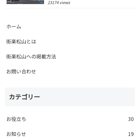
23174 views
ホーム
街楽松山とは
街楽松山への掲載方法
お問い合わせ
カテゴリー
お役立ち
30
お知らせ
19