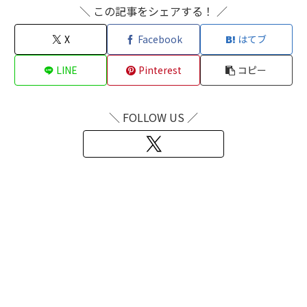
＼ この記事をシェアする！ ／
X
Facebook
はてブ
LINE
Pinterest
コピー
＼ FOLLOW US ／