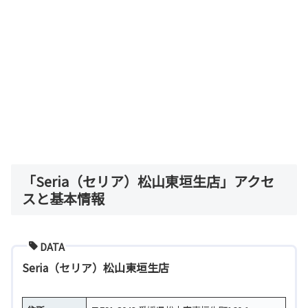
「Seria（セリア）松山東垣生店」アクセ
スと基本情報
DATA
Seria（セリア）松山東垣生店