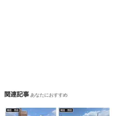
関連記事
あなたにおすすめ
開店・閉店
開店・閉店