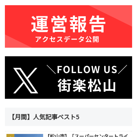
【月間】人気記事ベスト5
【松山市】「スーパーセンタートライ