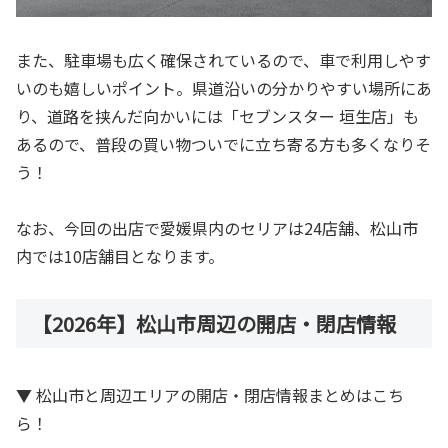
また、駐車場も広く確保されているので、車で利用しやす
いのも嬉しいポイント。県道沿いの分かりやすい場所にあ
り、道路を挟んだ向かいには「セブンスター 垣生店」も
あるので、普段の買い物ついでに立ち寄る方も多くなりそ
う！
なお、今回の出店で愛媛県内のセリアは24店舗、松山市
内では10店舗目となります。
【2026年】松山市周辺の開店・閉店情報
▼ 松山市と周辺エリアの開店・閉店情報まとめはこち
ら！