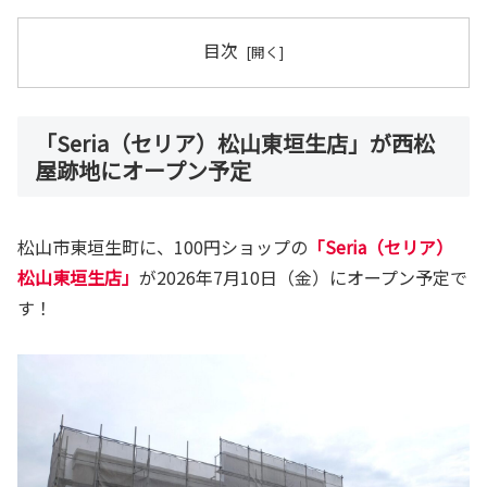
目次
「Seria（セリア）松山東垣生店」が西松
屋跡地にオープン予定
松山市東垣生町に、100円ショップの
「Seria（セリア）
松山東垣生店」
が2026年7月10日（金）にオープン予定で
す！