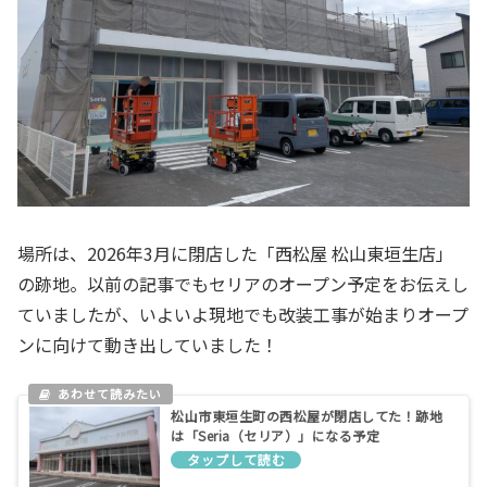
場所は、2026年3月に閉店した「西松屋 松山東垣生店」
の跡地。以前の記事でもセリアのオープン予定をお伝えし
ていましたが、いよいよ現地でも改装工事が始まりオープ
ンに向けて動き出していました！
松山市東垣生町の西松屋が閉店してた！跡地
は「Seria（セリア）」になる予定