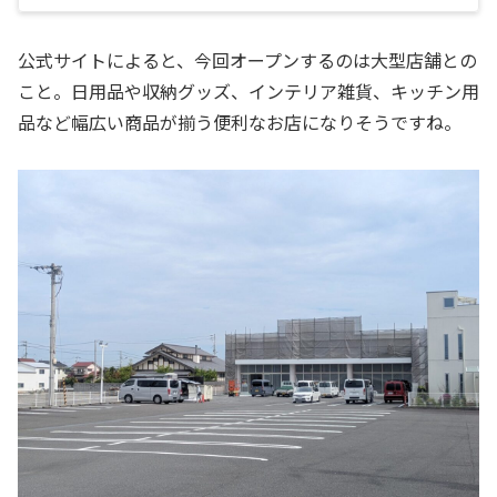
公式サイトによると、今回オープンするのは大型店舗との
こと。日用品や収納グッズ、インテリア雑貨、キッチン用
品など幅広い商品が揃う便利なお店になりそうですね。