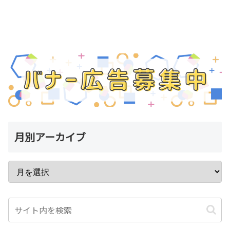
月別アーカイブ