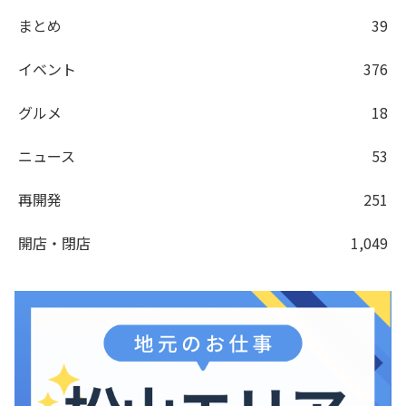
まとめ
39
イベント
376
グルメ
18
ニュース
53
再開発
251
開店・閉店
1,049