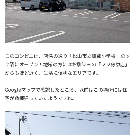
このコンビニは、店名の通り「松山市立雄郡小学校」のす
ぐ隣にオープン！地域の方にはお馴染みの「フジ藤原店」
からもほど近く、生活に便利なエリアです。
Googleマップで確認したところ、以前はこの場所には住
宅が数棟建っていたようですね。