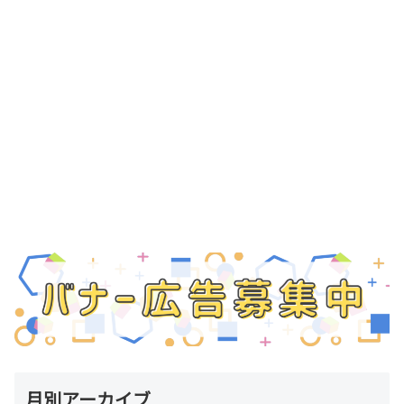
月別アーカイブ