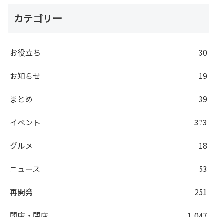
カテゴリー
お役立ち
30
お知らせ
19
まとめ
39
イベント
373
グルメ
18
ニュース
53
再開発
251
開店・閉店
1,047