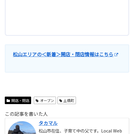
松山エリアの＜新着＞開店・閉店情報はこちら
開店・閉店
オープン
土橋町
この記事を書いた人
タカマル
松山市在住、子育て中の父です。Local Web