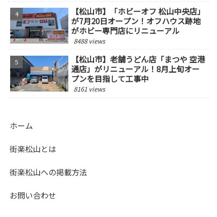
【松山市】「ホビーオフ 松山中央店」
が7月20日オープン！オフハウス跡地
がホビー専門店にリニューアル
8488 views
【松山市】老舗うどん店「まつや 空港
通店」がリニューアル！8月上旬オー
プンを目指して工事中
8161 views
ホーム
街楽松山とは
街楽松山への掲載方法
お問い合わせ