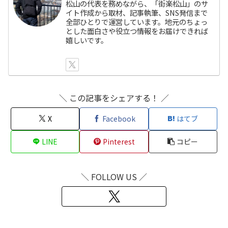
松山の代表を務めながら、「街楽松山」のサ
イト作成から取材、記事執筆、SNS発信まで
全部ひとりで運営しています。地元のちょっ
とした面白さや役立つ情報をお届けできれば
嬉しいです。
＼ この記事をシェアする！ ／
X
Facebook
はてブ
LINE
Pinterest
コピー
＼ FOLLOW US ／