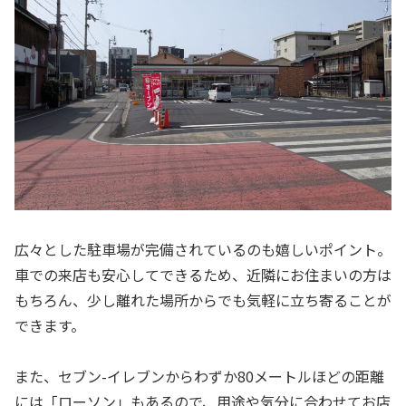
広々とした駐車場が完備されているのも嬉しいポイント。
車での来店も安心してできるため、近隣にお住まいの方は
もちろん、少し離れた場所からでも気軽に立ち寄ることが
できます。
また、セブン-イレブンからわずか80メートルほどの距離
には「ローソン」もあるので、用途や気分に合わせてお店