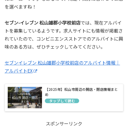
を選べますね！
セブン-イレブン 松山雄郡小学校前店
では、現在アルバイ
トを募集しているようです。求人サイトにも情報が掲載さ
れていたので、コンビニエンスストアでのアルバイトに興
味のある方は、ぜひチェックしてみてください。
セブンイレブン 松山雄郡小学校前店のアルバイト情報｜
アルバイトEX
【2025年】松山市周辺の開店・閉店情報まと
め
スポンサーリンク