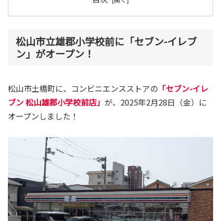
松山市立雄郡小学校前に「セブン-イレブ
ン」がオープン！
松山市土橋町に、コンビニエンスストアの
「セブン-イレ
ブン 松山雄郡小学校前店」
が、2025年2月28日（金）に
オープンしました！