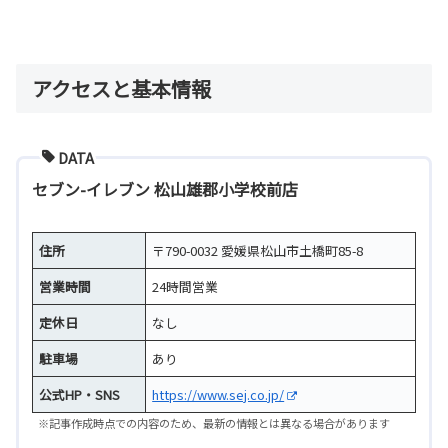
アクセスと基本情報
DATA
セブン-イレブン 松山雄郡小学校前店
住所
〒790-0032 愛媛県松山市土橋町85-8
営業時間
24時間営業
定休日
なし
駐車場
あり
公式HP・SNS
https://www.sej.co.jp/
※記事作成時点での内容のため、最新の情報とは異なる場合があります