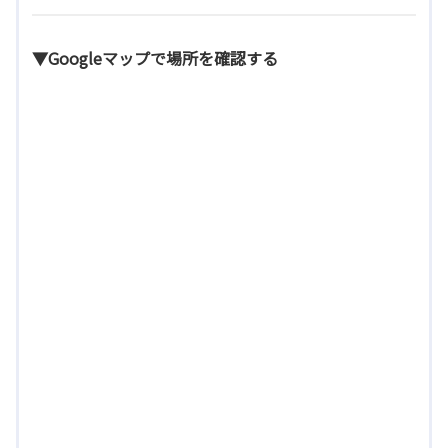
▼Googleマップで場所を確認する