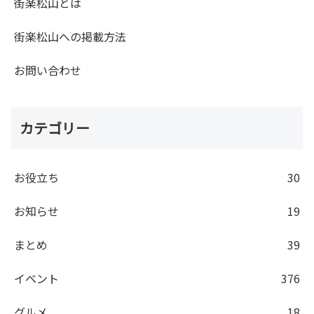
街楽松山とは
街楽松山への掲載方法
お問い合わせ
カテゴリー
お役立ち
30
お知らせ
19
まとめ
39
イベント
376
グルメ
18