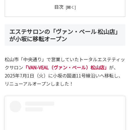
目次
エステサロンの「ヴァン・ベール 松山店」
が小坂に移転オープン
松山市「中央通り」で営業していたトータルエステティッ
クサロン
「VAN-VEAL（ヴァン・ベール）松山店」
が、
2025年7月1日（火）に小坂の国道11号線沿いへ移転し、
リニューアルオープンしました！