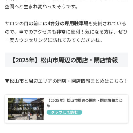
空間へと生まれ変わったそうです。
サロンの目の前には
4台分の専用駐車場
も完備されている
ので、車でのアクセスも非常に便利！気になる方は、ぜひ
一度カウンセリングに訪れてみてくださいね。
【2025年】松山市周辺の開店・閉店情報
▼松山市と周辺エリアの開店・閉店情報まとめはこちら！
【2025年】松山市周辺の開店・閉店情報まと
め