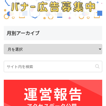
月別アーカイブ