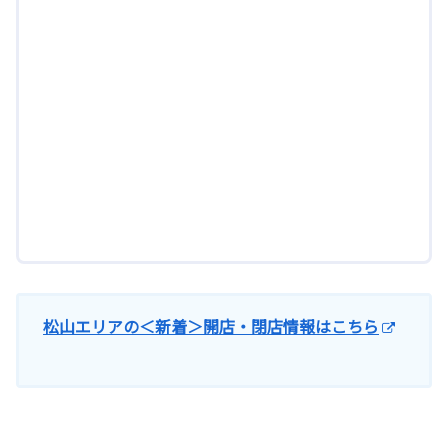
松山エリアの＜新着＞開店・閉店情報はこちら