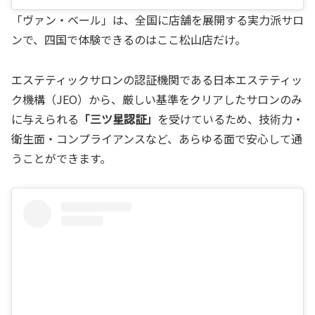
「ヴァン・ベール」は、全国に店舗を展開する実力派サロ
ンで、四国で体験できるのはここ松山店だけ。
エステティックサロンの認証機関である日本エステティッ
ク機構（JEO）から、厳しい基準をクリアしたサロンのみ
に与えられる
「三ツ星認証」
を受けているため、技術力・
衛生面・コンプライアンスなど、あらゆる面で安心して通
うことができます。