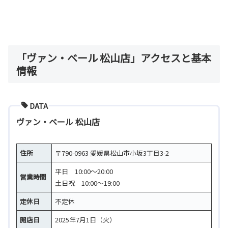
「ヴァン・ベール 松山店」アクセスと基本
情報
DATA
ヴァン・ベール 松山店
住所
〒790-0963 愛媛県松山市小坂3丁目3-2
平日 10:00～20:00
営業時間
土日祝 10:00～19:00
定休日
不定休
開店日
2025年7月1日（火）