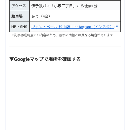
アクセス
伊予鉄バス「小坂三丁目」から徒歩1分
駐車場
あり（4台）
HP・SNS
ヴァン・ベール 松山店｜Instagram（インスタ）
※記事作成時点での内容のため、最新の情報とは異なる場合があります
▼Googleマップで場所を確認する