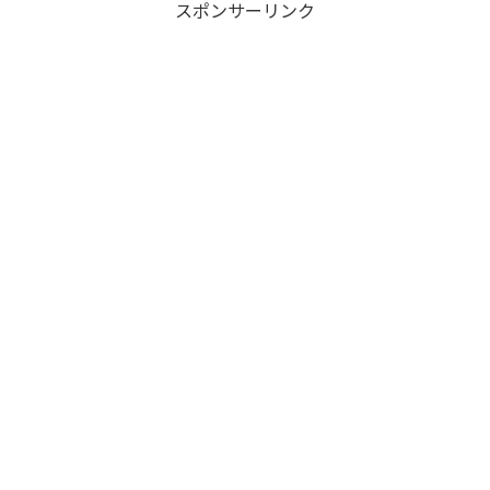
スポンサーリンク