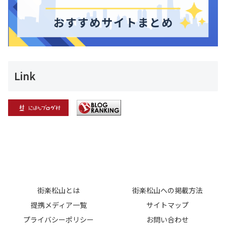
Link
街楽松山とは
街楽松山への掲載方法
提携メディア一覧
サイトマップ
プライバシーポリシー
お問い合わせ