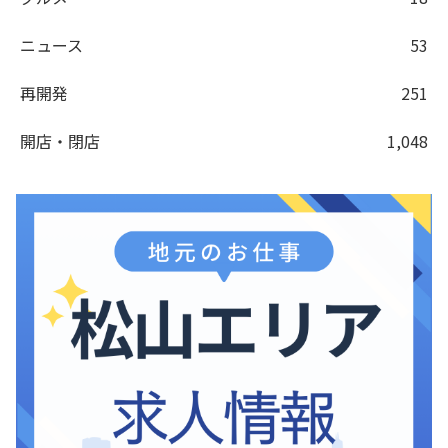
ニュース
53
再開発
251
開店・閉店
1,048