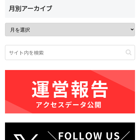
月別アーカイブ