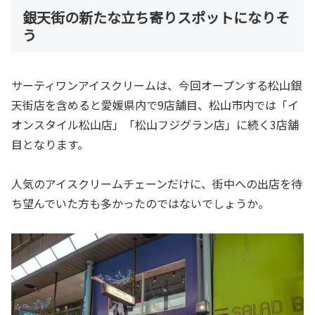
銀天街の新たな立ち寄りスポットになりそ
う
サーティワンアイスクリームは、今回オープンする松山銀
天街店を含めると愛媛県内で9店舗目、松山市内では「イ
オンスタイル松山店」「松山フジグラン店」に続く3店舗
目となります。
人気のアイスクリームチェーンだけに、街中への出店を待
ち望んでいた方も多かったのではないでしょうか。