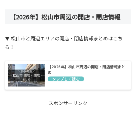
【2026年】松山市周辺の開店・閉店情報
▼ 松山市と周辺エリアの開店・閉店情報まとめはこち
ら！
【2026年】松山市周辺の開店・閉店情報まと
め
スポンサーリンク