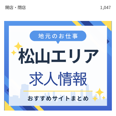
開店・閉店
1,047