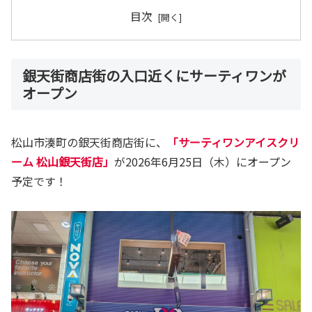
目次
銀天街商店街の入口近くにサーティワンが
オープン
松山市湊町の銀天街商店街に、
「サーティワンアイスクリ
ーム 松山銀天街店」
が2026年6月25日（木）にオープン
予定です！