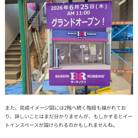
また、完成イメージ図には2階へ続く階段も描かれてお
り、詳しいことはまだ分かりませんが、もしかするとイー
トインスペースが設けられるのかもしれませんね。