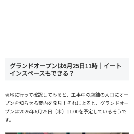
グランドオープンは6月25日11時｜イート
インスペースもできる？
現地に行って確認してみると、工事中の店舗の入口にオー
プンを知らせる案内を発見！それによると、グランドオー
プンは2026年6月25日（木）11:00を予定しているそうで
す。