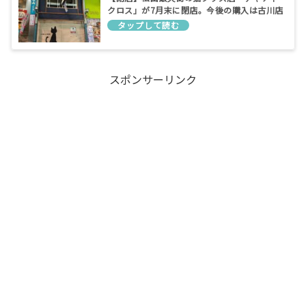
クロス」が7月末に閉店。今後の購入は古川店
へ
スポンサーリンク