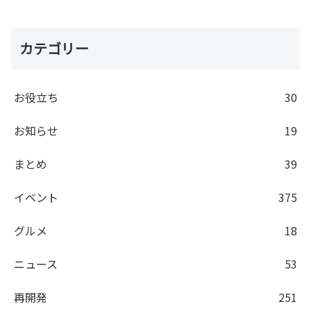
カテゴリー
お役立ち
30
お知らせ
19
まとめ
39
イベント
375
グルメ
18
ニュース
53
再開発
251