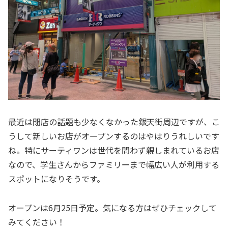
最近は閉店の話題も少なくなかった銀天街周辺ですが、こ
うして新しいお店がオープンするのはやはりうれしいです
ね。特にサーティワンは世代を問わず親しまれているお店
なので、学生さんからファミリーまで幅広い人が利用する
スポットになりそうです。
オープンは6月25日予定。気になる方はぜひチェックして
みてください！