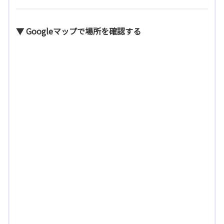
▼ Googleマップで場所を確認する