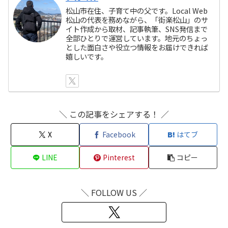
松山市在住、子育て中の父です。Local Web
松山の代表を務めながら、「街楽松山」のサ
イト作成から取材、記事執筆、SNS発信まで
全部ひとりで運営しています。地元のちょっ
とした面白さや役立つ情報をお届けできれば
嬉しいです。
＼ この記事をシェアする！ ／
X
Facebook
はてブ
LINE
Pinterest
コピー
＼ FOLLOW US ／