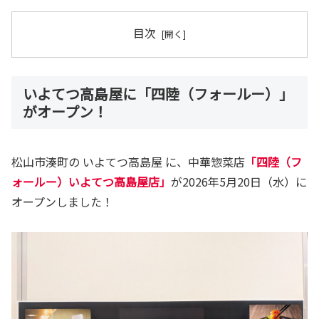
目次
いよてつ高島屋に「四陸（フォールー）」
がオープン！
松山市湊町の いよてつ高島屋 に、中華惣菜店
「四陸（フ
ォールー）いよてつ高島屋店」
が2026年5月20日（水）に
オープンしました！