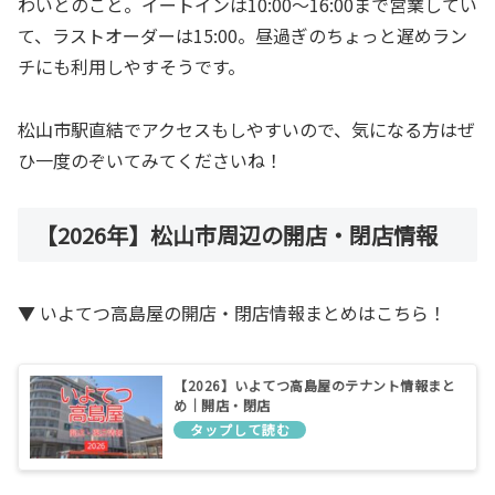
わいとのこと。イートインは10:00〜16:00まで営業してい
て、ラストオーダーは15:00。昼過ぎのちょっと遅めラン
チにも利用しやすそうです。
松山市駅直結でアクセスもしやすいので、気になる方はぜ
ひ一度のぞいてみてくださいね！
【2026年】松山市周辺の開店・閉店情報
▼ いよてつ高島屋の開店・閉店情報まとめはこちら！
【2026】いよてつ高島屋のテナント情報まと
め｜開店・閉店