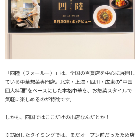
「四陸（フォールー）」は、全国の百貨店を中心に展開し
ている中華惣菜専門店。北京・上海・四川・広東の“中国
四大料理”をベースにした本格中華を、お惣菜スタイルで
気軽に楽しめるのが特徴です。
しかも、四国ではここだけの出店なんだとか！
※訪問したタイミングでは、まだオープン前だったため店