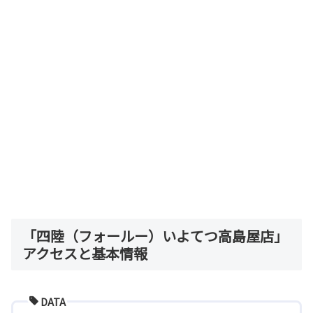
「四陸（フォールー）いよてつ高島屋店」
アクセスと基本情報
DATA