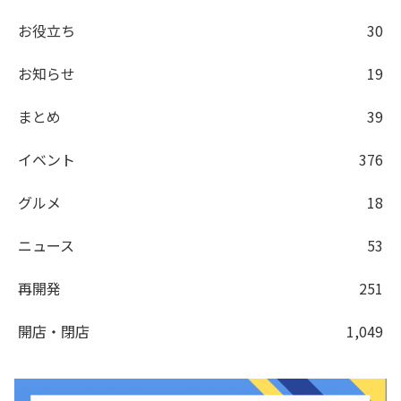
お役立ち
30
お知らせ
19
まとめ
39
イベント
376
グルメ
18
ニュース
53
再開発
251
開店・閉店
1,049