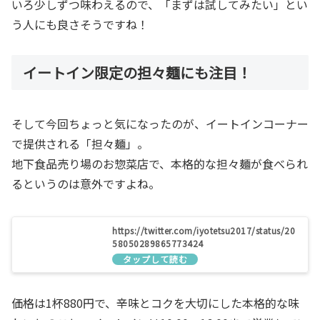
いろ少しずつ味わえるので、「まずは試してみたい」とい
う人にも良さそうですね！
イートイン限定の担々麺にも注目！
そして今回ちょっと気になったのが、イートインコーナー
で提供される「担々麺」。
地下食品売り場のお惣菜店で、本格的な担々麺が食べられ
るというのは意外ですよね。
https://twitter.com/iyotetsu2017/status/20
58050289865773424
価格は1杯880円で、辛味とコクを大切にした本格的な味