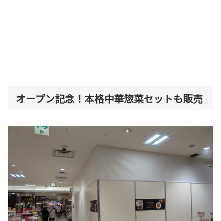
オープン記念！本格中華惣菜セットも販売