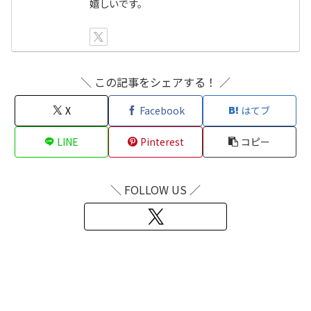
嬉しいです。
＼ この記事をシェアする！ ／
X
Facebook
はてブ
LINE
Pinterest
コピー
＼ FOLLOW US ／