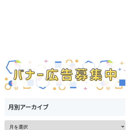
月別アーカイブ