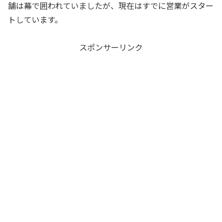
舗は幕で囲われていましたが、現在はすでに営業がスター
トしています。
スポンサーリンク