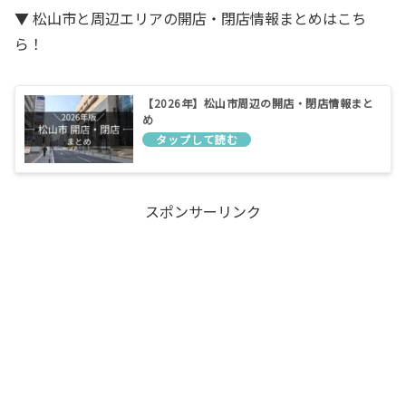
▼ 松山市と周辺エリアの開店・閉店情報まとめはこち
ら！
【2026年】松山市周辺の開店・閉店情報まと
め
スポンサーリンク