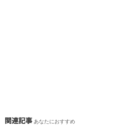
関連記事
あなたにおすすめ