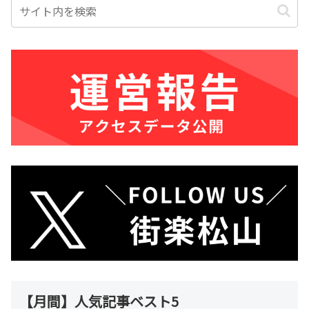
【月間】人気記事ベスト5