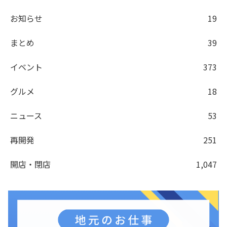
お知らせ
19
まとめ
39
イベント
373
グルメ
18
ニュース
53
再開発
251
開店・閉店
1,047