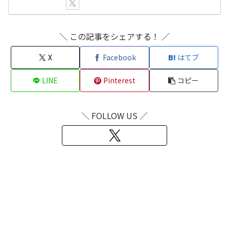
＼ この記事をシェアする！ ／
X
Facebook
はてブ
LINE
Pinterest
コピー
＼ FOLLOW US ／