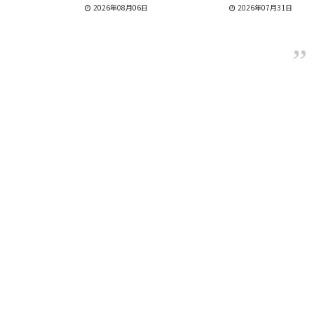
新演舞にも注目
2026年08月06日
2026年07月31日