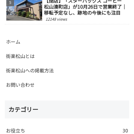
【閉店】「スターバックス コーヒー
松山湊町店」が10月26日で営業終了｜
移転予定なし、跡地の今後にも注目
12148 views
ホーム
街楽松山とは
街楽松山への掲載方法
お問い合わせ
カテゴリー
お役立ち
30