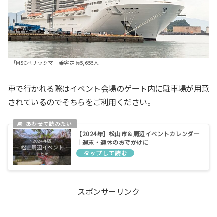
「MSCベリッシマ」乗客定員5,655人
車で行かれる際はイベント会場のゲート内に駐車場が用意
されているのでそちらをご利用ください。
【2024年】松山市＆周辺イベントカレンダー
｜週末・連休のおでかけに
スポンサーリンク