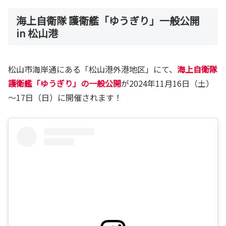
海上自衛隊 護衛艦「ゆうぎり」一般公開
in 松山港
松山市海岸通にある「松山港外港地区」にて、
海上自衛隊
護衛艦「ゆうぎり」の一般公開
が2024年11月16日（土）
～17日（日）に開催されます！