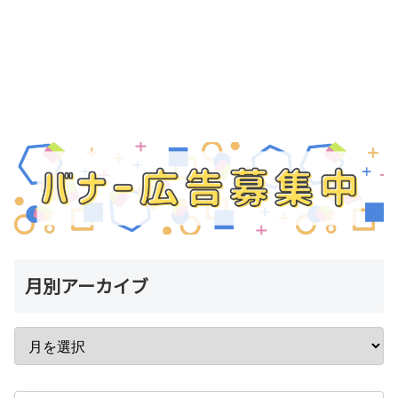
月別アーカイブ