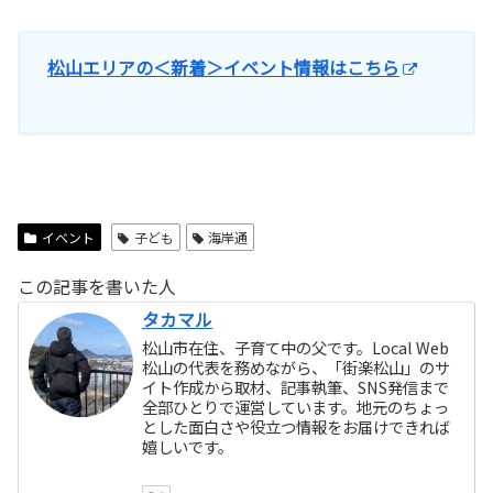
松山エリアの＜新着＞イベント情報はこちら
イベント
子ども
海岸通
この記事を書いた人
タカマル
松山市在住、子育て中の父です。Local Web
松山の代表を務めながら、「街楽松山」のサ
イト作成から取材、記事執筆、SNS発信まで
全部ひとりで運営しています。地元のちょっ
とした面白さや役立つ情報をお届けできれば
嬉しいです。