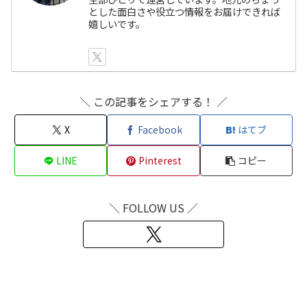
とした面白さや役立つ情報をお届けできれば
嬉しいです。
＼ この記事をシェアする！ ／
X
Facebook
はてブ
LINE
Pinterest
コピー
＼ FOLLOW US ／