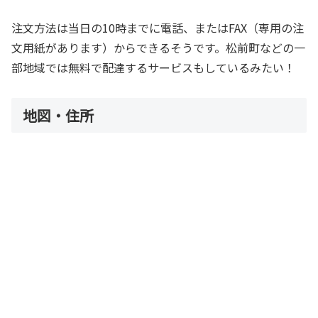
注文方法は当日の10時までに電話、またはFAX（専用の注
文用紙があります）からできるそうです。松前町などの一
部地域では無料で配達するサービスもしているみたい！
地図・住所