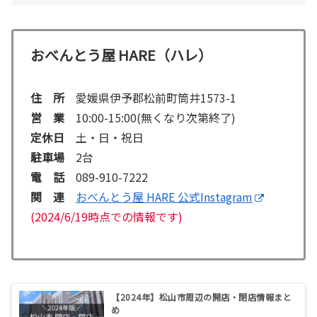
おべんとう屋 HARE（ハレ）
住 所
愛媛県伊予郡松前町筒井1573-1
営 業
10:00-15:00(無くなり次第終了)
定休日
土・日・祝日
駐車場
2台
電 話
089-910-7222
関 連
おべんとう屋 HARE 公式Instagram
(2024/6/19時点での情報です)
【2024年】松山市周辺の開店・閉店情報まと
め