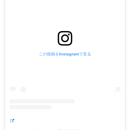
この投稿をInstagramで見る