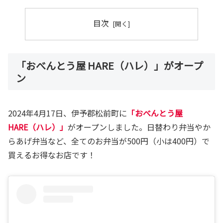
目次
「おべんとう屋 HARE（ハレ）」がオープ
ン
2024年4月17日、伊予郡松前町に
「おべんとう屋
HARE（ハレ）」
がオープンしました。日替わり弁当やか
らあげ弁当など、全てのお弁当が500円（小は400円）で
買えるお得なお店です！