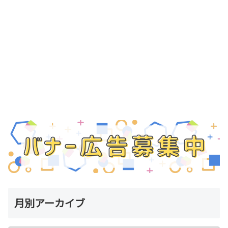
月別アーカイブ