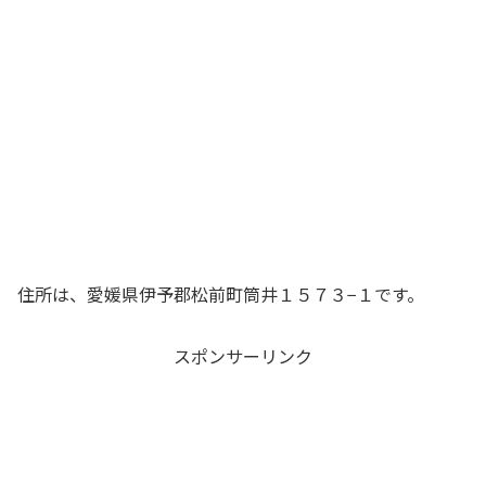
住所は、愛媛県伊予郡松前町筒井１５７３−１です。
スポンサーリンク