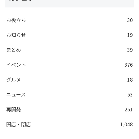
お役立ち
30
お知らせ
19
まとめ
39
イベント
376
グルメ
18
ニュース
53
再開発
251
開店・閉店
1,048