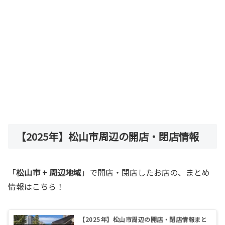
【2025年】松山市周辺の開店・閉店情報
「
松山市 + 周辺地域
」で開店・閉店したお店の、まとめ
情報はこちら！
【2025年】松山市周辺の開店・閉店情報まと