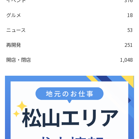
グルメ
18
ニュース
53
再開発
251
開店・閉店
1,048