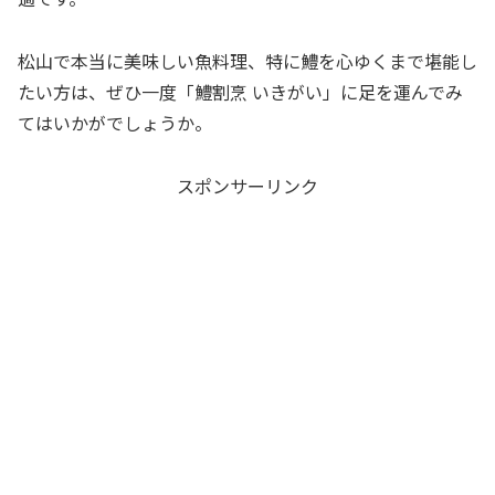
松山で本当に美味しい魚料理、特に鱧を心ゆくまで堪能し
たい方は、ぜひ一度「鱧割烹 いきがい」に足を運んでみ
てはいかがでしょうか。
スポンサーリンク