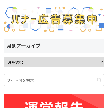
月別アーカイブ