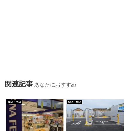
関連記事
あなたにおすすめ
開店・閉店
開店・閉店