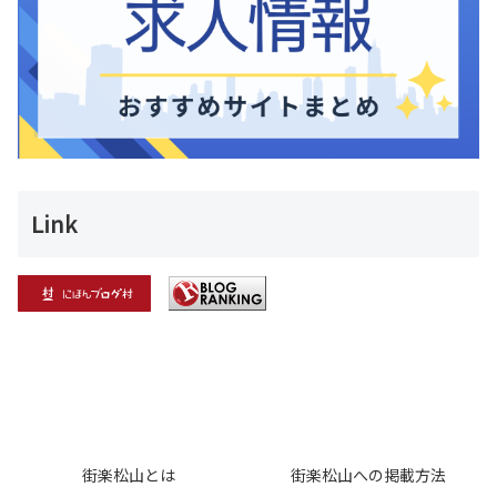
Link
街楽松山とは
街楽松山への掲載方法