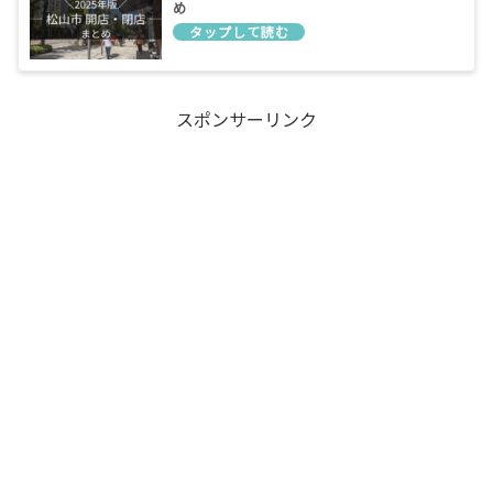
め
スポンサーリンク