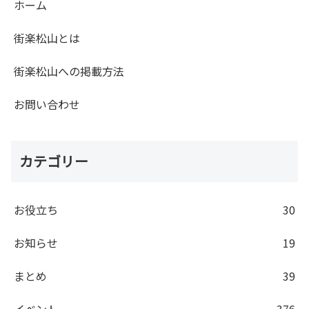
ホーム
街楽松山とは
街楽松山への掲載方法
お問い合わせ
カテゴリー
お役立ち
30
お知らせ
19
まとめ
39
イベント
376