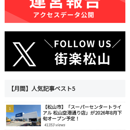
【月間】人気記事ベスト5
【松山市】「スーパーセンタートライ
アル 松山空港通り店」が2026年8月下
旬オープン予定！
41353 views