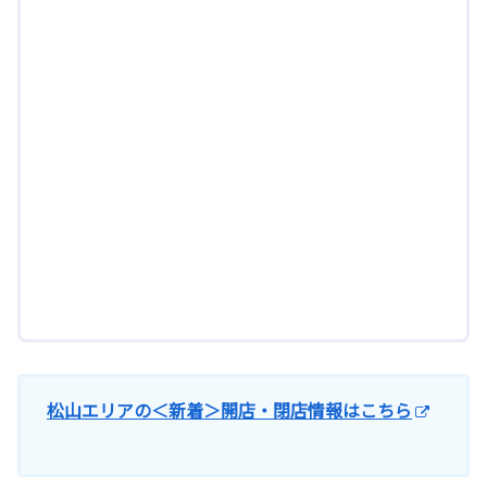
松山エリアの＜新着＞開店・閉店情報はこちら