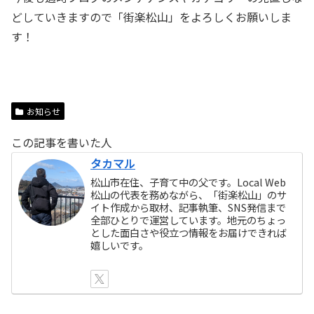
どしていきますので「街楽松山」をよろしくお願いしま
す！
お知らせ
この記事を書いた人
タカマル
松山市在住、子育て中の父です。Local Web
松山の代表を務めながら、「街楽松山」のサ
イト作成から取材、記事執筆、SNS発信まで
全部ひとりで運営しています。地元のちょっ
とした面白さや役立つ情報をお届けできれば
嬉しいです。