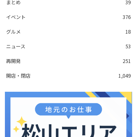
まとめ
39
イベント
376
グルメ
18
ニュース
53
再開発
251
開店・閉店
1,049