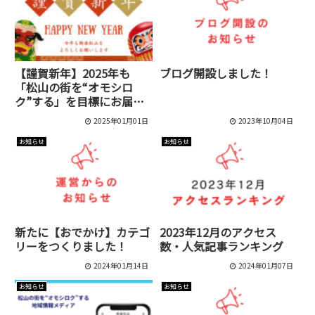
【謹賀新年】2025年も
ブログ開設しました！
「松山の街を“オモシロ
ク”する」を目標にお届け
します！
2025年01月01日
2023年10月04日
お知らせ
お知らせ
新たに【おでかけ】カテゴ
2023年12月のアクセス
リーをつくりました！
数・人気記事ランキング
2024年01月14日
2024年01月07日
お知らせ
お知らせ