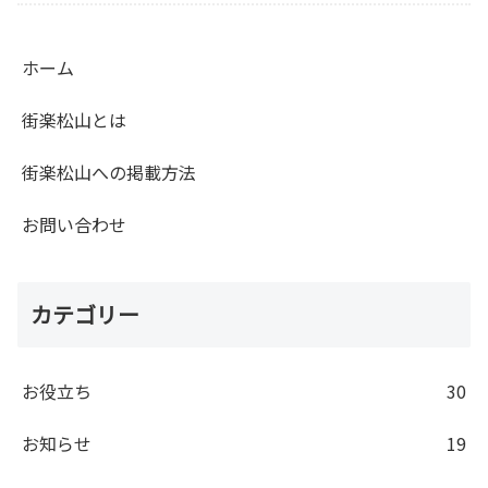
ホーム
街楽松山とは
街楽松山への掲載方法
お問い合わせ
カテゴリー
お役立ち
30
お知らせ
19