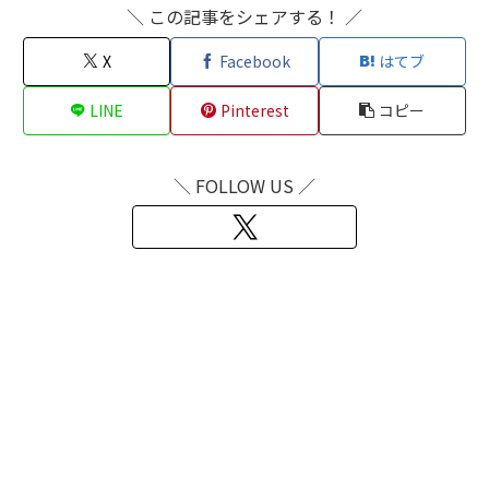
＼ この記事をシェアする！ ／
X
Facebook
はてブ
LINE
Pinterest
コピー
＼ FOLLOW US ／