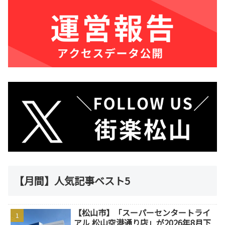
【月間】人気記事ベスト5
【松山市】「スーパーセンタートライ
アル 松山空港通り店」が2026年8月下