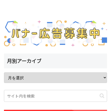
月別アーカイブ