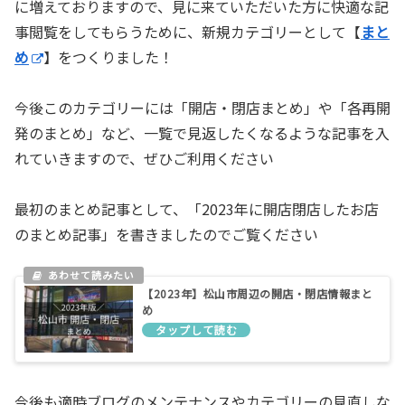
に増えておりますので、見に来ていただいた方に快適な記
事閲覧をしてもらうために、新規カテゴリーとして【
まと
め
】をつくりました！
今後このカテゴリーには「開店・閉店まとめ」や「各再開
発のまとめ」など、一覧で見返したくなるような記事を入
れていきますので、ぜひご利用ください
最初のまとめ記事として、「2023年に開店閉店したお店
のまとめ記事」を書きましたのでご覧ください
【2023年】松山市周辺の開店・閉店情報まと
め
今後も適時ブログのメンテナンスやカテゴリーの見直しな