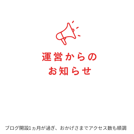
ブログ開設1ヵ月が過ぎ、おかげさまでアクセス数も順調