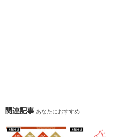
関連記事
あなたにおすすめ
お知らせ
お知らせ