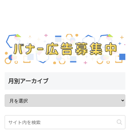
月別アーカイブ