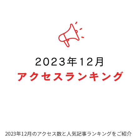
2023年12月のアクセス数と人気記事ランキングをご紹介