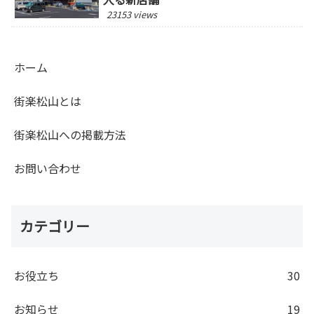
23153 views
ホーム
街楽松山とは
街楽松山への掲載方法
お問い合わせ
カテゴリー
お役立ち
30
お知らせ
19