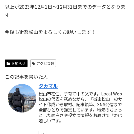
以上が2023年12月1日～12月31日までのデータとなりま
す
今後も街楽松山をよろしくお願いします！
お知らせ
アクセス数
この記事を書いた人
タカマル
松山市在住、子育て中の父です。Local Web
松山の代表を務めながら、「街楽松山」のサ
イト作成から取材、記事執筆、SNS発信まで
全部ひとりで運営しています。地元のちょっ
とした面白さや役立つ情報をお届けできれば
嬉しいです。