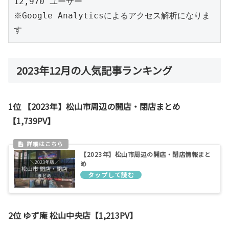
12,970 ユーザー
※Google Analyticsによるアクセス解析になりま
す
2023年12月の人気記事ランキング
1位 【2023年】松山市周辺の開店・閉店まとめ
【1,739PV】
【2023年】松山市周辺の開店・閉店情報まと
め
2位 ゆず庵 松山中央店【1,213PV】