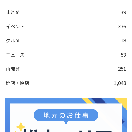
まとめ
39
イベント
376
グルメ
18
ニュース
53
再開発
251
開店・閉店
1,048