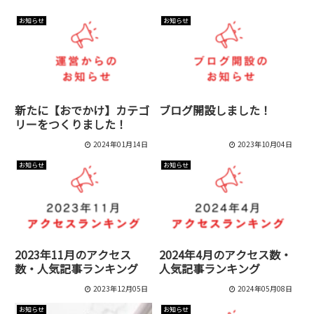
お知らせ
お知らせ
新たに【おでかけ】カテゴ
ブログ開設しました！
リーをつくりました！
2024年01月14日
2023年10月04日
お知らせ
お知らせ
2023年11月のアクセス
2024年4月のアクセス数・
数・人気記事ランキング
人気記事ランキング
2023年12月05日
2024年05月08日
お知らせ
お知らせ