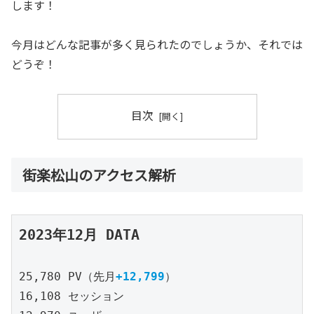
します！
今月はどんな記事が多く見られたのでしょうか、それでは
どうぞ！
目次
街楽松山のアクセス解析
2023年12月 DATA
25,780 PV（先月
+12,799
）
16,108 セッション