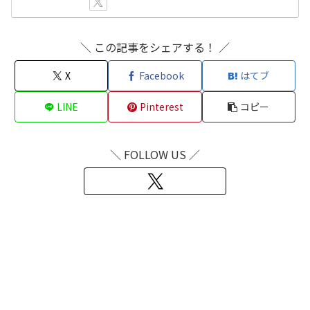
＼ この記事をシェアする！ ／
X
Facebook
はてブ
LINE
Pinterest
コピー
＼ FOLLOW US ／