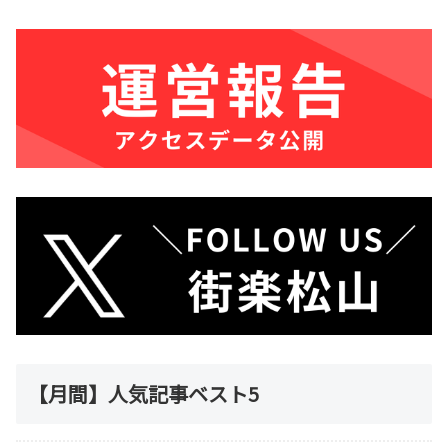
【月間】人気記事ベスト5