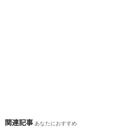
関連記事
あなたにおすすめ