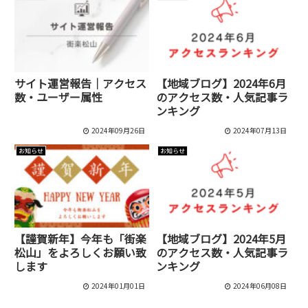
サイト運営報告｜アクセス
【地域ブログ】2024年6月
数・ユーザー属性
のアクセス数・人気記事ラ
ンキング
2024年09月26日
2024年07月13日
お知らせ
お知らせ
【謹賀新年】今年も「街楽
【地域ブログ】2024年5月
松山」をよろしくお願い致
のアクセス数・人気記事ラ
します
ンキング
2024年01月01日
2024年06月08日