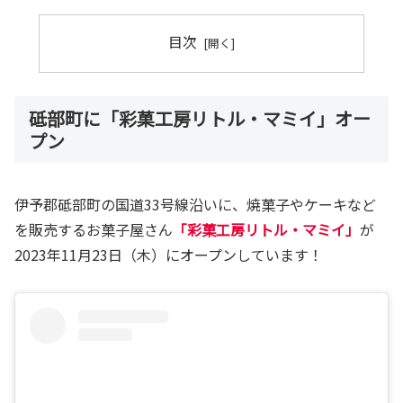
目次
砥部町に「彩菓工房リトル・マミイ」オー
プン
伊予郡砥部町の国道33号線沿いに、焼菓子やケーキなど
を販売するお菓子屋さん
「彩菓工房リトル・マミイ」
が
2023年11月23日（木）にオープンしています！