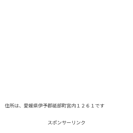
住所は、愛媛県伊予郡砥部町宮内１２６１です
スポンサーリンク