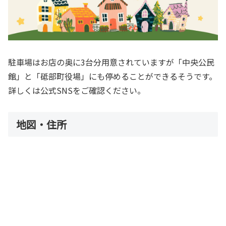
駐車場はお店の奥に3台分用意されていますが「中央公民
館」と「砥部町役場」にも停めることができるそうです。
詳しくは公式SNSをご確認ください。
地図・住所