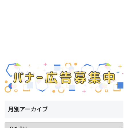
月別アーカイブ