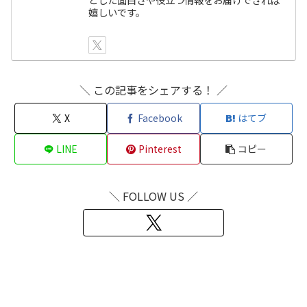
嬉しいです。
＼ この記事をシェアする！ ／
X
Facebook
はてブ
LINE
Pinterest
コピー
＼ FOLLOW US ／