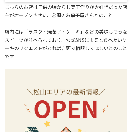
こちらのお店は子供の頃からお菓子作りが大好きだった店
主がオープンさせた、念願のお菓子屋さんとのこと
店内には「ラスク・焼菓子・ケーキ」などの美味しそうな
スイーツが並べられており、公式SNSによると食べたいケ
ーキのリクエストがあれば店頭で相談してほしいとのこと
です