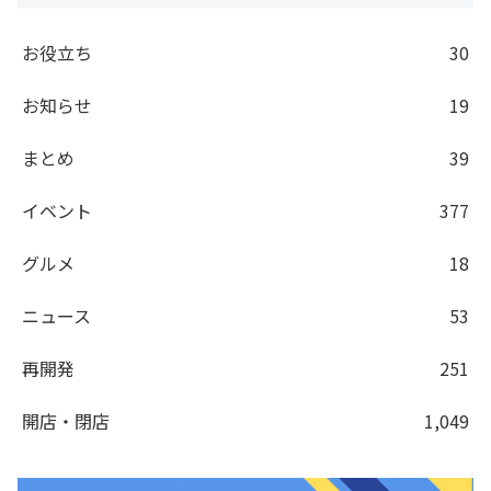
お役立ち
30
お知らせ
19
まとめ
39
イベント
377
グルメ
18
ニュース
53
再開発
251
開店・閉店
1,049