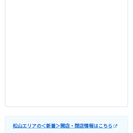
松山エリアの＜新着＞開店・閉店情報はこちら