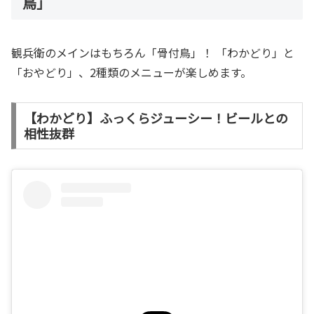
鳥」
観兵衛のメインはもちろん「骨付鳥」！ 「わかどり」と
「おやどり」、2種類のメニューが楽しめます。
【わかどり】ふっくらジューシー！ビールとの
相性抜群