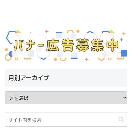
月別アーカイブ