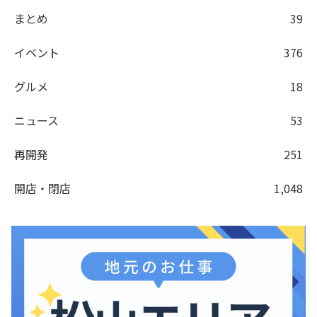
まとめ
39
イベント
376
グルメ
18
ニュース
53
再開発
251
開店・閉店
1,048