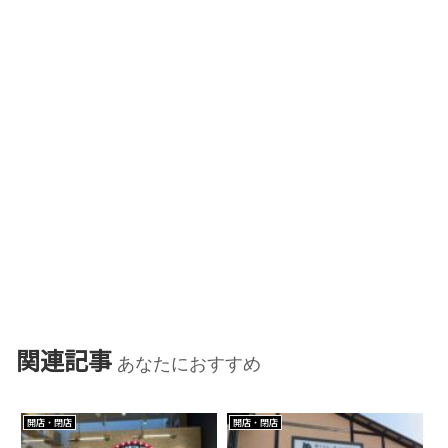
関連記事
あなたにおすすめ
開店・閉店
開店・閉店