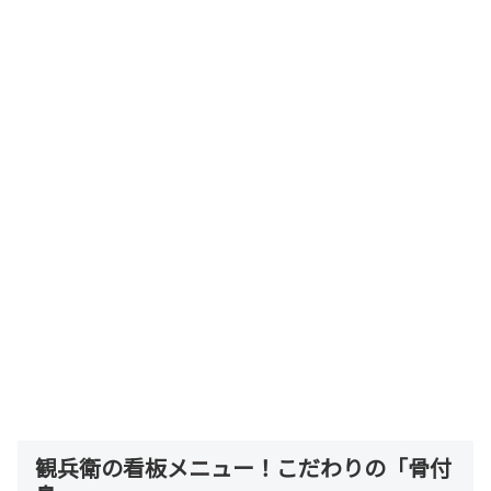
観兵衛の看板メニュー！こだわりの「骨付