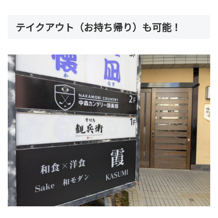
テイクアウト（お持ち帰り）も可能！