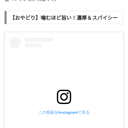
【おやどり】噛むほど旨い！濃厚＆スパイシー
この投稿をInstagramで見る