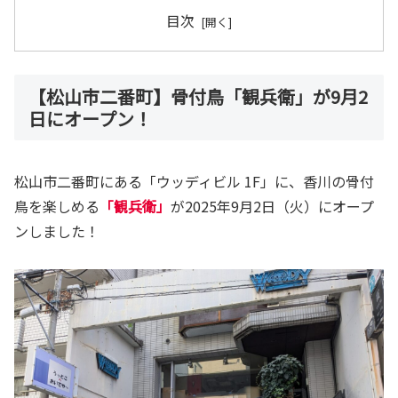
目次
【松山市二番町】骨付鳥「観兵衛」が9月2
日にオープン！
松山市二番町にある「ウッディビル 1F」に、香川の骨付
鳥を楽しめる
「観兵衛」
が2025年9月2日（火）にオープ
ンしました！