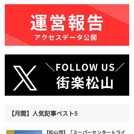
【月間】人気記事ベスト5
【松山市】「スーパーセンタートライ