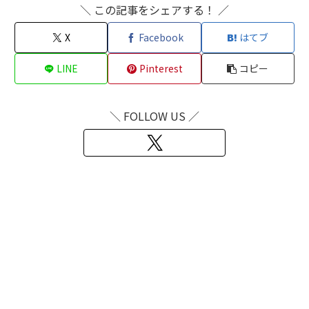
＼ この記事をシェアする！ ／
X
Facebook
はてブ
LINE
Pinterest
コピー
＼ FOLLOW US ／