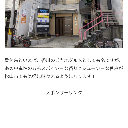
骨付鳥といえば、香川のご当地グルメとして有名ですが、
あの中毒性のあるスパイシーな香りとジューシーな旨みが
松山市でも気軽に味わえるようになります！
スポンサーリンク