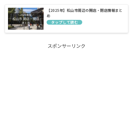
【2025年】松山市周辺の開店・閉店情報まと
め
スポンサーリンク