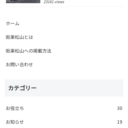
23161 views
ホーム
街楽松山とは
街楽松山への掲載方法
お問い合わせ
カテゴリー
お役立ち
30
お知らせ
19