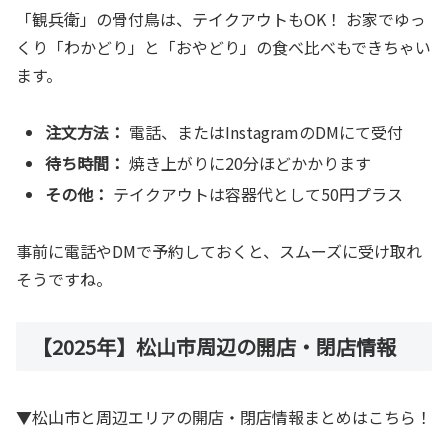
「観兵衛」の骨付鳥は、テイクアウトもOK！ お家でゆっ
くり「わかどり」と「おやどり」の食べ比べもできちゃい
ます。
注文方法：
電話、またはInstagramのDMにて受付
待ち時間：
焼き上がりに20分ほどかかります
その他：
テイクアウトは容器代として50円プラス
事前に電話やDMで予約しておくと、スムーズに受け取れ
そうですね。
【2025年】松山市周辺の開店・閉店情報
▼松山市と周辺エリアの開店・閉店情報まとめはこちら！