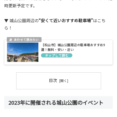
時更新予定です。
▼ 城山公園周辺の
“安くて近いおすすめ駐車場”
はこち
ら！
【松山市】城山公園周辺の駐車場おすすめ9
選！無料・安い・近い
目次
2023年に開催される城山公園のイベント