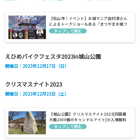
【松山市｜イベント】お城マニア田村淳さん
によるトークショーもある「まつやまお城フ
ェスタ2023」が城山公園で開催されます！
えひめバイクフェスタ2023in城山公園
開催日：2023年12月17日（日）
クリスマスナイト2023
開催日：2023年12月23日（土）
【城山公園】クリスマスナイト2023[四国最
大級2000個のキャンドルナイト]※入場無料