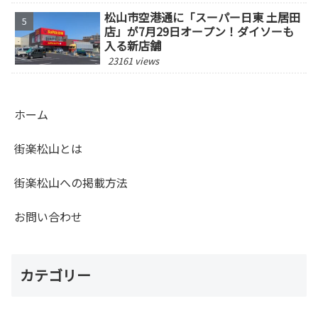
松山市空港通に「スーパー日東 土居田
店」が7月29日オープン！ダイソーも
入る新店舗
23161 views
ホーム
街楽松山とは
街楽松山への掲載方法
お問い合わせ
カテゴリー