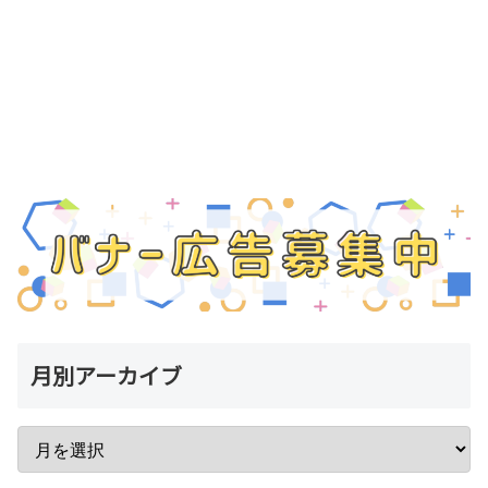
月別アーカイブ