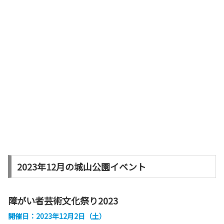
2023年12月の城山公園イベント
障がい者芸術文化祭り2023
開催日：2023年12月2日（土）