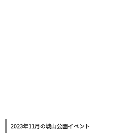
2023年11月の城山公園イベント