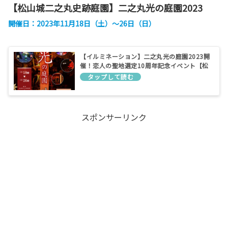
【松山城二之丸史跡庭園】二之丸光の庭園2023
開催日：2023年11月18日（土）～26日（日）
【イルミネーション】二之丸光の庭園2023開
催！恋人の聖地選定10周年記念イベント【松
山城二之丸史跡庭園】
スポンサーリンク