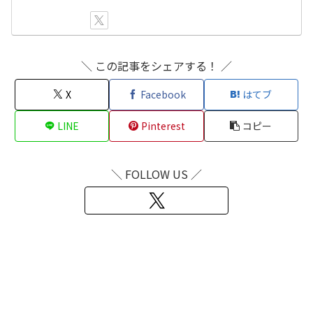
＼ この記事をシェアする！ ／
X
Facebook
はてブ
LINE
Pinterest
コピー
＼ FOLLOW US ／