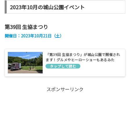
2023年10月の城山公園イベント
第39回 生協まつり
開催日：2023年10月21日（土）
「第39回 生協まつり」が城山公園で開催され
ます！グルメやヒーローショーもあるみた
い！
スポンサーリンク