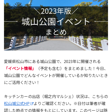
愛媛県松山市にある城山公園で、2023年に開催される
「イベント情報」
（予定も含む）をまとめました！今日、
城山公園でどんなイベントが開催しているか知りたいとき
にご活用ください！
キッチンカーの出店（堀之内マルシェ）状況は、こちらの
松山城公式HP
よりご確認ください。※日付は筆者が確
認した時点での情報をもとにしています。このページは随