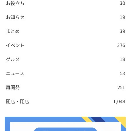
お役立ち
30
お知らせ
19
まとめ
39
イベント
376
グルメ
18
ニュース
53
再開発
251
開店・閉店
1,048