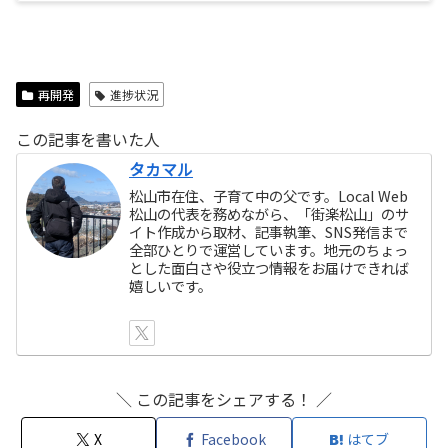
再開発
進捗状況
この記事を書いた人
タカマル
松山市在住、子育て中の父です。Local Web
松山の代表を務めながら、「街楽松山」のサ
イト作成から取材、記事執筆、SNS発信まで
全部ひとりで運営しています。地元のちょっ
とした面白さや役立つ情報をお届けできれば
嬉しいです。
＼ この記事をシェアする！ ／
X
Facebook
はてブ