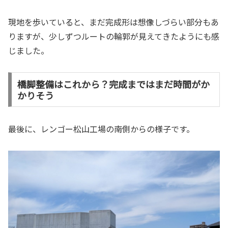
現地を歩いていると、まだ完成形は想像しづらい部分もあ
りますが、少しずつルートの輪郭が見えてきたようにも感
じました。
橋脚整備はこれから？完成まではまだ時間がか
かりそう
最後に、レンゴー松山工場の南側からの様子です。