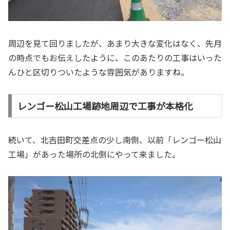
周辺を見て回りましたが、あまり大きな変化はなく、先月
の時点でもお伝えしたように、このあたりの工事はいった
んひと区切りついたような雰囲気がありますね。
レンゴー松山工場跡地周辺で工事が本格化
続いて、北吉田町交差点の少し南側、以前「レンゴー松山
工場」があった場所の北側にやって来ました。