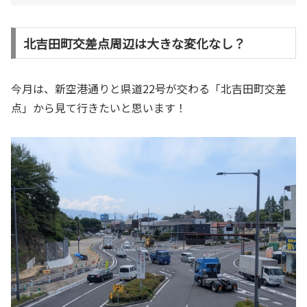
北吉田町交差点周辺は大きな変化なし？
今月は、新空港通りと県道22号が交わる「北吉田町交差
点」から見て行きたいと思います！