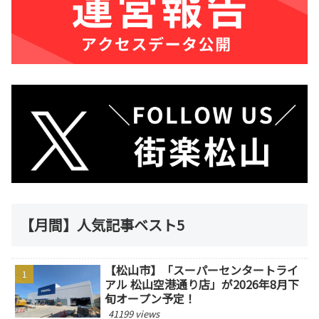
【月間】人気記事ベスト5
【松山市】「スーパーセンタートライ
アル 松山空港通り店」が2026年8月下
旬オープン予定！
41199 views