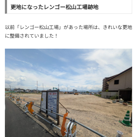
更地になったレンゴー松山工場跡地
以前「レンゴー松山工場」があった場所は、きれいな更地
に整備されていました！