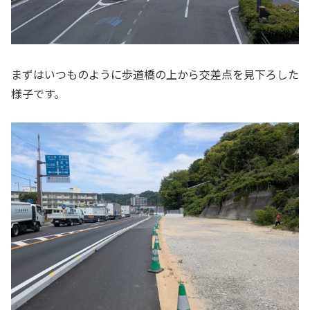
まずはいつものように歩道橋の上から交差点を見下ろした
様子です。