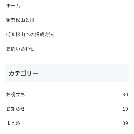
ホーム
街楽松山とは
街楽松山への掲載方法
お問い合わせ
カテゴリー
お役立ち
30
お知らせ
19
まとめ
39