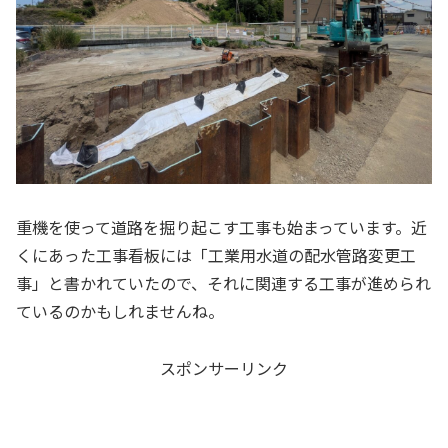
重機を使って道路を掘り起こす工事も始まっています。近
くにあった工事看板には「工業用水道の配水管路変更工
事」と書かれていたので、それに関連する工事が進められ
ているのかもしれませんね。
スポンサーリンク