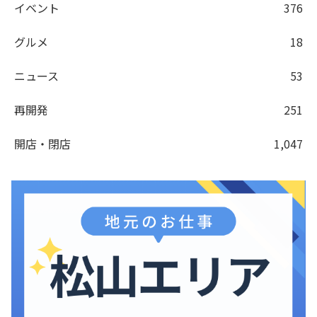
イベント
376
グルメ
18
ニュース
53
再開発
251
開店・閉店
1,047