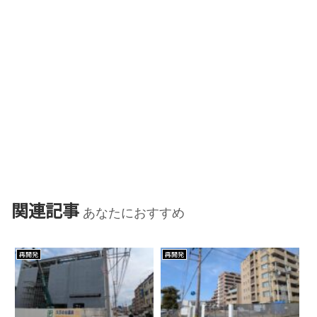
関連記事
あなたにおすすめ
再開発
再開発