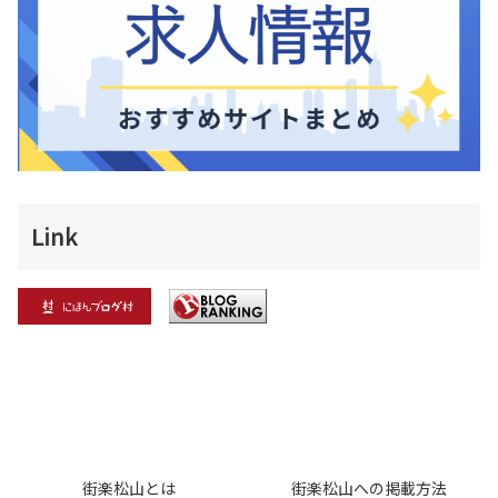
Link
街楽松山とは
街楽松山への掲載方法