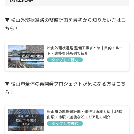
▼ 松山外環状道路の整備計画を最初から知りたい方はこ
ちら！
松山外環状道路 整備工事まとめ｜目的・ルー
ト・進捗を時系列で紹介
▼ 松山市全体の再開発プロジェクトが気になる方はこち
ら！
松山市の再開発計画・進行状況まとめ｜JR松
山駅・市駅・道後などエリア別に紹介