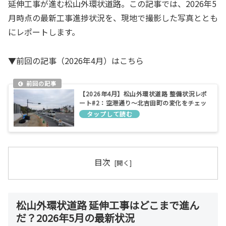
延伸工事が進む松山外環状道路。この記事では、2026年5
月時点の最新工事進捗状況を、現地で撮影した写真ととも
にレポートします。
▼前回の記事（2026年4月）はこちら
【2026年4月】松山外環状道路 整備状況レポ
ート#2：空港通り～北吉田町の変化をチェッ
ク
目次
松山外環状道路 延伸工事はどこまで進ん
だ？2026年5月の最新状況