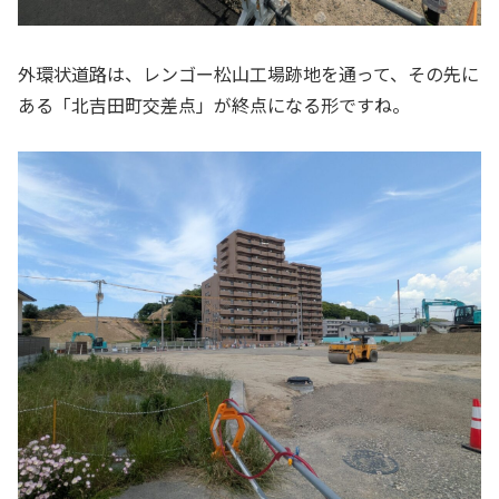
外環状道路は、レンゴー松山工場跡地を通って、その先に
ある「北吉田町交差点」が終点になる形ですね。