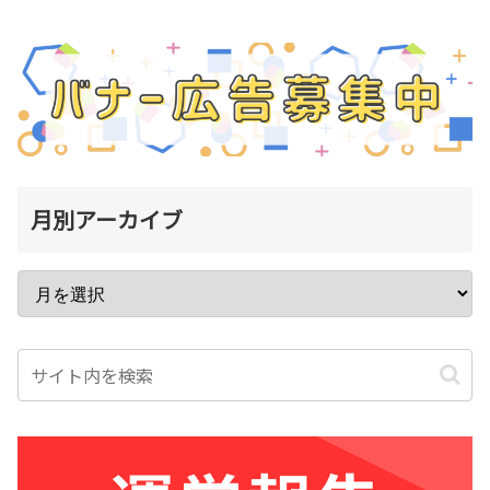
月別アーカイブ