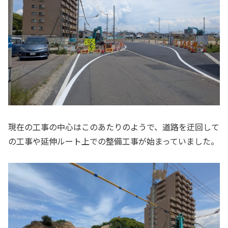
現在の工事の中心はこのあたりのようで、道路を迂回して
の工事や延伸ルート上での整備工事が始まっていました。