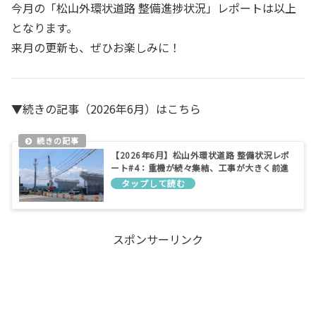
今月の「松山外環状道路 整備進捗状況」レポートは以上
となります。
来月の更新も、ぜひお楽しみに！
▼続きの記事（2026年6月）はこちら
【2026年6月】松山外環状道路 整備状況レポ
ート#4：重機が続々集結、工事が大きく前進
スポンサーリンク