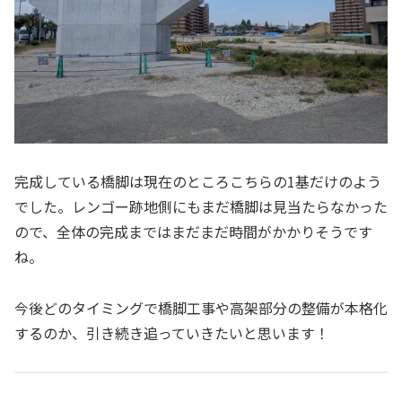
完成している橋脚は現在のところこちらの1基だけのよう
でした。レンゴー跡地側にもまだ橋脚は見当たらなかった
ので、全体の完成まではまだまだ時間がかかりそうです
ね。
今後どのタイミングで橋脚工事や高架部分の整備が本格化
するのか、引き続き追っていきたいと思います！