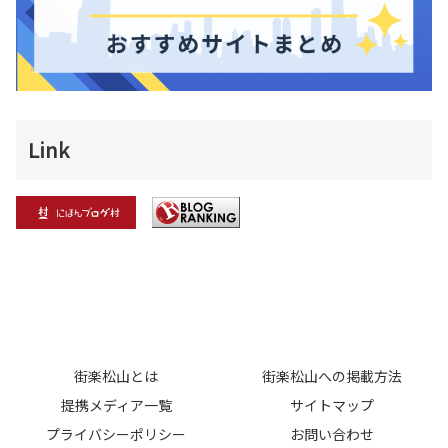
Link
街楽松山とは
街楽松山への掲載方法
提携メディア一覧
サイトマップ
プライバシーポリシー
お問い合わせ