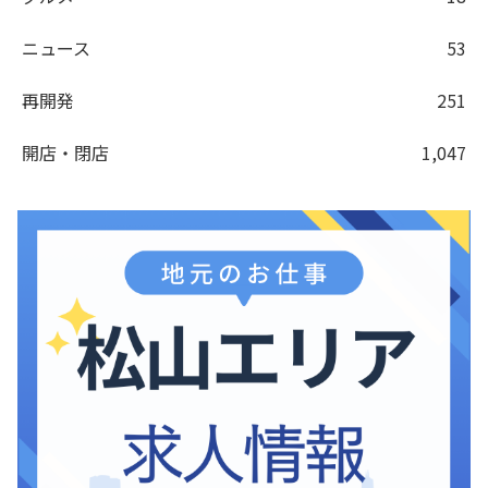
ニュース
53
再開発
251
開店・閉店
1,047