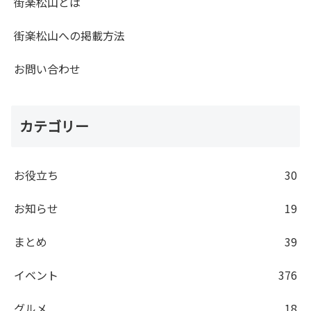
街楽松山とは
街楽松山への掲載方法
お問い合わせ
カテゴリー
お役立ち
30
お知らせ
19
まとめ
39
イベント
376
グルメ
18