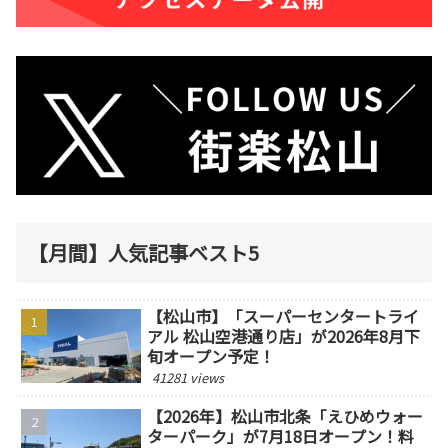
【月間】人気記事ベスト5
【松山市】「スーパーセンタートライ
アル 松山空港通り店」が2026年8月下
旬オープン予定！
41281 views
【2026年】松山市北条「えひめウォー
ターパーク」が7月18日オープン！料