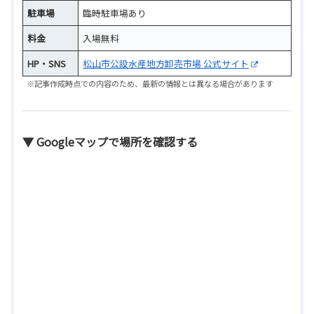
駐車場
臨時駐車場あり
料金
入場無料
HP・SNS
松山市公設水産地方卸売市場 公式サイト
※記事作成時点での内容のため、最新の情報とは異なる場合があります
▼ Googleマップで場所を確認する