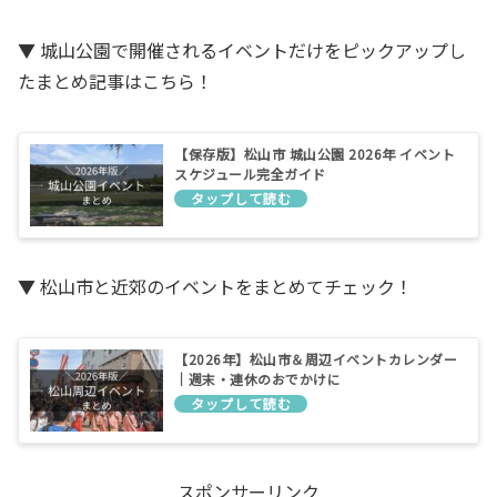
▼ 城山公園で開催されるイベントだけをピックアップし
たまとめ記事はこちら！
【保存版】松山市 城山公園 2026年 イベント
スケジュール完全ガイド
▼ 松山市と近郊のイベントをまとめてチェック！
【2026年】松山市＆周辺イベントカレンダー
｜週末・連休のおでかけに
スポンサーリンク