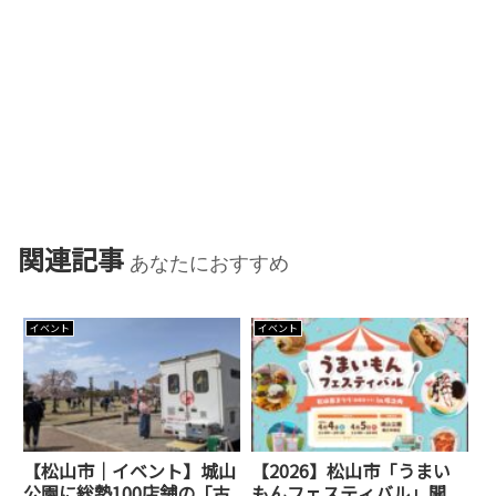
関連記事
あなたにおすすめ
イベント
イベント
【松山市｜イベント】城山
【2026】松山市「うまい
公園に総勢100店舗の「古
もんフェスティバル」開