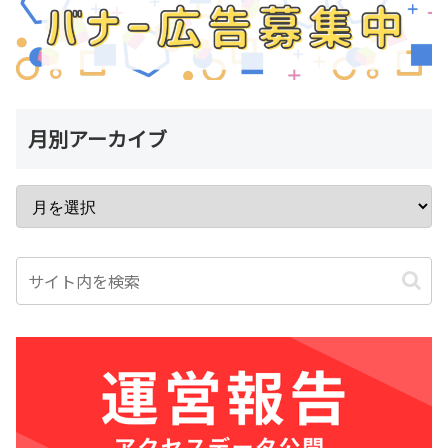
月別アーカイブ