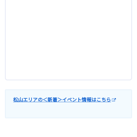
松山エリアの＜新着＞イベント情報はこちら