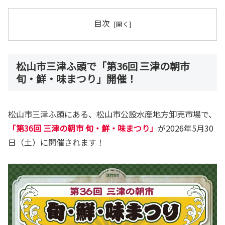
目次
松山市三津ふ頭で「第36回 三津の朝市
旬・鮮・味まつり」開催！
松山市三津ふ頭にある、松山市公設水産地方卸売市場で、
「第36回 三津の朝市 旬・鮮・味まつり」
が2026年5月30
日（土）に開催されます！