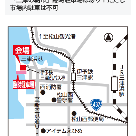
市場内駐車は不可