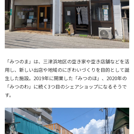
「みつのま」は、三津浜地区の空き家や空き店舗などを活
用し、新しい出店や地域のにぎわいづくりを目的として誕
生した施設。2019年に開業した「みつのほ」、2020年の
「みつのわ」に続く3つ目のシェアショップになるそうで
す。