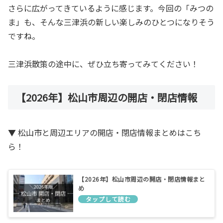
さらに広がってきているように感じます。今回の「みつの
ま」も、そんな三津浜の新しい楽しみのひとつになりそう
ですね。
三津浜散策の途中に、ぜひ立ち寄ってみてください！
【2026年】松山市周辺の開店・閉店情報
▼ 松山市と周辺エリアの開店・閉店情報まとめはこち
ら！
【2026年】松山市周辺の開店・閉店情報まと
め