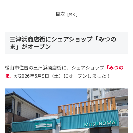
目次
三津浜商店街にシェアショップ「みつの
ま」がオープン
松山市住吉の三津浜商店街に、シェアショップ
「みつの
ま」
が2026年5月9日（土）にオープンしました！