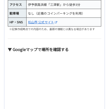
アクセス
伊予鉄高浜線「三津駅」から徒歩3分
駐車場
なし（近隣のコインパーキングを利用）
HP・SNS
松山市 公式サイト
※記事作成時点での内容のため、最新の情報とは異なる場合があります
▼ Googleマップで場所を確認する