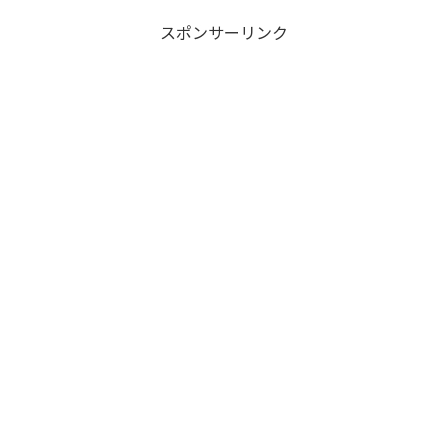
スポンサーリンク