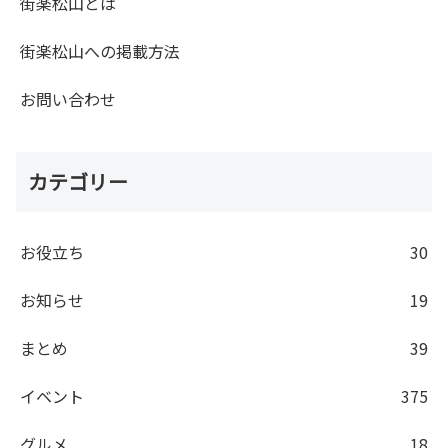
街楽松山とは
街楽松山への掲載方法
お問い合わせ
カテゴリー
お役立ち
30
お知らせ
19
まとめ
39
イベント
375
グルメ
18