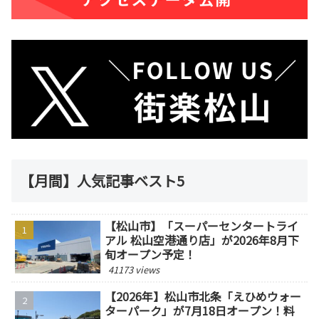
【月間】人気記事ベスト5
【松山市】「スーパーセンタートライ
アル 松山空港通り店」が2026年8月下
旬オープン予定！
41173 views
【2026年】松山市北条「えひめウォー
ターパーク」が7月18日オープン！料