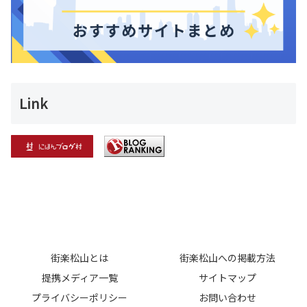
Link
街楽松山とは
街楽松山への掲載方法
提携メディア一覧
サイトマップ
プライバシーポリシー
お問い合わせ