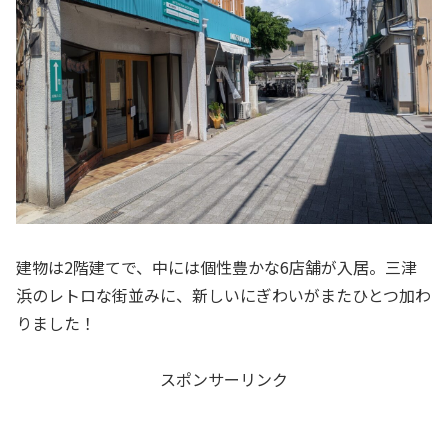
建物は2階建てで、中には個性豊かな6店舗が入居。三津
浜のレトロな街並みに、新しいにぎわいがまたひとつ加わ
りました！
スポンサーリンク