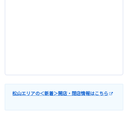
松山エリアの＜新着＞開店・閉店情報はこちら