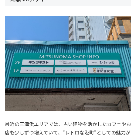
最近の三津浜エリアでは、古い建物を活かしたカフェやお
店も少しずつ増えていて、“レトロな港町”としての魅力が