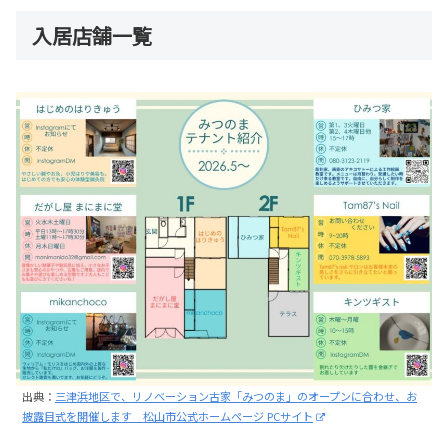
入居店舗一覧
出典：
三津浜地区で、リノベーション古家「みつのま」のオープンに合わせ、お
披露目式を開催します 松山市公式ホームページ PCサイト