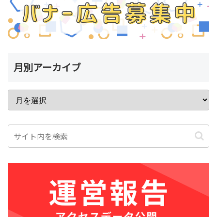
月別アーカイブ