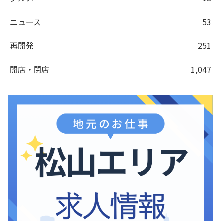
ニュース
53
再開発
251
開店・閉店
1,047