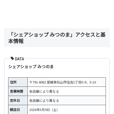
「シェアショップ みつのま」アクセスと基
本情報
DATA
シェアショップ みつのま
住所
〒791-8062 愛媛県松山市住吉1丁目5-9、5-10
営業時間
各店舗により異なる
定休日
各店舗により異なる
開店日
2026年5月9日（土）