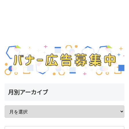
月別アーカイブ