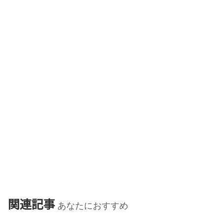
関連記事
あなたにおすすめ