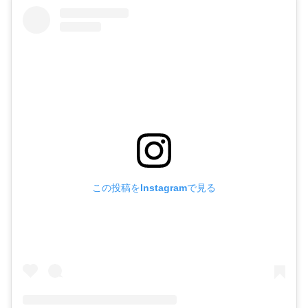
この投稿をInstagramで見る