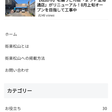
通店」がリニューアル！8月上旬オー
プンを目指して工事中
8146 views
ホーム
街楽松山とは
街楽松山への掲載方法
お問い合わせ
カテゴリー
お役立ち
30