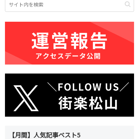
【月間】人気記事ベスト5