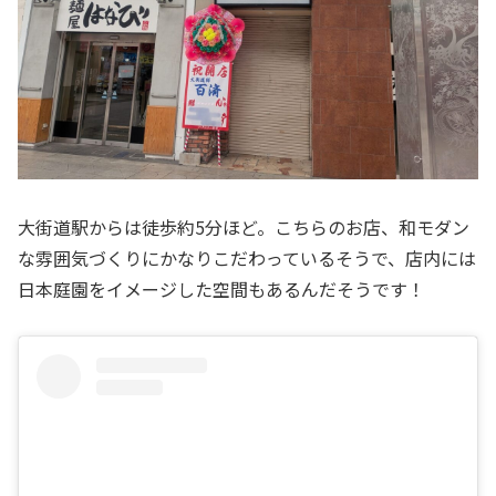
大街道駅からは徒歩約5分ほど。こちらのお店、和モダン
な雰囲気づくりにかなりこだわっているそうで、店内には
日本庭園をイメージした空間もあるんだそうです！