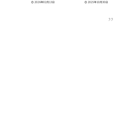
2026年02月13日
2025年10月30日
る。
予定！