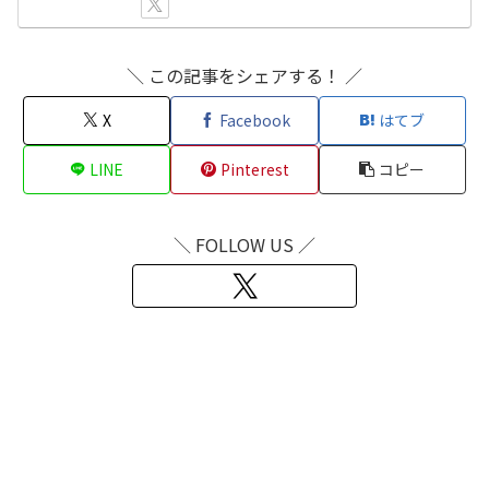
＼ この記事をシェアする！ ／
X
Facebook
はてブ
LINE
Pinterest
コピー
＼ FOLLOW US ／