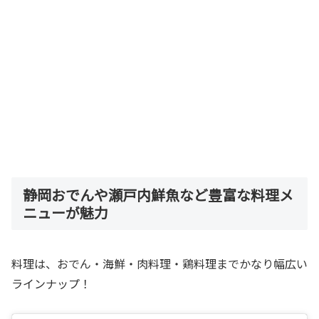
静岡おでんや瀬戸内鮮魚など豊富な料理メ
ニューが魅力
料理は、おでん・海鮮・肉料理・鶏料理までかなり幅広い
ラインナップ！