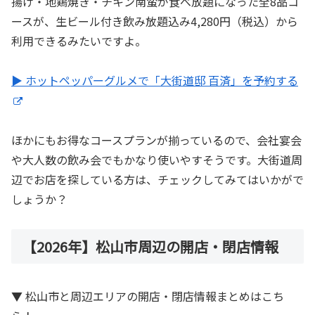
揚げ・地鶏焼き・チキン南蛮が食べ放題になった全8品コ
ースが、生ビール付き飲み放題込み4,280円（税込）から
利用できるみたいですよ。
▶ ホットペッパーグルメで「大街道邸 百済」を予約する
ほかにもお得なコースプランが揃っているので、会社宴会
や大人数の飲み会でもかなり使いやすそうです。大街道周
辺でお店を探している方は、チェックしてみてはいかがで
しょうか？
【2026年】松山市周辺の開店・閉店情報
▼ 松山市と周辺エリアの開店・閉店情報まとめはこち