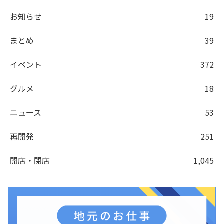
お知らせ
19
まとめ
39
イベント
372
グルメ
18
ニュース
53
再開発
251
開店・閉店
1,045