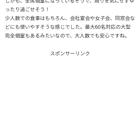
しかも、全席個室になっているそうで、周りを気にせずゆ
ったり過ごせそう！
少人数での食事はもちろん、会社宴会や女子会、同窓会な
どにも使いやすそうな感じでした。最大60名対応の大型
完全個室もあるみたいなので、大人数でも安心ですね。
スポンサーリンク