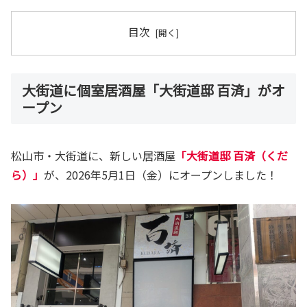
目次
大街道に個室居酒屋「大街道邸 百済」がオ
ープン
松山市・大街道に、新しい居酒屋
「大街道邸 百済（くだ
ら）」
が、2026年5月1日（金）にオープンしました！