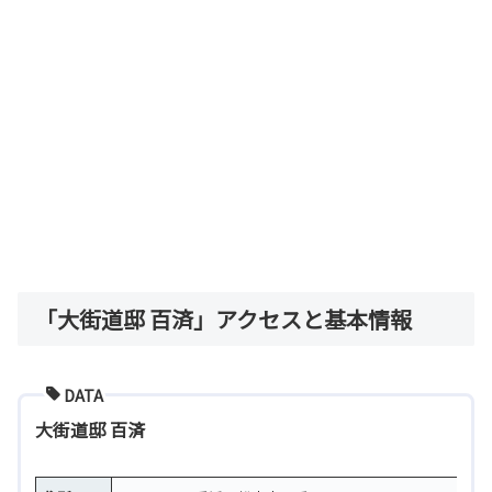
「大街道邸 百済」アクセスと基本情報
DATA
大街道邸 百済