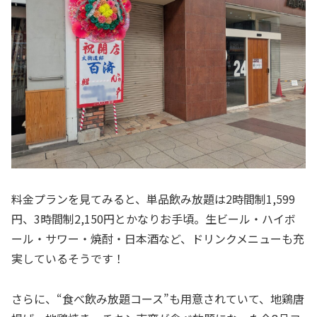
料金プランを見てみると、単品飲み放題は2時間制1,599
円、3時間制2,150円とかなりお手頃。生ビール・ハイボ
ール・サワー・焼酎・日本酒など、ドリンクメニューも充
実しているそうです！
さらに、“食べ飲み放題コース”も用意されていて、地鶏唐