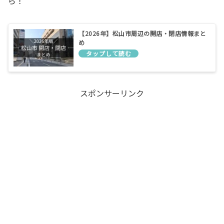
ら！
【2026年】松山市周辺の開店・閉店情報まと
め
スポンサーリンク