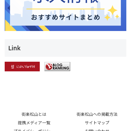
Link
街楽松山とは
街楽松山への掲載方法
提携メディア一覧
サイトマップ