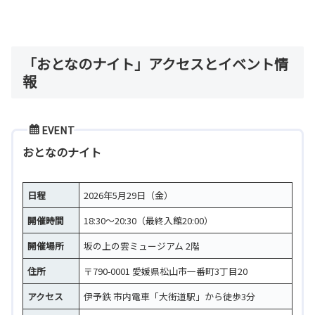
「おとなのナイト」アクセスとイベント情
報
EVENT
おとなのナイト
日程
2026年5月29日（金）
開催時間
18:30～20:30（最終入館20:00）
開催場所
坂の上の雲ミュージアム 2階
住所
〒790-0001 愛媛県松山市一番町3丁目20
アクセス
伊予鉄 市内電車「大街道駅」から徒歩3分