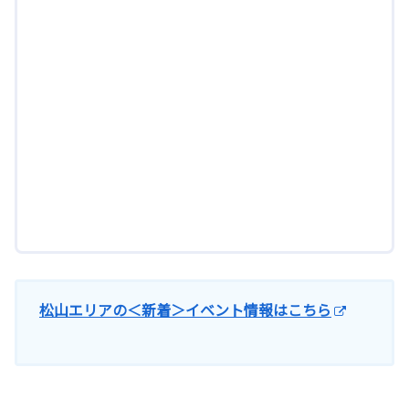
松山エリアの＜新着＞イベント情報はこちら