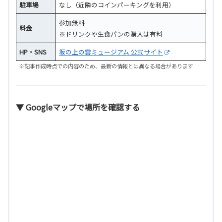
駐車場
なし（近隣のコインパーキングを利用）
参加無料
料金
※ドリンクや生食パンの購入は有料
HP・SNS
坂の上の雲ミュージアム 公式サイト
※記事作成時点での内容のため、最新の情報とは異なる場合があります
▼ Googleマップで場所を確認する