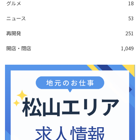
グルメ
18
ニュース
53
再開発
251
開店・閉店
1,049