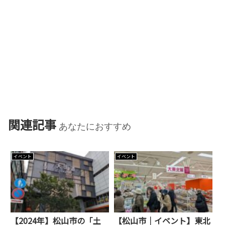
関連記事
あなたにおすすめ
イベント
イベント
【2024年】松山市の「土
【松山市｜イベント】東北