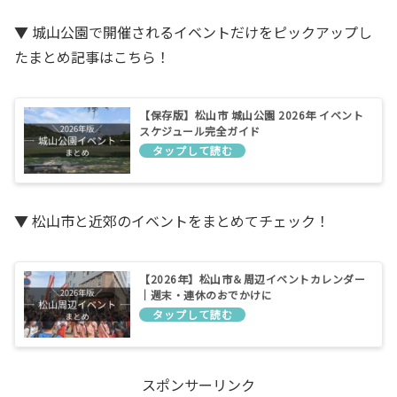
▼ 城山公園で開催されるイベントだけをピックアップし
たまとめ記事はこちら！
【保存版】松山市 城山公園 2026年 イベント
スケジュール完全ガイド
▼ 松山市と近郊のイベントをまとめてチェック！
【2026年】松山市＆周辺イベントカレンダー
｜週末・連休のおでかけに
スポンサーリンク