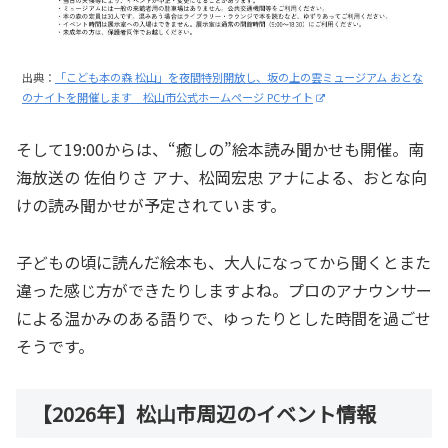
出典：
「こども本の森 松山」を夜間特別開放し、坂の上の雲ミュージアム おとな
のナイトを開催します 松山市公式ホームページ PCサイト
そして19:00からは、“癒しの”絵本読み聞かせも開催。南
海放送の 佐伯りさ アナ、松岡宏忠 アナによる、おとな向
けの読み聞かせが予定されています。
子どもの頃に読んだ絵本も、大人になってから聞くとまた
違った感じ方ができたりしますよね。プロのアナウンサー
による温かみのある語りで、ゆったりとした時間を過ごせ
そうです。
【2026年】松山市周辺のイベント情報