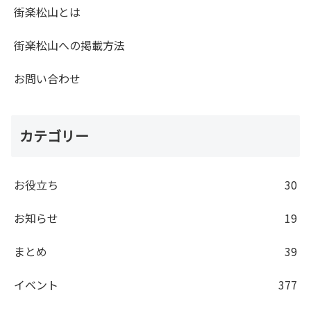
街楽松山とは
街楽松山への掲載方法
お問い合わせ
カテゴリー
お役立ち
30
お知らせ
19
まとめ
39
イベント
377