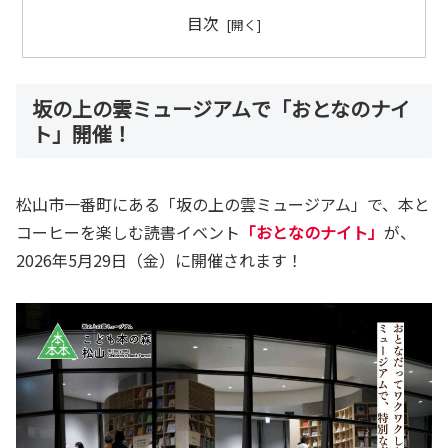
目次
坂の上の雲ミュージアムで「おとなのナイ
ト」開催！
松山市一番町にある「坂の上の雲ミュージアム」で、本と
コーヒーを楽しむ読書イベント
「おとなのナイト」
が、
2026年5月29日（金）に開催されます！