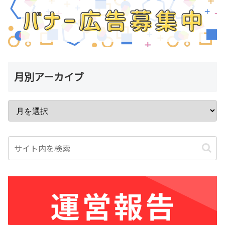
月別アーカイブ