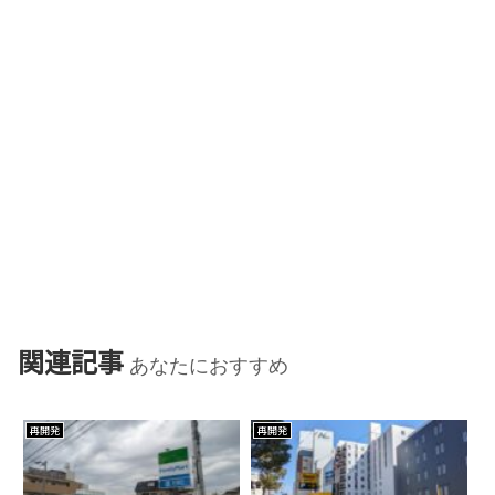
関連記事
あなたにおすすめ
再開発
再開発