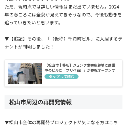
ただ、現時点では詳しい情報はまだ出ていません。2024
年の春ごろには全貌が見えてきそうなので、今後も動きを
追っていきたいと思います。
▼【追記】その後、「（仮称）千舟町ビル」に入居するテ
ナントが判明しました！
【松山市｜移転】ジュンク堂書店跡地に建設
中のビルに「プリベ石川」が移転オープンす
るようです！
松山市周辺の再開発情報
▼松山市全体の再開発プロジェクトが気になる方はこち