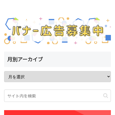
月別アーカイブ