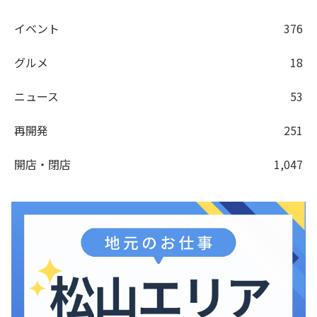
イベント
376
グルメ
18
ニュース
53
再開発
251
開店・閉店
1,047