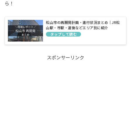
ら！
松山市の再開発計画・進行状況まとめ｜JR松
山駅・市駅・道後などエリア別に紹介
スポンサーリンク