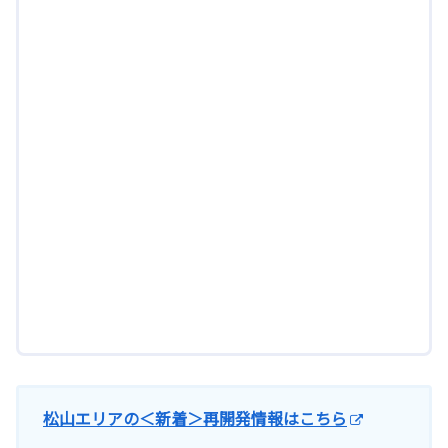
松山エリアの＜新着＞再開発情報はこちら