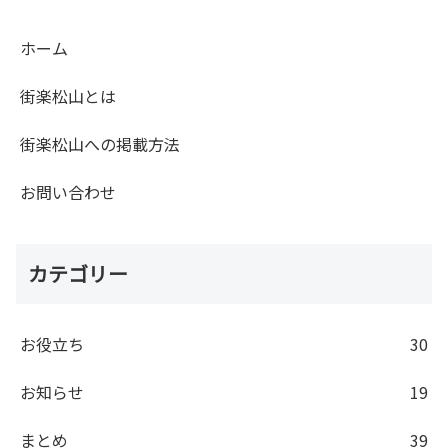
ホーム
街楽松山とは
街楽松山への掲載方法
お問い合わせ
カテゴリー
お役立ち
30
お知らせ
19
まとめ
39