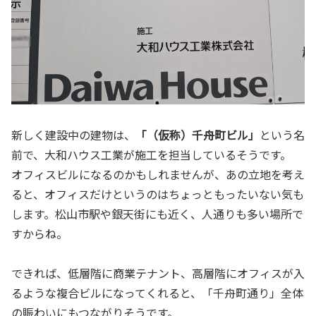
新しく建設中の建物は、
「（仮称）千舟町ビル」
という名
前で、大和ハウス工業が施工を担当しているそうです。
オフィスビルになるのかもしれませんが、あの立地を考え
ると、オフィスだけというのはちょっともったいない気も
します。松山市駅や銀天街にも近く、人通りも多い場所で
すからね。
できれば、低層階に商業テナント、高層階にオフィスが入
るような複合ビルになってくれると、「千舟町通り」全体
の賑わいにもつながりそうです。