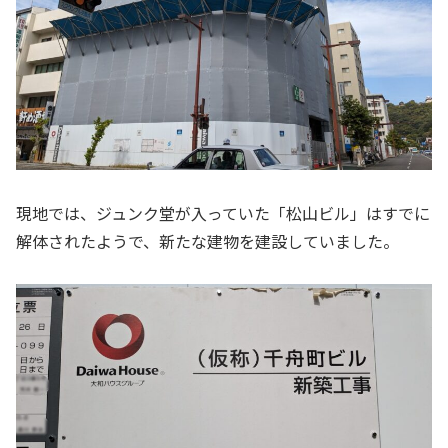
現地では、ジュンク堂が入っていた「松山ビル」はすでに
解体されたようで、新たな建物を建設していました。