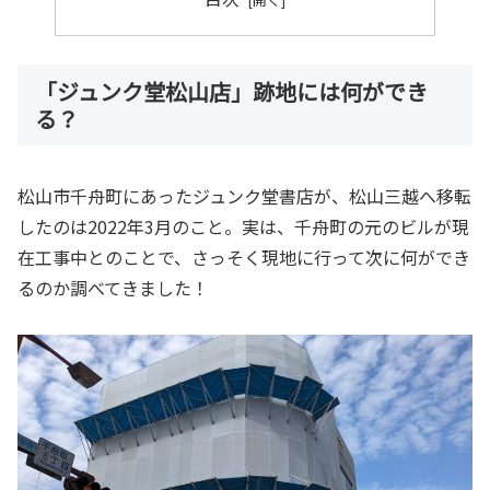
「ジュンク堂松山店」跡地には何ができ
る？
松山市千舟町にあったジュンク堂書店が、松山三越へ移転
したのは2022年3月のこと。実は、千舟町の元のビルが現
在工事中とのことで、さっそく現地に行って次に何ができ
るのか調べてきました！