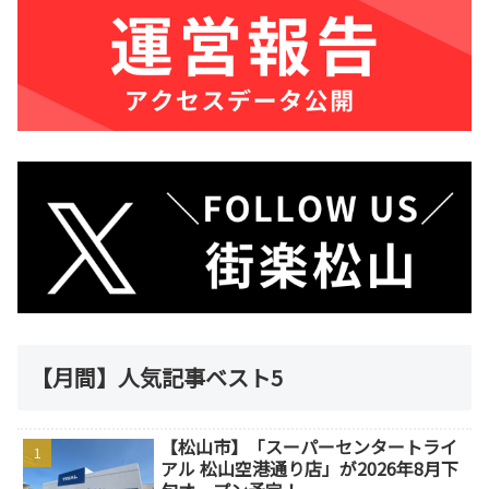
【月間】人気記事ベスト5
【松山市】「スーパーセンタートライ
アル 松山空港通り店」が2026年8月下