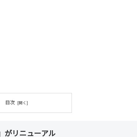
目次
」がリニューアル