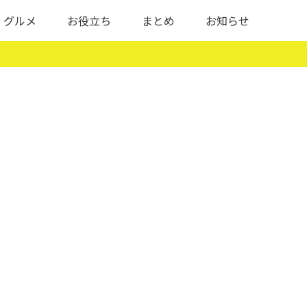
グルメ
お役立ち
まとめ
お知らせ
日