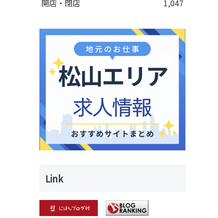
開店・閉店
1,047
Link