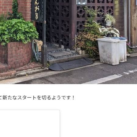
て新たなスタートを切るようです！