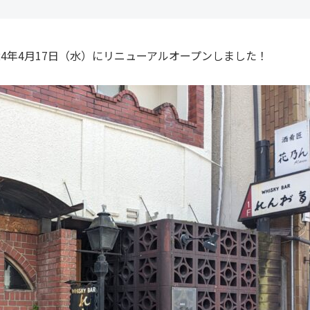
024年4月17日（水）にリニューアルオープンしました！