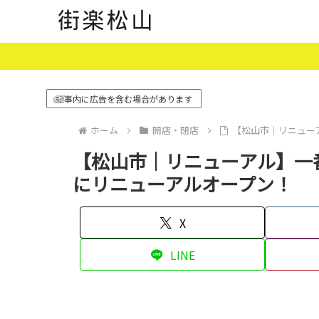
記事内に広告を含む場合があります
ホーム
開店・閉店
【松山市｜リニュー
【松山市｜リニューアル】一
にリニューアルオープン！
X
LINE