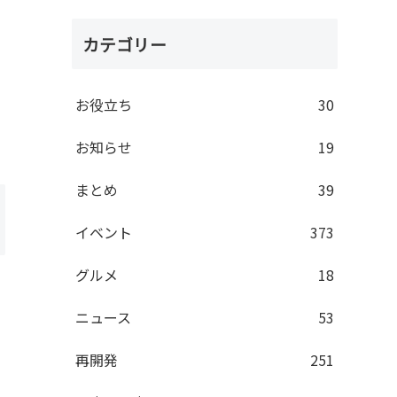
カテゴリー
お役立ち
30
お知らせ
19
まとめ
39
イベント
373
グルメ
18
ニュース
53
再開発
251