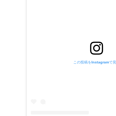
この投稿をInstagramで