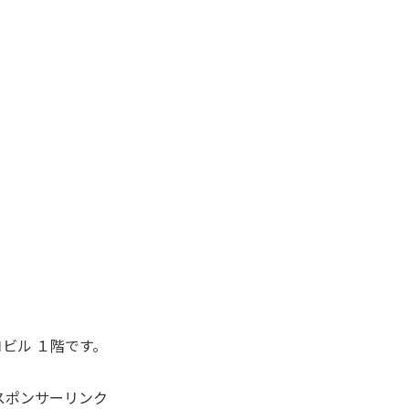
ビル １階です。
スポンサーリンク