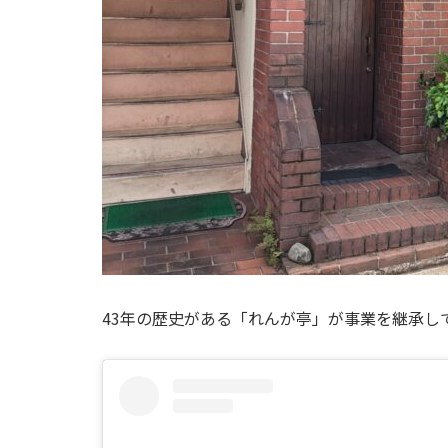
43年の歴史がある「れんが亭」が事業を継承し