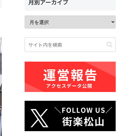
月別アーカイブ