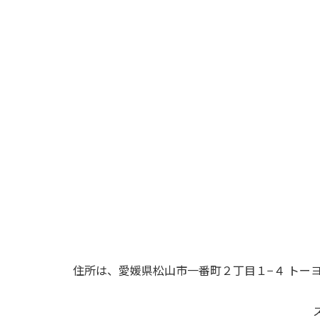
住所は、愛媛県松山市一番町２丁目１−４ トーヨ