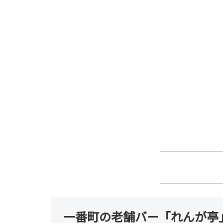
一番町の老舗バー「れんが亭