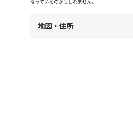
なっているのかもしれません。
地図・住所