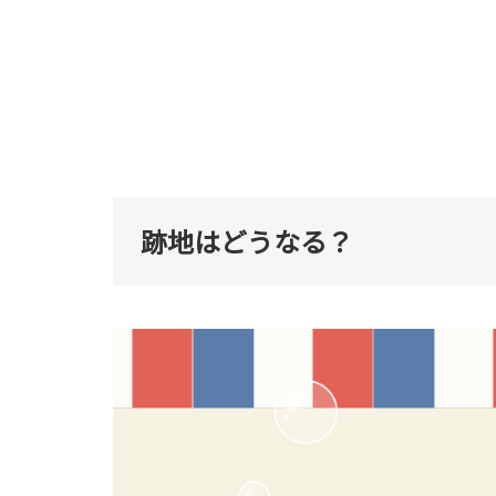
跡地はどうなる？