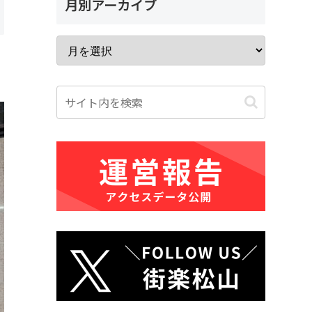
月別アーカイブ