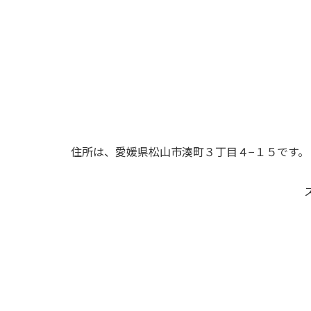
住所は、愛媛県松山市湊町３丁目４−１５です。