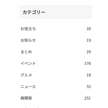
カテゴリー
お役立ち
30
お知らせ
19
まとめ
39
イベント
376
グルメ
18
ニュース
53
再開発
251