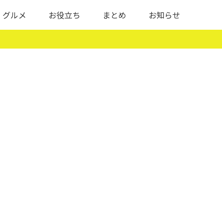
グルメ
お役立ち
まとめ
お知らせ