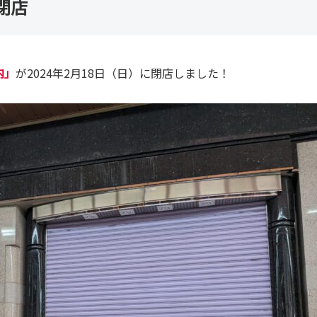
閉店
内」
が2024年2月18日（日）に閉店しました！