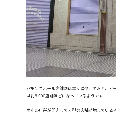
パチンコホール店舗数は年々減少しており、ピーク
は約6,000店舗ほどになっているようです
中小の店舗が閉店して大型の店舗が増えている