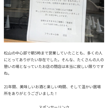
松山の中心部で朝5時まで営業していたことも、多くの人
にとってありがたい存在でした。そんな、たくさんの人の
憩いの場となっていたお店の閉店は本当に寂しい限りです
ね。
21年間、美味しいお酒と楽しい時間、そして温かい居場
所をありがとうございました！
スポンサーリンク