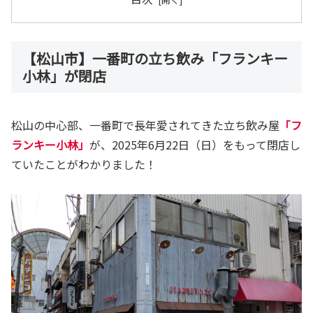
【松山市】一番町の立ち飲み「フランキー
小林」が閉店
松山の中心部、一番町で長年愛されてきた立ち飲み屋
「フ
ランキー小林」
が、2025年6月22日（日）をもって閉店し
ていたことがわかりました！