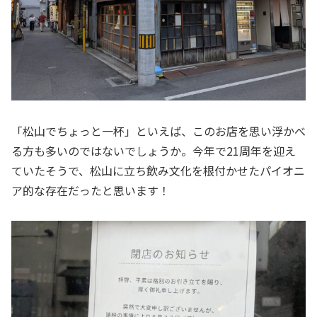
「松山でちょっと一杯」といえば、このお店を思い浮かべ
る方も多いのではないでしょうか。今年で21周年を迎え
ていたそうで、松山に立ち飲み文化を根付かせたパイオニ
ア的な存在だったと思います！