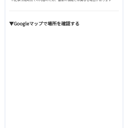
▼Googleマップで場所を確認する