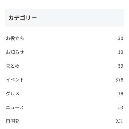
カテゴリー
お役立ち
30
お知らせ
19
まとめ
39
イベント
376
グルメ
18
ニュース
53
再開発
251