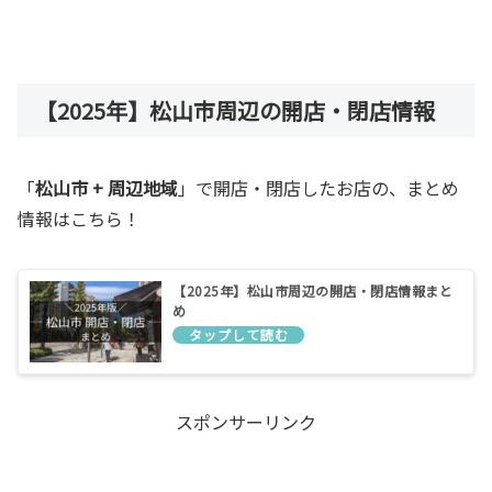
【2025年】松山市周辺の開店・閉店情報
「
松山市 + 周辺地域
」で開店・閉店したお店の、まとめ
情報はこちら！
【2025年】松山市周辺の開店・閉店情報まと
め
スポンサーリンク