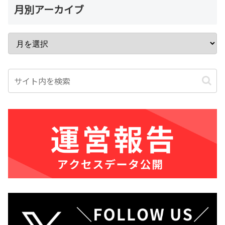
月別アーカイブ