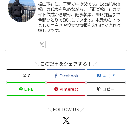
松山市在住、子育て中の父です。Local Web
松山の代表を務めながら、「街楽松山」のサ
イト作成から取材、記事執筆、SNS発信まで
全部ひとりで運営しています。地元のちょっ
とした面白さや役立つ情報をお届けできれば
嬉しいです。
＼ この記事をシェアする！ ／
X
Facebook
はてブ
LINE
Pinterest
コピー
＼ FOLLOW US ／