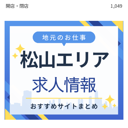
開店・閉店
1,049