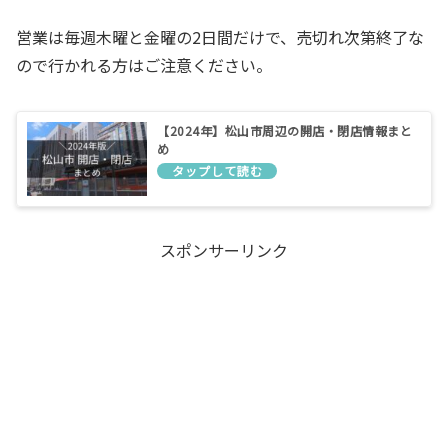
営業は毎週木曜と金曜の2日間だけで、売切れ次第終了な
ので行かれる方はご注意ください。
【2024年】松山市周辺の開店・閉店情報まと
め
スポンサーリンク