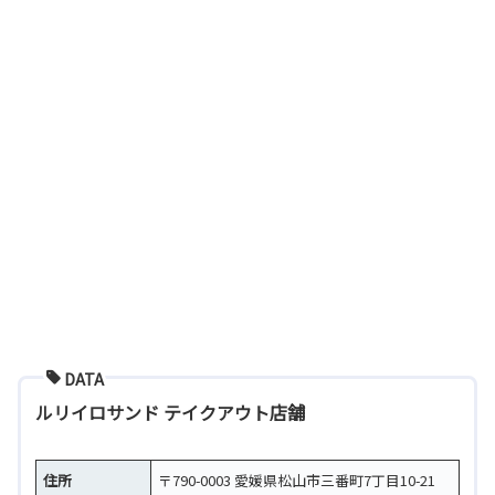
DATA
ルリイロサンド テイクアウト店舗
住所
〒790-0003 愛媛県松山市三番町7丁目10-21