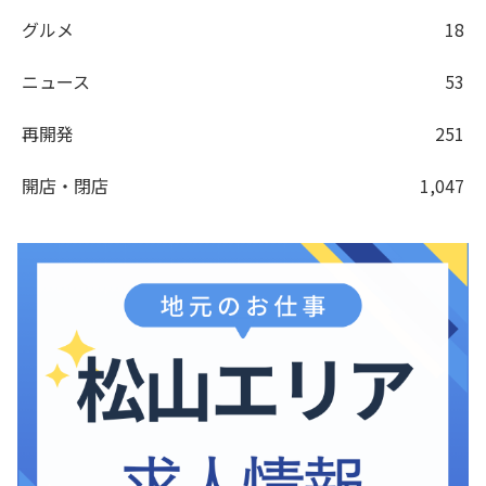
グルメ
18
ニュース
53
再開発
251
開店・閉店
1,047