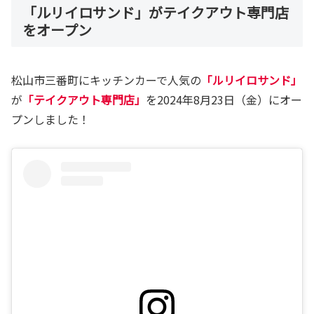
「ルリイロサンド」がテイクアウト専門店
をオープン
松山市三番町にキッチンカーで人気の
「ルリイロサンド」
が
「テイクアウト専門店」
を2024年8月23日（金）にオー
プンしました！