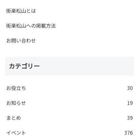
街楽松山とは
街楽松山への掲載方法
お問い合わせ
カテゴリー
お役立ち
30
お知らせ
19
まとめ
39
イベント
376