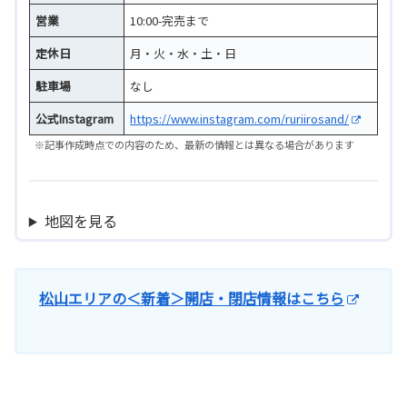
営業
10:00-完売まで
定休日
月・火・水・土・日
駐車場
なし
公式Instagram
https://www.instagram.com/ruriirosand/
※記事作成時点での内容のため、最新の情報とは異なる場合があります
地図を見る
松山エリアの＜新着＞開店・閉店情報はこちら