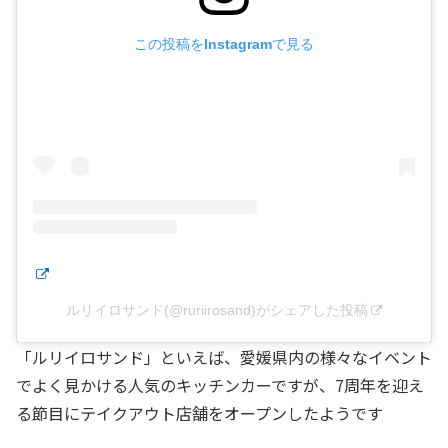
この投稿をInstagramで見る
ルリイロサンド(@ruriirosand)がシェアした投稿
「ルリイロサンド」といえば、愛媛県内の様々なイベント
でよく見かける人気のキッチンカーですが、7周年を迎え
る節目にテイクアウト店舗をオープンしたようです