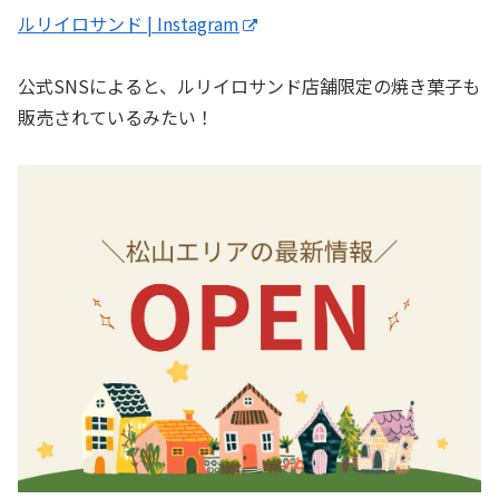
ルリイロサンド | Instagram
公式SNSによると、ルリイロサンド店舗限定の焼き菓子も
販売されているみたい！