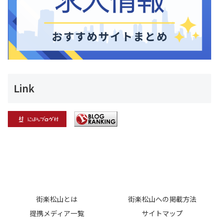
Link
街楽松山とは
街楽松山への掲載方法
提携メディア一覧
サイトマップ