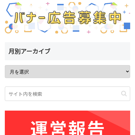
月別アーカイブ