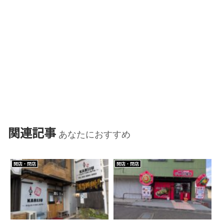
関連記事
あなたにおすすめ
開店・閉店
開店・閉店