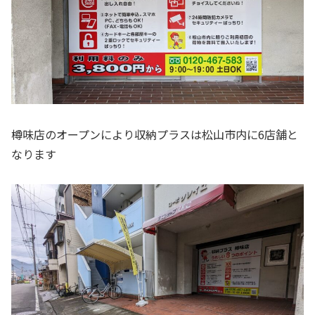
樽味店のオープンにより収納プラスは松山市内に6店舗と
なります