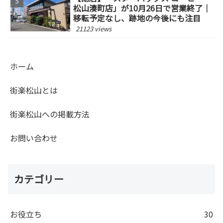
松山湊町店」が10月26日で営業終了｜
移転予定なし、跡地の今後にも注目
21123 views
ホーム
街楽松山とは
街楽松山への掲載方法
お問い合わせ
カテゴリー
お役立ち
30