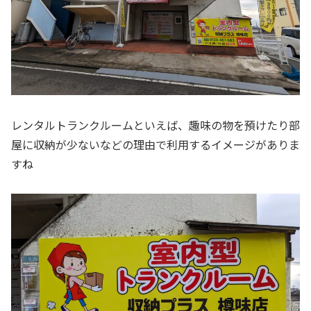
レンタルトランクルームといえば、趣味の物を預けたり部
屋に収納が少ないなどの理由で利用するイメージがありま
すね