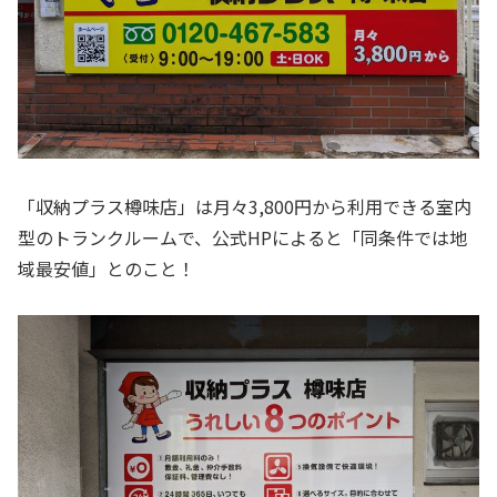
「収納プラス樽味店」は月々3,800円から利用できる室内
型のトランクルームで、公式HPによると「同条件では地
域最安値」とのこと！