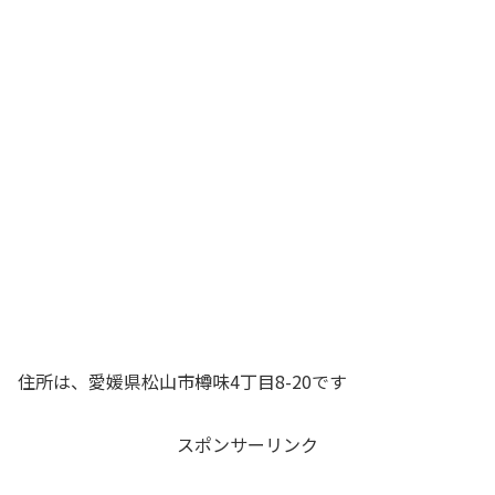
住所は、愛媛県松山市樽味4丁目8-20です
スポンサーリンク