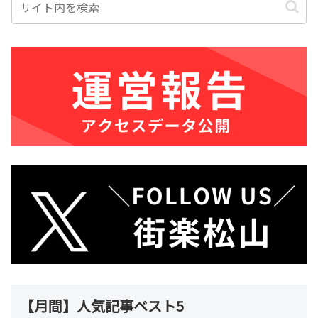
【月間】人気記事ベスト5