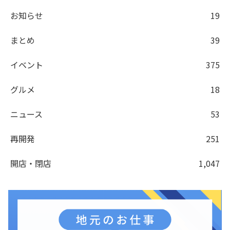
お知らせ
19
まとめ
39
イベント
375
グルメ
18
ニュース
53
再開発
251
開店・閉店
1,047