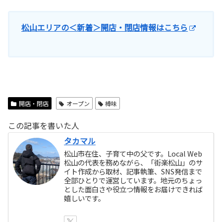
松山エリアの＜新着＞開店・閉店情報はこちら
開店・閉店
オープン
樽味
この記事を書いた人
タカマル
松山市在住、子育て中の父です。Local Web
松山の代表を務めながら、「街楽松山」のサ
イト作成から取材、記事執筆、SNS発信まで
全部ひとりで運営しています。地元のちょっ
とした面白さや役立つ情報をお届けできれば
嬉しいです。