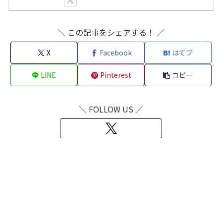
＼ この記事をシェアする！ ／
X
Facebook
はてブ
LINE
Pinterest
コピー
＼ FOLLOW US ／