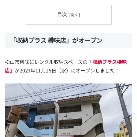
目次
「収納プラス 樽味店」がオープン
松山市樽味にレンタル収納スペースの
「収納プラス樽味
店」
が2023年11月15日（水）にオープンしました！