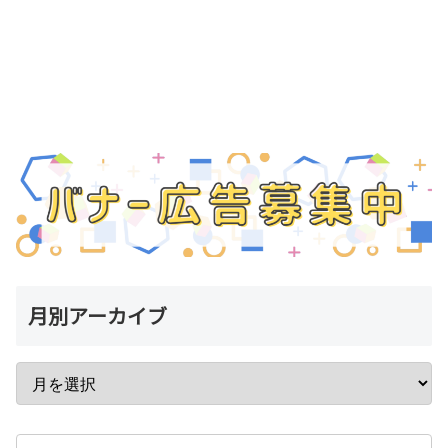
月別アーカイブ