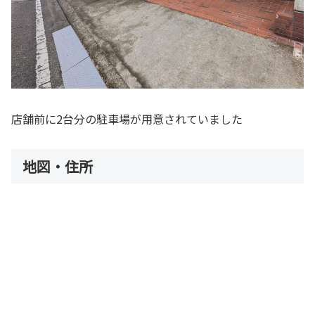
店舗前に2台分の駐車場が用意されていました
地図・住所