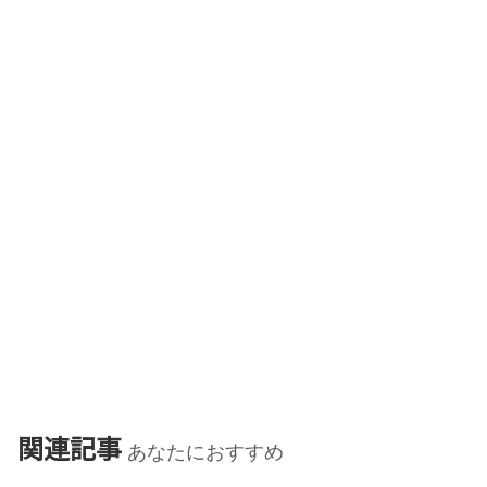
関連記事
あなたにおすすめ