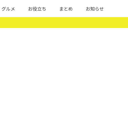
グルメ
お役立ち
まとめ
お知らせ