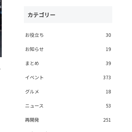
カテゴリー
お役立ち
30
お知らせ
19
まとめ
39
す
イベント
373
グルメ
18
ニュース
53
再開発
251