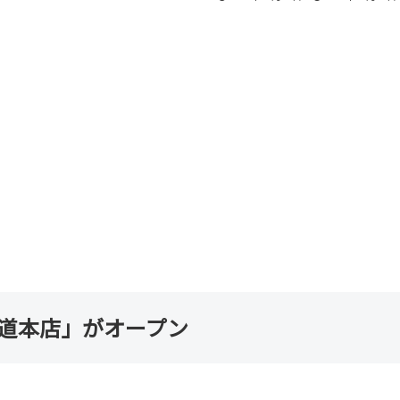
街道本店」がオープン