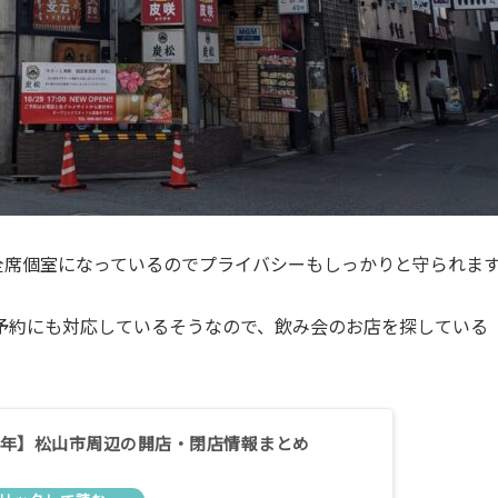
全席個室になっているのでプライバシーもしっかりと守られま
予約にも対応しているそうなので、飲み会のお店を探している
24年】松山市周辺の開店・閉店情報まとめ