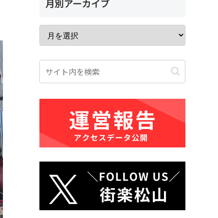
月別アーカイブ