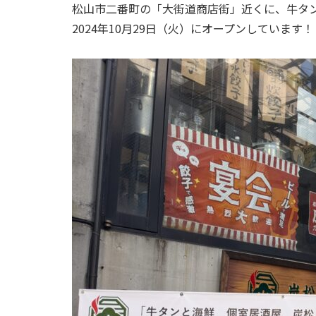
松山市二番町の「大街道商店街」近くに、牛タ
2024年10月29日（火）にオープンしています！