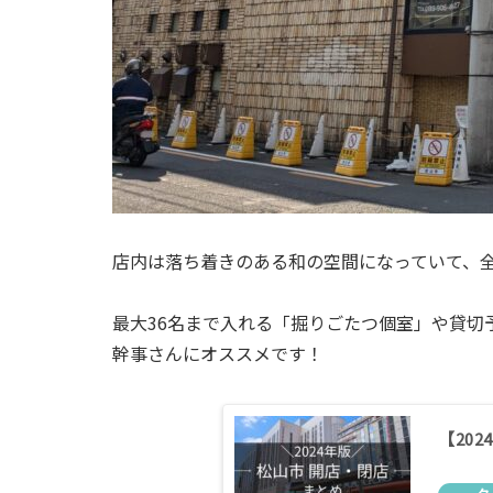
店内は落ち着きのある和の空間になっていて、
最大36名まで入れる「掘りごたつ個室」や貸切
幹事さんにオススメです！
【20