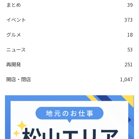
まとめ
39
イベント
373
グルメ
18
ニュース
53
再開発
251
開店・閉店
1,047