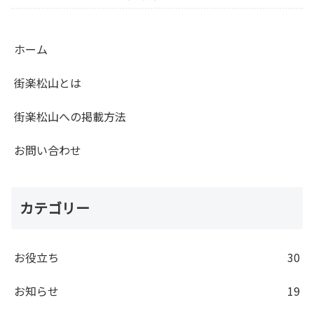
ホーム
街楽松山とは
街楽松山への掲載方法
お問い合わせ
カテゴリー
お役立ち
30
お知らせ
19