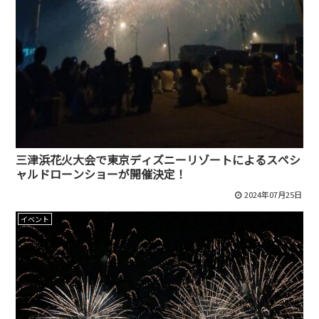
三津浜花火大会で東京ディズニーリゾートによるスペシ
ャルドローンショーが開催決定！
2024年07月25日
イベント