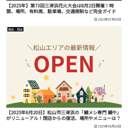
【2025年】第73回三津浜花火大会は8月2日開催！時
間、場所、有料席、駐車場、交通規制など完全ガイド
2025年07月03日
開店・閉店
【2025年6月20日】松山市三津浜の「鯛メシ専門 鯛や」
がリニューアル！閉店からの復活、場所やメニューは？
2025年05月20日