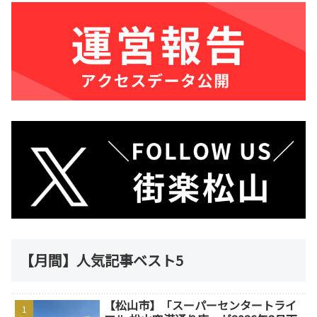
【月間】人気記事ベスト5
【松山市】「スーパーセンタートライ