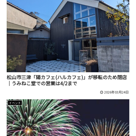
松山市三津「陽カフェ(ハルカフェ)」が移転のため閉店
｜うみねこ堂での営業は4/2まで
2026年03月24日
イベント