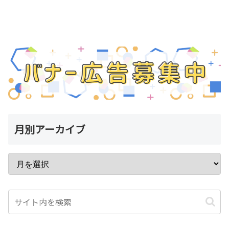
月別アーカイブ