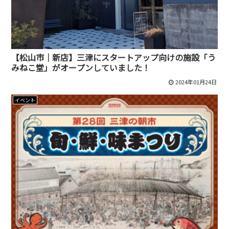
【松山市｜新店】三津にスタートアップ向けの施設「う
みねこ堂」がオープンしていました！
2024年01月24日
イベント