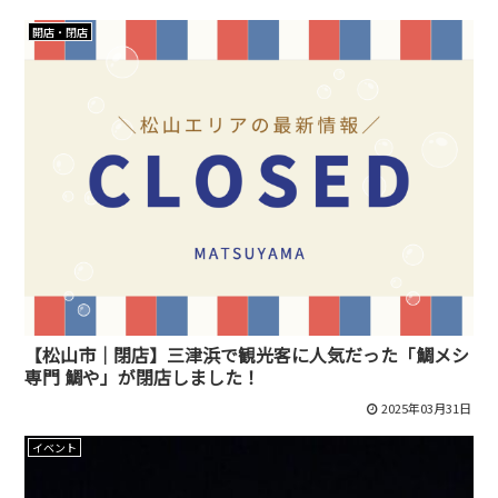
開店・閉店
【松山市｜閉店】三津浜で観光客に人気だった「鯛メシ
専門 鯛や」が閉店しました！
2025年03月31日
イベント