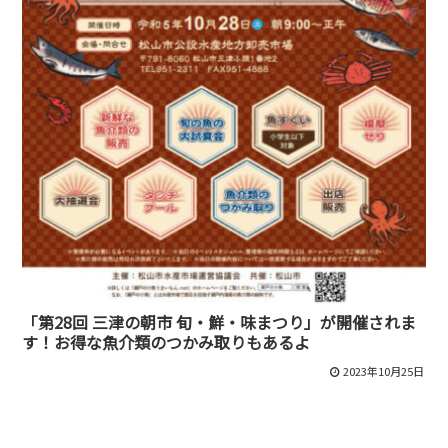
「第28回 三津の朝市 旬・鮮・味まつり」が開催されま
す！お得な魚介類のつかみ取りもあるよ
2023年10月25日