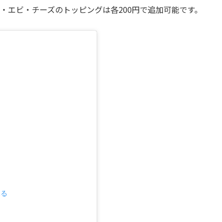
カ・エビ・チーズのトッピングは各200円で追加可能です。
見る