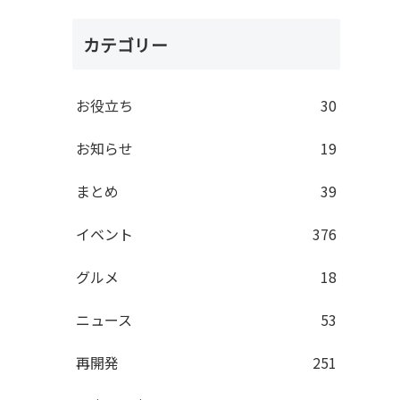
カテゴリー
お役立ち
30
お知らせ
19
まとめ
39
イベント
376
グルメ
18
ニュース
53
再開発
251