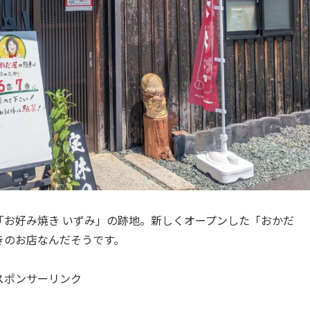
「お好み焼き いずみ」の跡地。新しくオープンした「おかだ
きのお店なんだそうです。
スポンサーリンク