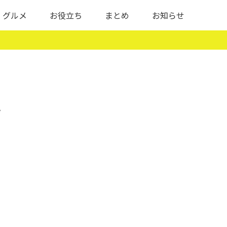
グルメ
お役立ち
まとめ
お知らせ
ず