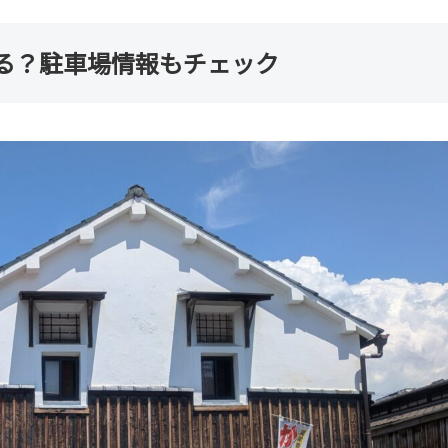
る？駐車場情報もチェック