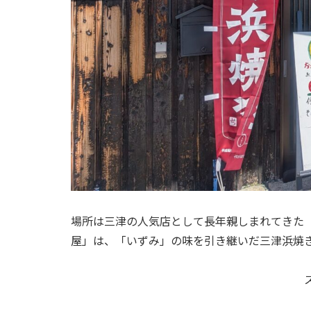
場所は三津の人気店として長年親しまれてきた
屋」は、「いずみ」の味を引き継いだ三津浜焼