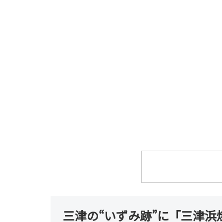
三津の“いずみ跡”に「三津浜