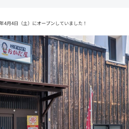
26年4月4日（土）にオープンしていました！