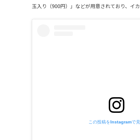
玉入り（900円）」などが用意されており、イ
この投稿をInstagramで