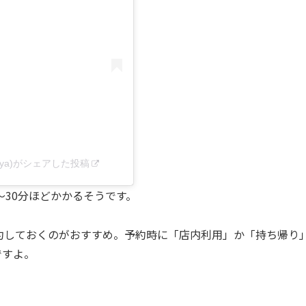
daya)がシェアした投稿
〜30分ほどかかるそうです。
約しておくのがおすすめ。予約時に「店内利用」か「持ち帰り
ですよ。