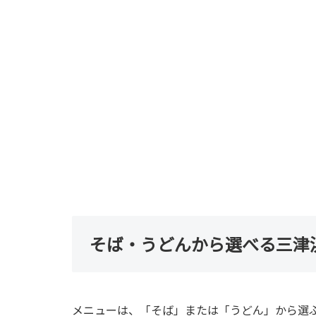
そば・うどんから選べる三津
メニューは、「そば」または「うどん」から選ぶ