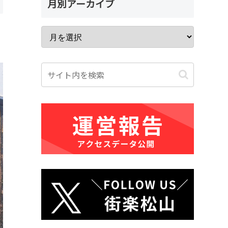
月別アーカイブ