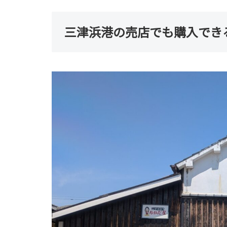
三津浜港の売店でも購入でき