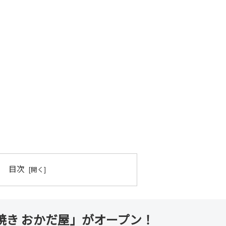
目次
焼き おかだ屋」がオープン！