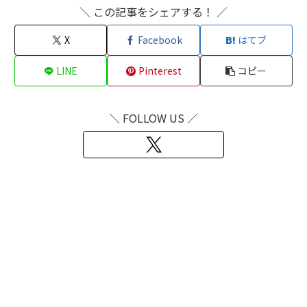
＼ この記事をシェアする！ ／
X
Facebook
はてブ
LINE
Pinterest
コピー
＼ FOLLOW US ／