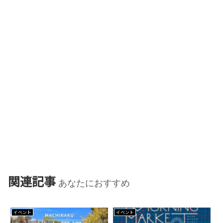
関連記事
あなたにおすすめ
イベント
イベント