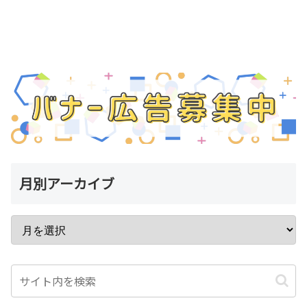
月別アーカイブ