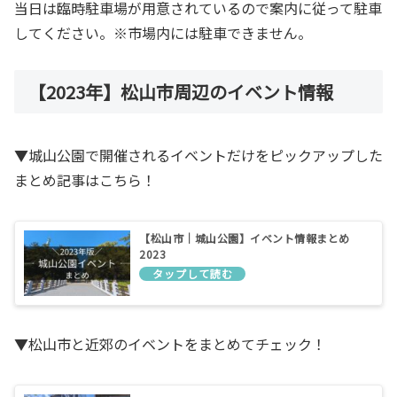
当日は臨時駐車場が用意されているので案内に従って駐車
してください。※市場内には駐車できません。
【2023年】松山市周辺のイベント情報
▼城山公園で開催されるイベントだけをピックアップした
まとめ記事はこちら！
【松山市｜城山公園】イベント情報まとめ
2023
▼松山市と近郊のイベントをまとめてチェック！