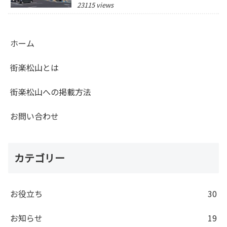
23115 views
ホーム
街楽松山とは
街楽松山への掲載方法
お問い合わせ
カテゴリー
お役立ち
30
お知らせ
19