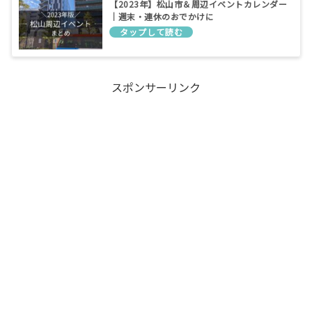
【2023年】松山市＆周辺イベントカレンダー
｜週末・連休のおでかけに
スポンサーリンク