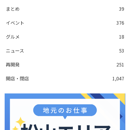
まとめ
39
イベント
376
グルメ
18
ニュース
53
再開発
251
開店・閉店
1,047