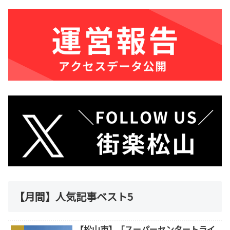
【月間】人気記事ベスト5
【松山市】「スーパーセンタートライ