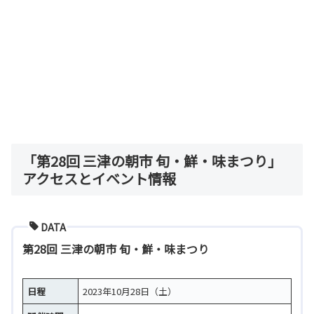
「第28回 三津の朝市 旬・鮮・味まつり」
アクセスとイベント情報
DATA
第28回 三津の朝市 旬・鮮・味まつり
日程
2023年10月28日（土）