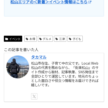
松山エリアの＜新着＞イベント情報はこちら
イベント
お得
グルメ
三津
子ども
この記事を書いた人
タカマル
松山市在住、子育て中の父です。Local Web
松山の代表を務めながら、「街楽松山」のサ
イト作成から取材、記事執筆、SNS発信まで
全部ひとりで運営しています。地元のちょっ
とした面白さや役立つ情報をお届けできれば
嬉しいです。