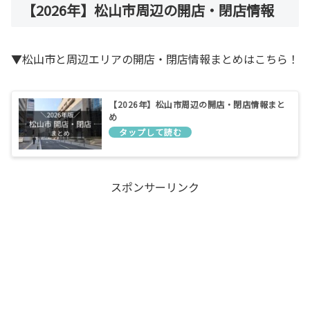
【2026年】松山市周辺の開店・閉店情報
▼松山市と周辺エリアの開店・閉店情報まとめはこちら！
【2026年】松山市周辺の開店・閉店情報まと
め
スポンサーリンク