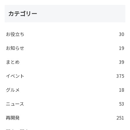
カテゴリー
お役立ち
30
お知らせ
19
まとめ
39
イベント
375
グルメ
18
ニュース
53
再開発
251