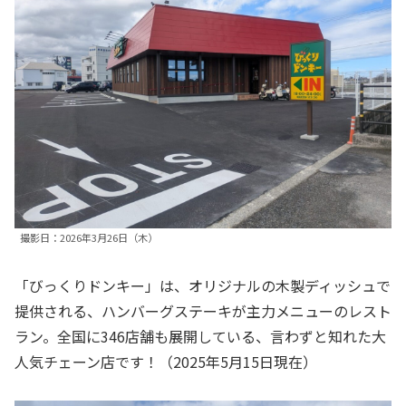
撮影日：2026年3月26日（木）
「びっくりドンキー」は、オリジナルの木製ディッシュで
提供される、ハンバーグステーキが主力メニューのレスト
ラン。全国に346店舗も展開している、言わずと知れた大
人気チェーン店です！（2025年5月15日現在）