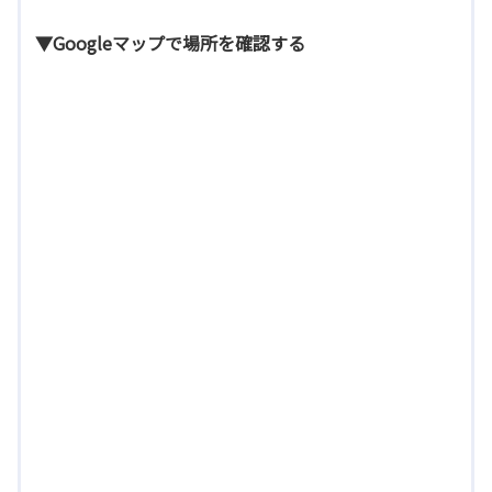
▼Googleマップで場所を確認する