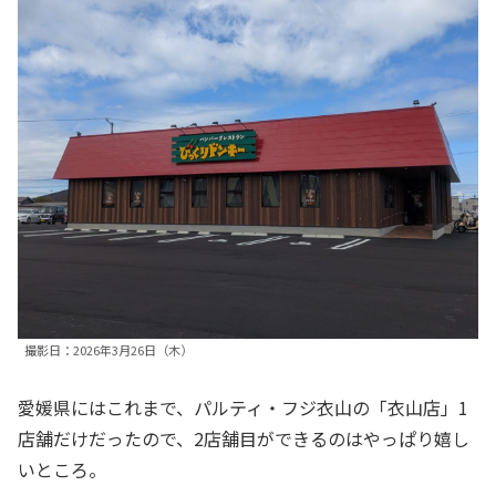
撮影日：2026年3月26日（木）
愛媛県にはこれまで、パルティ・フジ衣山の「衣山店」1
店舗だけだったので、2店舗目ができるのはやっぱり嬉し
いところ。