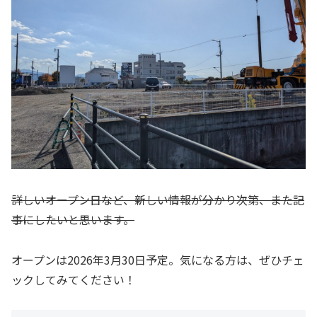
詳しいオープン日など、新しい情報が分かり次第、また記
事にしたいと思います。
オープンは2026年3月30日予定。気になる方は、ぜひチェ
ックしてみてください！