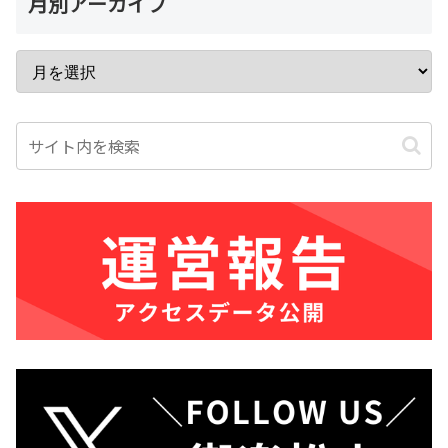
月別アーカイブ