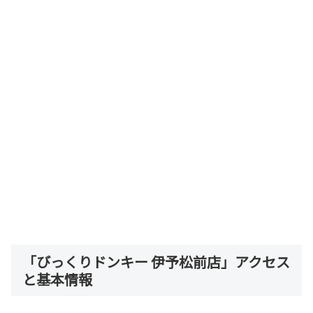
「びっくりドンキー 伊予松前店」アクセス
と基本情報